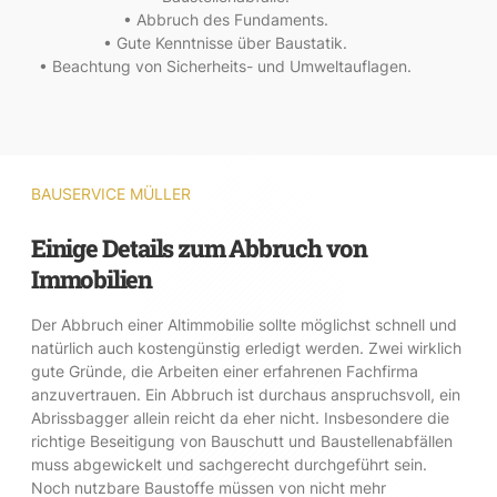
• Abbruch des Fundaments.
• Gute Kenntnisse über Baustatik.
• Beachtung von Sicherheits- und Umweltauflagen.
BAUSERVICE MÜLLER
Einige Details zum Abbruch von
Immobilien
Der Abbruch einer Altimmobilie sollte möglichst schnell und
natürlich auch kostengünstig erledigt werden. Zwei wirklich
gute Gründe, die Arbeiten einer erfahrenen Fachfirma
anzuvertrauen. Ein Abbruch ist durchaus anspruchsvoll, ein
Abrissbagger allein reicht da eher nicht. Insbesondere die
richtige Beseitigung von Bauschutt und Baustellenabfällen
muss abgewickelt und sachgerecht durchgeführt sein.
Noch nutzbare Baustoffe müssen von nicht mehr