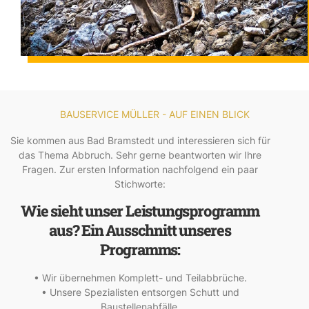
BAUSERVICE MÜLLER - AUF EINEN BLICK
Sie kommen aus Bad Bramstedt und interessieren sich für
das Thema Abbruch. Sehr gerne beantworten wir Ihre
Fragen. Zur ersten Information nachfolgend ein paar
Stichworte:
Wie sieht unser Leistungsprogramm
aus? Ein Ausschnitt unseres
Programms:
• Wir übernehmen Komplett- und Teilabbrüche.
• Unsere Spezialisten entsorgen Schutt und
Baustellenabfälle.