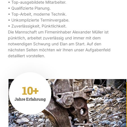
• Top-ausgebildete Mitarbeiter.
• Qualifizierte Planung.
• Top-Arbeit, moderne Technik.
• Unkomplizierte Terminvergabe.
• Zuverlässigkeit, Pünktlichkeit.
Die Mannschaft um Firmeninhaber Alexander Müller ist
pünktlich, arbeitet zuverlässig und immer mit dem
notwendigen Schwung und Elan am Start. Auf den
nächsten Seiten möchten wir Ihnen unser Aufgabenfeld
detailliert vorstellen.
10+
Jahre Erfahrung