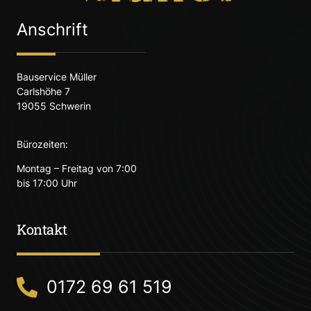
Anschrift
Bauservice Müller
Carlshöhe 7
19055 Schwerin
Bürozeiten:
Montag – Freitag von 7:00
bis 17:00 Uhr
Kontakt
0172 69 61 519