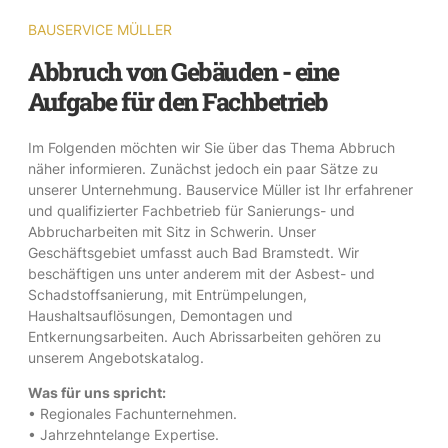
BAUSERVICE MÜLLER
Abbruch von Gebäuden - eine
Aufgabe für den Fachbetrieb
Im Folgenden möchten wir Sie über das Thema Abbruch
näher informieren. Zunächst jedoch ein paar Sätze zu
unserer Unternehmung. Bauservice Müller ist Ihr erfahrener
und qualifizierter Fachbetrieb für Sanierungs- und
Abbrucharbeiten mit Sitz in Schwerin. Unser
Geschäftsgebiet umfasst auch Bad Bramstedt. Wir
beschäftigen uns unter anderem mit der Asbest- und
Schadstoffsanierung, mit Entrümpelungen,
Haushaltsauflösungen, Demontagen und
Entkernungsarbeiten. Auch Abrissarbeiten gehören zu
unserem Angebotskatalog.
Was für uns spricht:
• Regionales Fachunternehmen.
• Jahrzehntelange Expertise.