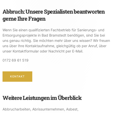
Abbruch: Unsere Spezialisten beantworten
gerne Ihre Fragen
Wenn Sie einen qualifizierten Fachbetrieb für Sanierungs- und
Entsorgungsprojekte in Bad Bramstedt benötigen, sind Sie bei
uns genau richtig. Sie möchten mehr über uns wissen? Wir freuen
uns über Ihre Kontaktaufnahme, gleichgültig ob per Anruf, über
unser Kontaktformular oder Nachricht per E-Mail.
0172 69 61 519
KONTAKT
Weitere Leistungen im Überblick
Abbrucharbeiten
,
Abrissunternehmen
,
Asbest
,