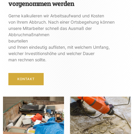
vorgenommen werden
Gerne kalkulieren wir Arbeitsaufwand und Kosten
von Ihrem Abbruch. Nach einer Ortsbegehung können
unsere Mitarbeiter schnell das Ausmaß der
Abbruchmaßnahmen
beurteilen
und Ihnen eindeutig auflisten, mit welchem Umfang,
welcher Investitionshöhe und welcher Dauer
man rechnen sollte.
KONTAKT