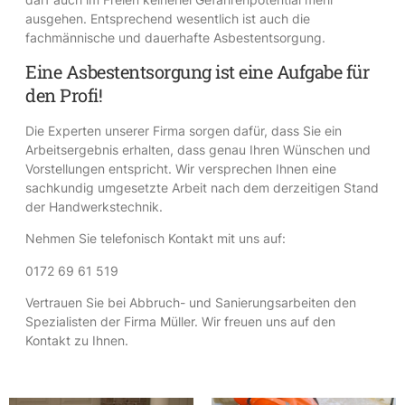
ausgehen. Entsprechend wesentlich ist auch die
fachmännische und dauerhafte Asbestentsorgung.
Eine Asbestentsorgung ist eine Aufgabe für
den Profi!
Die Experten unserer Firma sorgen dafür, dass Sie ein
Arbeitsergebnis erhalten, dass genau Ihren Wünschen und
Vorstellungen entspricht. Wir versprechen Ihnen eine
sachkundig umgesetzte Arbeit nach dem derzeitigen Stand
der Handwerkstechnik.
Nehmen Sie telefonisch Kontakt mit uns auf:
0172 69 61 519
Vertrauen Sie bei Abbruch- und Sanierungsarbeiten den
Spezialisten der Firma Müller. Wir freuen uns auf den
Kontakt zu Ihnen.