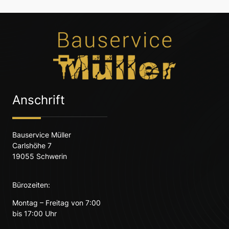
Anschrift
Bauservice Müller
Carlshöhe 7
19055 Schwerin
Bürozeiten:
Montag – Freitag von 7:00
bis 17:00 Uhr