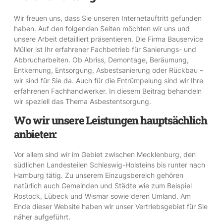
Wir freuen uns, dass Sie unseren Internetauftritt gefunden
haben. Auf den folgenden Seiten möchten wir uns und
unsere Arbeit detailliert präsentieren. Die Firma Bauservice
Müller ist Ihr erfahrener Fachbetrieb für Sanierungs- und
Abbrucharbeiten. Ob Abriss, Demontage, Beräumung,
Entkernung, Entsorgung, Asbestsanierung oder Rückbau –
wir sind für Sie da. Auch für die Entrümpelung sind wir Ihre
erfahrenen Fachhandwerker. In diesem Beitrag behandeln
wir speziell das Thema Asbestentsorgung.
Wo wir unsere Leistungen hauptsächlich
anbieten:
Vor allem sind wir im Gebiet zwischen Mecklenburg, den
südlichen Landesteilen Schleswig-Holsteins bis runter nach
Hamburg tätig. Zu unserem Einzugsbereich gehören
natürlich auch Gemeinden und Städte wie zum Beispiel
Rostock, Lübeck und Wismar sowie deren Umland. Am
Ende dieser Website haben wir unser Vertriebsgebiet für Sie
näher aufgeführt.