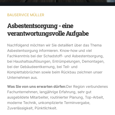
BAUSERVICE MÜLLER
Asbestentsorgung - eine
verantwortungsvolle Aufgabe
Nachfolgend möchten wir Sie detailliert über das Thema
Asbestentsorgung informieren. Know-how und viel
Fachkenntnis bei der Schadstoff- und Asbestentsorgung,
bei Haushaltsauflösungen, Entrümpelungen, Demontagen,
bei der Gebäudeentkernung, bei Teil- und
Komplettabbrüchen sowie beim Rückbau zeichnen unser
Unternehmen aus.
Was Sie von uns erwarten dürfen:
Der Region verbundenes
Fachunternehmen, langjährige Erfahrung, sehr gut
ausgebildete Mitarbeiter, routinierter Planung, Top-Arbeit,
moderne Technik, unkomplizierte Terminvergabe,
Zuverlässigkeit, Pünktlichkeit.