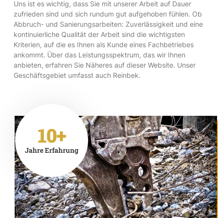
Uns ist es wichtig, dass Sie mit unserer Arbeit auf Dauer
zufrieden sind und sich rundum gut aufgehoben fühlen. Ob
Abbruch- und Sanierungsarbeiten: Zuverlässigkeit und eine
kontinuierliche Qualität der Arbeit sind die wichtigsten
Kriterien, auf die es Ihnen als Kunde eines Fachbetriebes
ankommt. Über das Leistungsspektrum, das wir Ihnen
anbieten, erfahren Sie Näheres auf dieser Website. Unser
Geschäftsgebiet umfasst auch Reinbek.
10+
Jahre Erfahrung