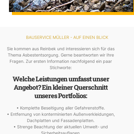
BAUSERVICE MÜLLER - AUF EINEN BLICK
Sie kommen aus Reinbek und interessieren sich für das
Thema Asbestentsorgung. Gerne beantworten wir Ihre
Fragen. Zur ersten Information nachfolgend ein paar
Stichworte:
Welche Leistungen umfasst unser
Angebot? Ein kleiner Querschnitt
unseres Portfolios:
• Komplette Beseitigung aller Gefahrenstoffe.
• Entfernung von konterminierten Außenverkleidungen,
Dachplatten und Fassadenplatten.
• Strenge Beachtung der aktuellen Umwelt- und
Sicherheitsauflagen.