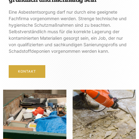
Eine Asbestentsorgung darf nur durch eine geeignete
Fachfirma vorgenommen werden. Strenge technische und
hygienische Schutzmaßnahmen sind zu beachten.
Selbstverständlich muss für die korrekte Lagerung der
kontaminierten Materialien gesorgt sein, ein Job, der nur
von qualifizierten und sachkundigen Sanierungsprofis und
Schadstoffdeponien vorgenommen werden kann.
KONTAKT