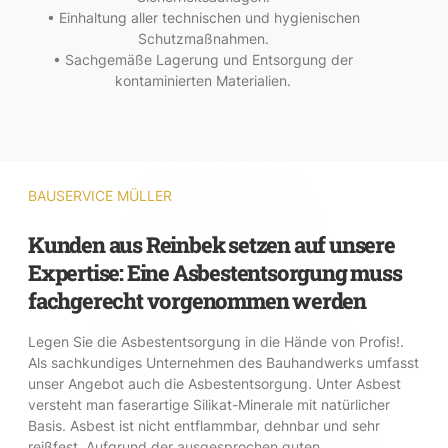
• Einhaltung aller technischen und hygienischen
Schutzmaßnahmen.
• Sachgemäße Lagerung und Entsorgung der
kontaminierten Materialien.
BAUSERVICE MÜLLER
Kunden aus Reinbek setzen auf unsere
Expertise: Eine Asbestentsorgung muss
fachgerecht vorgenommen werden
Legen Sie die Asbestentsorgung in die Hände von Profis!.
Als sachkundiges Unternehmen des Bauhandwerks umfasst
unser Angebot auch die Asbestentsorgung. Unter Asbest
versteht man faserartige Silikat-Minerale mit natürlicher
Basis. Asbest ist nicht entflammbar, dehnbar und sehr
reißfest. Aufgrund der ausgesprochen guten