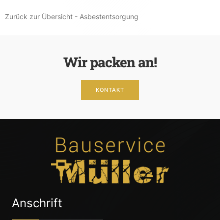
Zurück zur Übersicht - Asbestentsorgung
Wir packen an!
KONTAKT
Anschrift