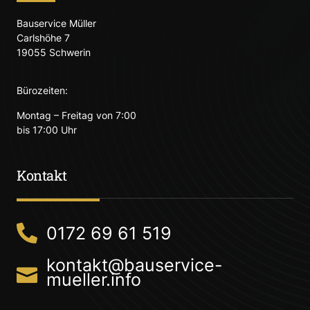
Bauservice Müller
Carlshöhe 7
19055 Schwerin
Bürozeiten:
Montag – Freitag von 7:00
bis 17:00 Uhr
Kontakt
0172 69 61 519
kontakt@bauservice-
mueller.info