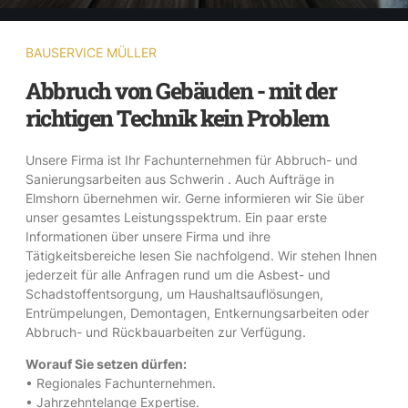
BAUSERVICE MÜLLER
Abbruch von Gebäuden - mit der
richtigen Technik kein Problem
Unsere Firma ist Ihr Fachunternehmen für Abbruch- und
Sanierungsarbeiten aus Schwerin . Auch Aufträge in
Elmshorn übernehmen wir. Gerne informieren wir Sie über
unser gesamtes Leistungsspektrum. Ein paar erste
Informationen über unsere Firma und ihre
Tätigkeitsbereiche lesen Sie nachfolgend. Wir stehen Ihnen
jederzeit für alle Anfragen rund um die Asbest- und
Schadstoffentsorgung, um Haushaltsauflösungen,
Entrümpelungen, Demontagen, Entkernungsarbeiten oder
Abbruch- und Rückbauarbeiten zur Verfügung.
Worauf Sie setzen dürfen:
• Regionales Fachunternehmen.
• Jahrzehntelange Expertise.