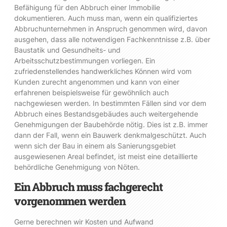
Befähigung für den Abbruch einer Immobilie
dokumentieren. Auch muss man, wenn ein qualifiziertes
Abbruchunternehmen in Anspruch genommen wird, davon
ausgehen, dass alle notwendigen Fachkenntnisse z.B. über
Baustatik und Gesundheits- und
Arbeitsschutzbestimmungen vorliegen. Ein
zufriedenstellendes handwerkliches Können wird vom
Kunden zurecht angenommen und kann von einer
erfahrenen beispielsweise für gewöhnlich auch
nachgewiesen werden. In bestimmten Fällen sind vor dem
Abbruch eines Bestandsgebäudes auch weitergehende
Genehmigungen der Baubehörde nötig. Dies ist z.B. immer
dann der Fall, wenn ein Bauwerk denkmalgeschützt. Auch
wenn sich der Bau in einem als Sanierungsgebiet
ausgewiesenen Areal befindet, ist meist eine detaillierte
behördliche Genehmigung von Nöten.
Ein Abbruch muss fachgerecht
vorgenommen werden
Gerne berechnen wir Kosten und Aufwand