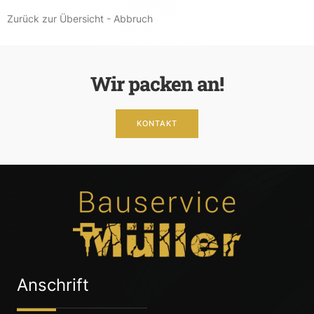
Zurück zur Übersicht - Abbruch
Wir packen an!
KONTAKT
Anschrift