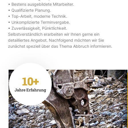
• Bestens ausgebildete Mitarbeiter.
• Qualifizierte Planung.
• Top-Arbeit, moderne Technik.
• Unkomplizierte Terminvergabe.
• Zuverlässigkeit, Pünktlichkeit.
Selbstverständlich erarbeiten wir Ihnen gerne ein
detailliertes Angebot. Nachfolgend möchten wir Sie
zunächst speziell über das Thema Abbruch informieren.
10+
Jahre Erfahrung