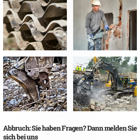
Abbruch: Sie haben Fragen? Dann melden Sie
sich bei uns