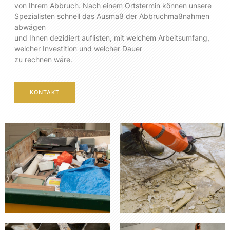
von Ihrem Abbruch. Nach einem Ortstermin können unsere
Spezialisten schnell das Ausmaß der Abbruchmaßnahmen
abwägen
und Ihnen dezidiert auflisten, mit welchem Arbeitsumfang,
welcher Investition und welcher Dauer
zu rechnen wäre.
KONTAKT