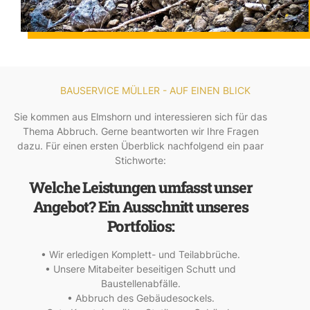
BAUSERVICE MÜLLER - AUF EINEN BLICK
Sie kommen aus Elmshorn und interessieren sich für das
Thema Abbruch. Gerne beantworten wir Ihre Fragen
dazu. Für einen ersten Überblick nachfolgend ein paar
Stichworte:
Welche Leistungen umfasst unser
Angebot? Ein Ausschnitt unseres
Portfolios:
• Wir erledigen Komplett- und Teilabbrüche.
• Unsere Mitabeiter beseitigen Schutt und
Baustellenabfälle.
• Abbruch des Gebäudesockels.