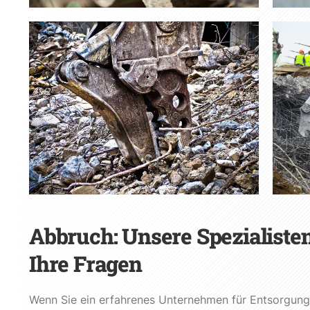
Abbruch: Unsere Spezialiste
Ihre Fragen
Wenn Sie ein erfahrenes Unternehmen für Entsorgung