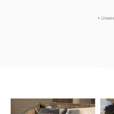
• Unsere