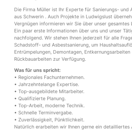
Die Firma Müller ist Ihr Experte für Sanierungs- und
aus Schwerin . Auch Projekte in Ludwigslust überneh
Vergnügen informieren wir Sie über unser gesamtes 
Ein paar erste Informationen über uns und unser Täti
nachfolgend. Wir stehen Ihnen jederzeit für alle Fra
Schadstoff- und Asbestsanierung, um Haushaltsaufl
Entrümpelungen, Demontagen, Entkernungsarbeiten
Rückbauarbeiten zur Verfügung.
Was für uns spricht:
• Regionales Fachunternehmen.
• Jahrzehntelange Expertise.
• Top-ausgebildete Mitarbeiter.
• Qualifizierte Planung.
• Top-Arbeit, moderne Technik.
• Schnelle Terminvergabe.
• Zuverlässigkeit, Pünktlichkeit.
Natürlich erarbeiten wir Ihnen gerne ein detaillierte