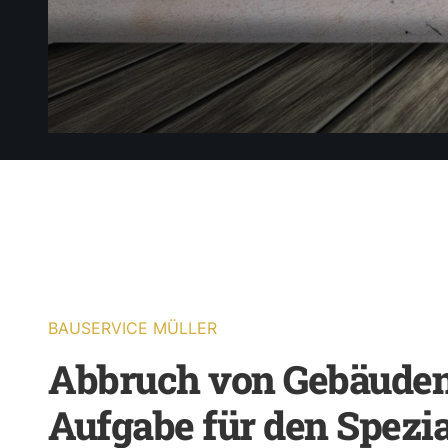
BAUSERVICE MÜLLER
Abbruch von Gebäuden 
Aufgabe für den Spezia