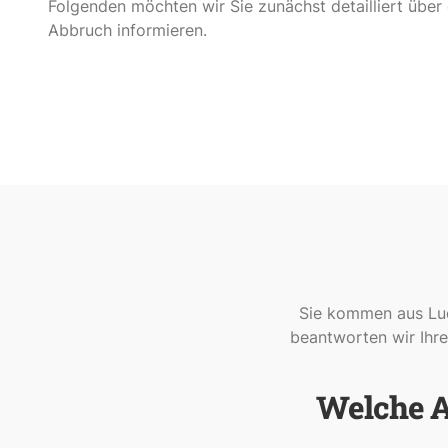
Folgenden möchten wir Sie zunächst detailliert übe
Abbruch informieren.
Sie kommen aus Lud
beantworten wir Ihre
Welche Ar