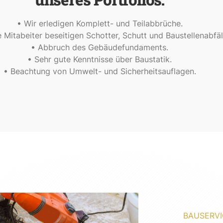
• Wir erledigen Komplett- und Teilabbrüche.
 Mitabeiter beseitigen Schotter, Schutt und Baustellenabfäl
• Abbruch des Gebäudefundaments.
• Sehr gute Kenntnisse über Baustatik.
• Beachtung von Umwelt- und Sicherheitsauflagen.
BAUSERVI