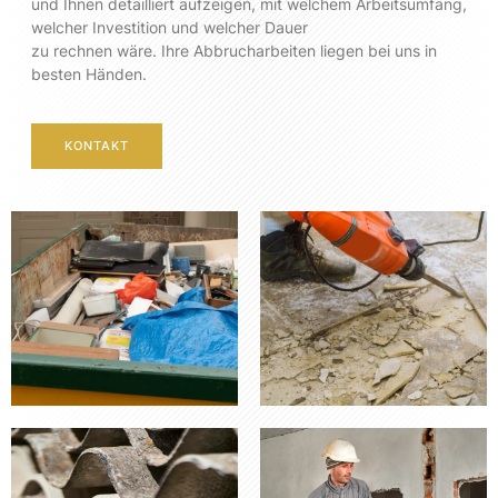
und Ihnen detailliert aufzeigen, mit welchem Arbeitsumfang,
welcher Investition und welcher Dauer
zu rechnen wäre. Ihre Abbrucharbeiten liegen bei uns in
besten Händen.
KONTAKT