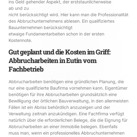
ins Geld gehender Aspekt, der erststaunlicherweise
ab und zu
nicht berücksichtigt wird. Hier kann man die Professionalität
des Abbruchunternehmens ablesen. Ein qualifiziertes
Bauunternehmen berücksichtigt
etwaige Fundamentarbeiten schon in der ersten
Kostennote.
Gut geplant und die Kosten im Griff:
Abbrucharbeiten in Eutin vom
Fachbetrieb
Abbrucharbeiten benötigen eine gründlichen Planung, die
nur eine qualifizierte Baufirma vornehmen kann. Eigentümer
benötigen für ihre Abbrucharbeiten grundsätzlich eine
Bewilligung der örtlichen Bauverwaltung, in den allermeisten
Fällen ist ein Abriss behördlich anzuzeigen und der
Verwaltung zeitnah anzukündigen. Eine Fachfirma verfügt
natürlich über die erforderlichen Belege, die die Eignung für
Abbrucharbeiten an einer Immobilie belegen. Ebenfalls
muss man, wenn ein professionelles Abbruchunternehmen