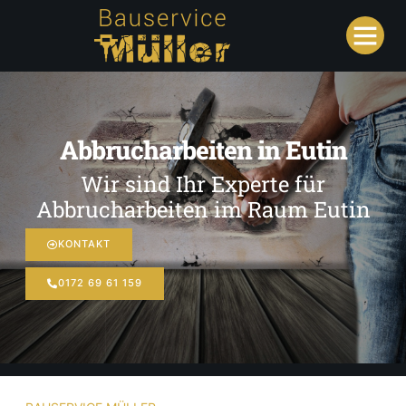
Abbrucharbeiten in Eutin
Wir sind Ihr Experte für
Abbrucharbeiten im Raum Eutin
KONTAKT
0172 69 61 159