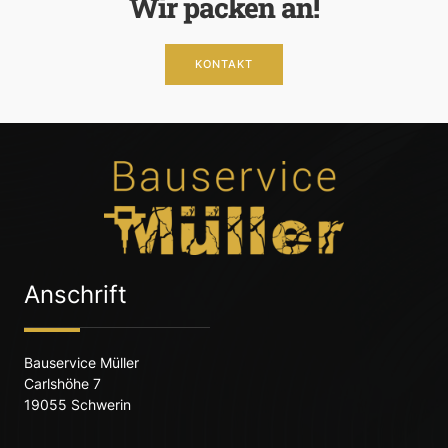
Wir packen an!
KONTAKT
Anschrift
Bauservice Müller
Carlshöhe 7
19055 Schwerin