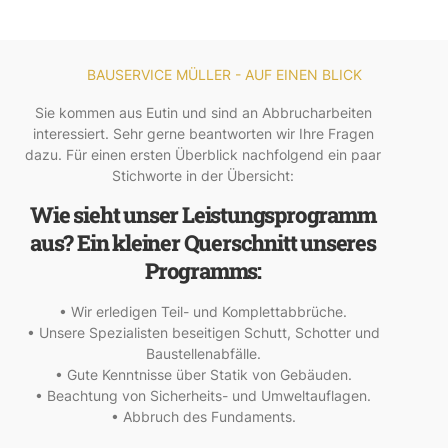
BAUSERVICE MÜLLER - AUF EINEN BLICK
Sie kommen aus Eutin und sind an Abbrucharbeiten
interessiert. Sehr gerne beantworten wir Ihre Fragen
dazu. Für einen ersten Überblick nachfolgend ein paar
Stichworte in der Übersicht:
Wie sieht unser Leistungsprogramm
aus? Ein kleiner Querschnitt unseres
Programms:
• Wir erledigen Teil- und Komplettabbrüche.
• Unsere Spezialisten beseitigen Schutt, Schotter und
Baustellenabfälle.
• Gute Kenntnisse über Statik von Gebäuden.
• Beachtung von Sicherheits- und Umweltauflagen.
• Abbruch des Fundaments.