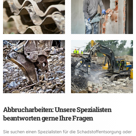
Abbrucharbeiten: Unsere Spezialisten
beantworten gerne Ihre Fragen
Sie suchen einen Spezialisten für die Schadstoffentsorgung oder