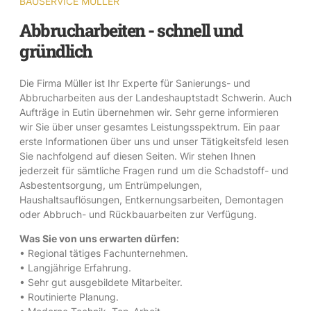
BAUSERVICE MÜLLER
Abbrucharbeiten - schnell und
gründlich
Die Firma Müller ist Ihr Experte für Sanierungs- und
Abbrucharbeiten aus der Landeshauptstadt Schwerin. Auch
Aufträge in Eutin übernehmen wir. Sehr gerne informieren
wir Sie über unser gesamtes Leistungsspektrum. Ein paar
erste Informationen über uns und unser Tätigkeitsfeld lesen
Sie nachfolgend auf diesen Seiten. Wir stehen Ihnen
jederzeit für sämtliche Fragen rund um die Schadstoff- und
Asbestentsorgung, um Entrümpelungen,
Haushaltsauflösungen, Entkernungsarbeiten, Demontagen
oder Abbruch- und Rückbauarbeiten zur Verfügung.
Was Sie von uns erwarten dürfen:
• Regional tätiges Fachunternehmen.
• Langjährige Erfahrung.
• Sehr gut ausgebildete Mitarbeiter.
• Routinierte Planung.