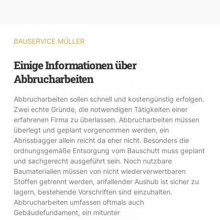
BAUSERVICE MÜLLER
Einige Informationen über
Abbrucharbeiten
Abbrucharbeiten sollen schnell und kostengünstig erfolgen.
Zwei echte Gründe, die notwendigen Tätigkeiten einer
erfahrenen Firma zu überlassen. Abbrucharbeiten müssen
überlegt und geplant vorgenommen werden, ein
Abrissbagger allein reicht da eher nicht. Besonders die
ordnungsgemäße Entsorgung vom Bauschutt muss geplant
und sachgerecht ausgeführt sein. Noch nutzbare
Baumaterialien müssen von nicht wiederverwertbaren
Stoffen getrennt werden, anfallender Aushub ist sicher zu
lagern, bestehende Vorschriften sind einzuhalten.
Abbrucharbeiten umfassen oftmals auch
Gebäudefundament, ein mitunter