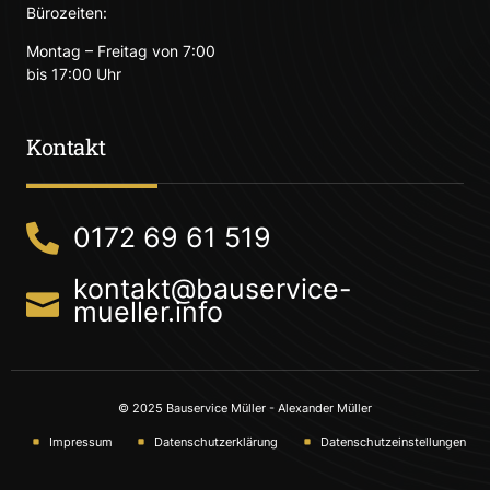
Bürozeiten:
Montag – Freitag von 7:00
bis 17:00 Uhr
Kontakt
0172 69 61 519
kontakt@bauservice-
mueller.info
© 2025 Bauservice Müller - Alexander Müller
Impressum
Datenschutzerklärung
Datenschutzeinstellungen