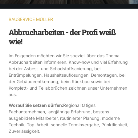
BAUSERVICE MÜLLER
Abbrucharbeiten - der Profi weiß
wie!
Im Folgenden möchten wir Sie speziell über das Thema
Abbrucharbeiten informieren. Know-how und viel Erfahrung
bei der Asbest- und Schadstoffsanierung, bei
Entrümpelungen, Haushaltsauflösungen, Demontagen, bei
der Gebäudeentkernung, beim Rückbau sowie bei
Komplett- und Teilabbrüchen zeichnen unser Unternehmen
aus.
Worauf Sie setzen dürfen:
Regional tätiges
Fachunternehmen, langjährige Erfahrung, bestens
ausgebildete Mitarbeiter, routinierter Planung, moderne
Technik, Top-Arbeit, schnelle Terminvergabe, Pünktlichkeit,
Zuverlässigkeit.