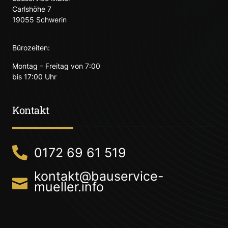
Carlshöhe 7
19055 Schwerin
Bürozeiten:
Montag – Freitag von 7:00
bis 17:00 Uhr
Kontakt
0172 69 61 519
kontakt@bauservice-
mueller.info