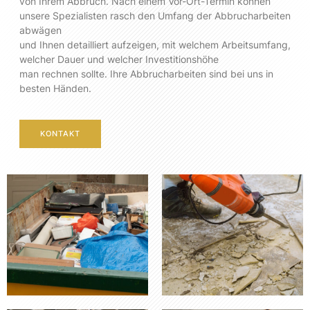
von Ihrem Abbruch. Nach einem Vor-Ort-Termin können
unsere Spezialisten rasch den Umfang der Abbrucharbeiten
abwägen
und Ihnen detailliert aufzeigen, mit welchem Arbeitsumfang,
welcher Dauer und welcher Investitionshöhe
man rechnen sollte. Ihre Abbrucharbeiten sind bei uns in
besten Händen.
KONTAKT