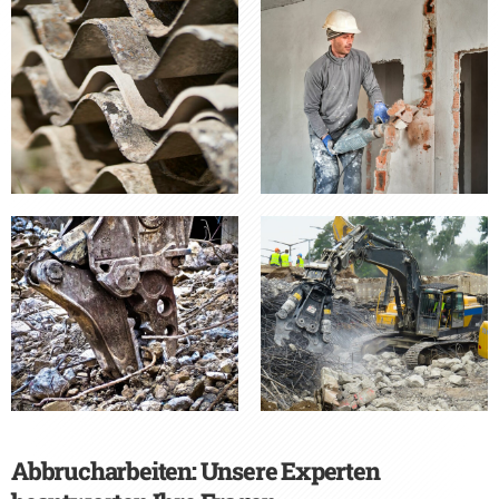
Abbrucharbeiten: Unsere Experten