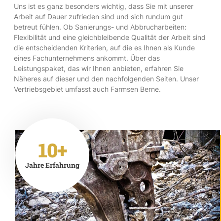
Uns ist es ganz besonders wichtig, dass Sie mit unserer
Arbeit auf Dauer zufrieden sind und sich rundum gut
betreut fühlen. Ob Sanierungs- und Abbrucharbeiten:
Flexibilität und eine gleichbleibende Qualität der Arbeit sind
die entscheidenden Kriterien, auf die es Ihnen als Kunde
eines Fachunternehmens ankommt. Über das
Leistungspaket, das wir Ihnen anbieten, erfahren Sie
Näheres auf dieser und den nachfolgenden Seiten. Unser
Vertriebsgebiet umfasst auch Farmsen Berne.
10+
Jahre Erfahrung