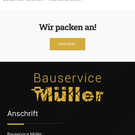
Wir packen an!
KONTAKT
Anschrift
Bauservice Müller