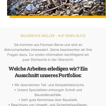
BAUSERVICE MÜLLER - AUF EINEN BLICK
Sie kommen aus Farmsen Berne und sind an
Abbrucharbeiten interessiert. Gerne beantworten wir Ihre
Fragen dazu. Zur ersten Information nachfolgend ein
paar Stichworte in der Übersicht:
Welche Arbeiten erledigen wir? Ein
Ausschnitt unseres Portfolios:
• Wir übernehmen Teil- und Komplettabbrüche.
• Unsere Spezialisten entsorgen Schott und
Baustellenabfälle.
• Sehr gute Kenntnisse über Baustatik.
• Beachtung von Umwelt- und Sicherheitsauflagen.