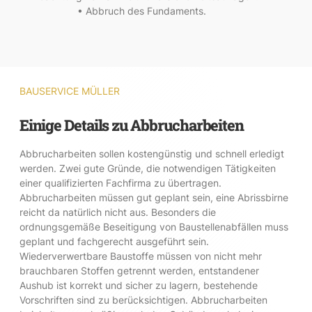
• Abbruch des Fundaments.
BAUSERVICE MÜLLER
Einige Details zu Abbrucharbeiten
Abbrucharbeiten sollen kostengünstig und schnell erledigt
werden. Zwei gute Gründe, die notwendigen Tätigkeiten
einer qualifizierten Fachfirma zu übertragen.
Abbrucharbeiten müssen gut geplant sein, eine Abrissbirne
reicht da natürlich nicht aus. Besonders die
ordnungsgemäße Beseitigung von Baustellenabfällen muss
geplant und fachgerecht ausgeführt sein.
Wiederverwertbare Baustoffe müssen von nicht mehr
brauchbaren Stoffen getrennt werden, entstandener
Aushub ist korrekt und sicher zu lagern, bestehende
Vorschriften sind zu berücksichtigen. Abbrucharbeiten