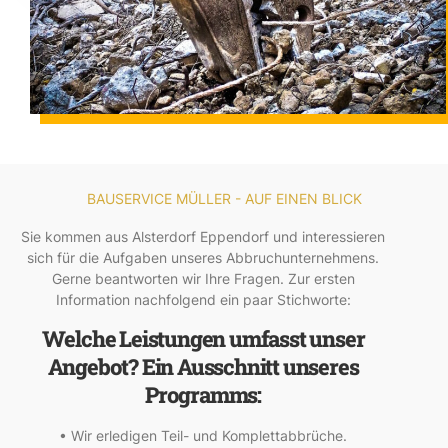
BAUSERVICE MÜLLER - AUF EINEN BLICK
Sie kommen aus Alsterdorf Eppendorf und interessieren
sich für die Aufgaben unseres Abbruchunternehmens.
Gerne beantworten wir Ihre Fragen. Zur ersten
Information nachfolgend ein paar Stichworte:
Welche Leistungen umfasst unser
Angebot? Ein Ausschnitt unseres
Programms:
• Wir erledigen Teil- und Komplettabbrüche.