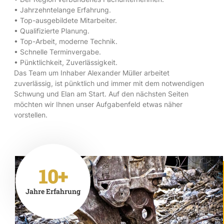
• Jahrzehntelange Erfahrung.
• Top-ausgebildete Mitarbeiter.
• Qualifizierte Planung.
• Top-Arbeit, moderne Technik.
• Schnelle Terminvergabe.
• Pünktlichkeit, Zuverlässigkeit.
Das Team um Inhaber Alexander Müller arbeitet
zuverlässig, ist pünktlich und immer mit dem notwendigen
Schwung und Elan am Start. Auf den nächsten Seiten
möchten wir Ihnen unser Aufgabenfeld etwas näher
vorstellen.
10+
Jahre Erfahrung