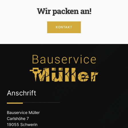
Wir packen an!
KONTAKT
Anschrift
Bauservice Müller
Carlshöhe 7
19055 Schwerin