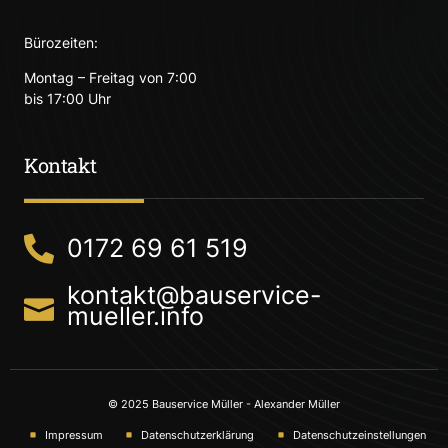
Bürozeiten:
Montag – Freitag von 7:00
bis 17:00 Uhr
Kontakt
0172 69 61 519
kontakt@bauservice-
mueller.info
© 2025 Bauservice Müller - Alexander Müller
Impressum
Datenschutzerklärung
Datenschutzeinstellungen