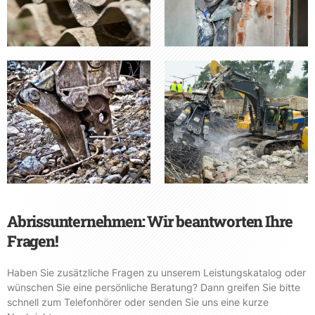
Abrissunternehmen: Wir beantworten Ihre
Fragen!
Haben Sie zusätzliche Fragen zu unserem Leistungskatalog oder
wünschen Sie eine persönliche Beratung? Dann greifen Sie bitte
schnell zum Telefonhörer oder senden Sie uns eine kurze