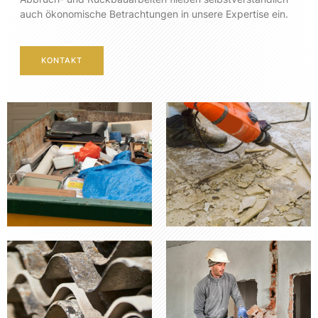
auch ökonomische Betrachtungen in unsere Expertise ein.
KONTAKT