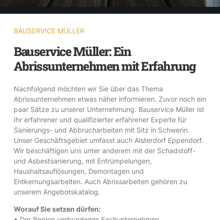
BAUSERVICE MÜLLER
Bauservice Müller: Ein
Abrissunternehmen mit Erfahrung
Nachfolgend möchten wir Sie über das Thema
Abrissunternehmen etwas näher informieren. Zuvor noch ein
paar Sätze zu unserer Unternehmung. Bauservice Müller ist
Ihr erfahrener und qualifizierter erfahrener Experte für
Sanierungs- und Abbrucharbeiten mit Sitz in Schwerin.
Unser Geschäftsgebiet umfasst auch Alsterdorf Eppendorf.
Wir beschäftigen uns unter anderem mit der Schadstoff-
und Asbestsanierung, mit Entrümpelungen,
Haushaltsauflösungen, Demontagen und
Entkernungsarbeiten. Auch Abrissarbeiten gehören zu
unserem Angebotskatalog.
Worauf Sie setzen dürfen:
• Der Region verbundenes Fachunternehmen.