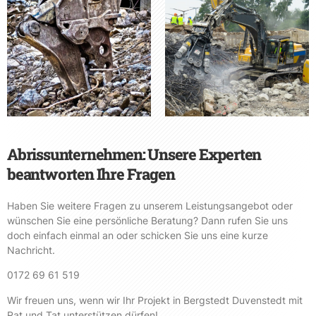
Abrissunternehmen: Unsere Experten
beantworten Ihre Fragen
Haben Sie weitere Fragen zu unserem Leistungsangebot oder
wünschen Sie eine persönliche Beratung? Dann rufen Sie uns
doch einfach einmal an oder schicken Sie uns eine kurze
Nachricht.
0172 69 61 519
Wir freuen uns, wenn wir Ihr Projekt in Bergstedt Duvenstedt mit
Rat und Tat unterstützen dürfen!