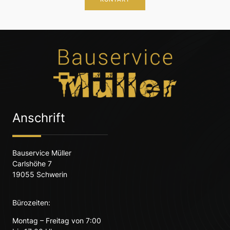
Anschrift
Bauservice Müller
Carlshöhe 7
19055 Schwerin
Bürozeiten:
Montag – Freitag von 7:00