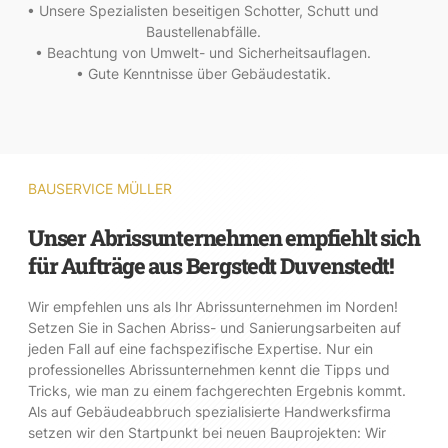
• Unsere Spezialisten beseitigen Schotter, Schutt und
Baustellenabfälle.
• Beachtung von Umwelt- und Sicherheitsauflagen.
• Gute Kenntnisse über Gebäudestatik.
BAUSERVICE MÜLLER
Unser Abrissunternehmen empfiehlt sich
für Aufträge aus Bergstedt Duvenstedt!
Wir empfehlen uns als Ihr Abrissunternehmen im Norden!
Setzen Sie in Sachen Abriss- und Sanierungsarbeiten auf
jeden Fall auf eine fachspezifische Expertise. Nur ein
professionelles Abrissunternehmen kennt die Tipps und
Tricks, wie man zu einem fachgerechten Ergebnis kommt.
Als auf Gebäudeabbruch spezialisierte Handwerksfirma
setzen wir den Startpunkt bei neuen Bauprojekten: Wir