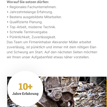
Worauf Sie setzen dürfen:
• Regionales Fachunternehmen.
• Jahrzehntelange Erfahrung.
• Bestens ausgebildete Mitarbeiter.
• Qualifizierte Planung.
• Top-Arbeit, moderne Technik.
• Schnelle Terminvergabe.
• Pünktlichkeit, Zuverlässigkeit.
Das Team um Firmeninhaber Alexander Müller arbeitet
zuverlässig, ist pünktlich und immer mit dem nötigen Elan
und Schwung am Start. Auf den nächsten Seiten möchten
wir Ihnen unser Aufgabenfeld etwas näher vorstellen.
10+
Jahre Erfahrung