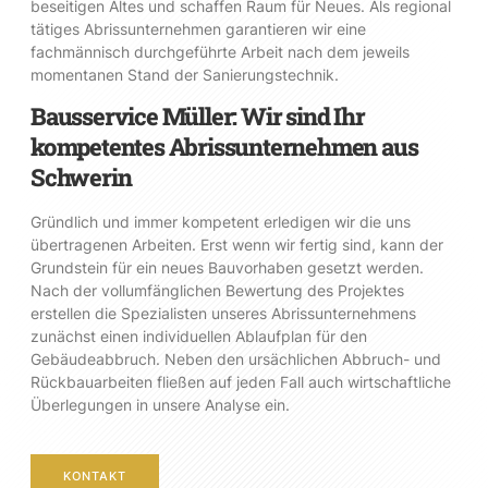
beseitigen Altes und schaffen Raum für Neues. Als regional
tätiges Abrissunternehmen garantieren wir eine
fachmännisch durchgeführte Arbeit nach dem jeweils
momentanen Stand der Sanierungstechnik.
Bausservice Müller: Wir sind Ihr
kompetentes Abrissunternehmen aus
Schwerin
Gründlich und immer kompetent erledigen wir die uns
übertragenen Arbeiten. Erst wenn wir fertig sind, kann der
Grundstein für ein neues Bauvorhaben gesetzt werden.
Nach der vollumfänglichen Bewertung des Projektes
erstellen die Spezialisten unseres Abrissunternehmens
zunächst einen individuellen Ablaufplan für den
Gebäudeabbruch. Neben den ursächlichen Abbruch- und
Rückbauarbeiten fließen auf jeden Fall auch wirtschaftliche
Überlegungen in unsere Analyse ein.
KONTAKT