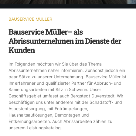
BAUSERVICE MÜLLER
Bauservice Müller– als
Abrissunternehmen im Dienste der
Kunden
Im Folgenden möchten wir Sie über das Thema
Abrissunternehmen näher informieren. Zunächst jedoch ein
paar Sätze zu unserer Unternehmung. Bauservice Müller ist
Ihr erfahrener und qualifizierter Partner für Abbruch- und
Sanierungsarbeiten mit Sitz in Schwerin. Unser
Geschäftsgebiet umfasst auch Bergstedt Duvenstedt. Wir
beschäftigen uns unter anderem mit der Schadstoff- und
Asbestentsorgung, mit Entrümpelungen,
Haushaltsauflösungen, Demontagen und
Entkernungsarbeiten. Auch Abrissarbeiten zählen zu
unserem Leistungskatalog.