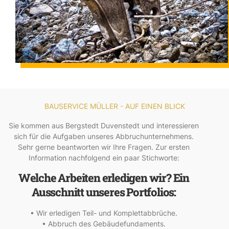
BAUSERVICE MÜLLER - AUF EINEN BLICK
Sie kommen aus Bergstedt Duvenstedt und interessieren
sich für die Aufgaben unseres Abbruchunternehmens.
Sehr gerne beantworten wir Ihre Fragen. Zur ersten
Information nachfolgend ein paar Stichworte:
Welche Arbeiten erledigen wir? Ein
Ausschnitt unseres Portfolios:
• Wir erledigen Teil- und Komplettabbrüche.
• Abbruch des Gebäudefundaments.