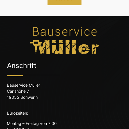
Anschrift
Bauservice Müller
Carlshöhe 7
19055 Schwerin
Bürozeiten:
Montag – Freitag von 7:00