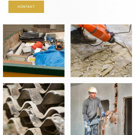
KONTAKT