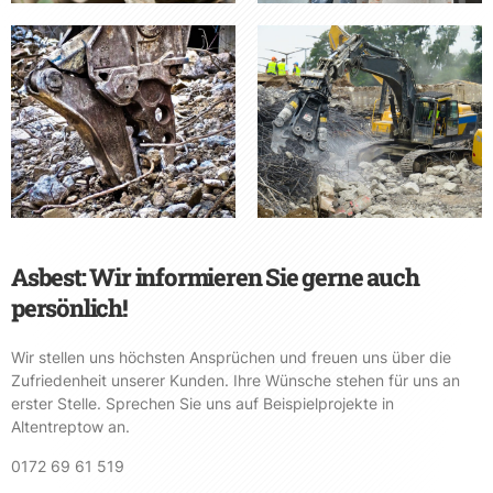
Asbest: Wir informieren Sie gerne auch
persönlich!
Wir stellen uns höchsten Ansprüchen und freuen uns über die
Zufriedenheit unserer Kunden. Ihre Wünsche stehen für uns an
erster Stelle. Sprechen Sie uns auf Beispielprojekte in
Altentreptow an.
0172 69 61 519