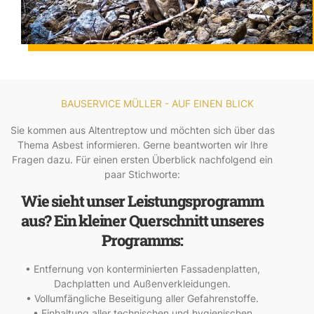
BAUSERVICE MÜLLER - AUF EINEN BLICK
Sie kommen aus Altentreptow und möchten sich über das
Thema Asbest informieren. Gerne beantworten wir Ihre
Fragen dazu. Für einen ersten Überblick nachfolgend ein
paar Stichworte:
Wie sieht unser Leistungsprogramm
aus? Ein kleiner Querschnitt unseres
Programms:
• Entfernung von konterminierten Fassadenplatten,
Dachplatten und Außenverkleidungen.
• Vollumfängliche Beseitigung aller Gefahrenstoffe.
• Einhaltung aller technischen und hygienischen