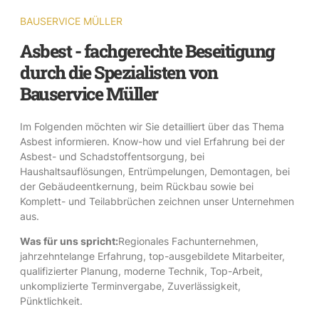
BAUSERVICE MÜLLER
Asbest - fachgerechte Beseitigung
durch die Spezialisten von
Bauservice Müller
Im Folgenden möchten wir Sie detailliert über das Thema
Asbest informieren. Know-how und viel Erfahrung bei der
Asbest- und Schadstoffentsorgung, bei
Haushaltsauflösungen, Entrümpelungen, Demontagen, bei
der Gebäudeentkernung, beim Rückbau sowie bei
Komplett- und Teilabbrüchen zeichnen unser Unternehmen
aus.
Was für uns spricht:
Regionales Fachunternehmen,
jahrzehntelange Erfahrung, top-ausgebildete Mitarbeiter,
qualifizierter Planung, moderne Technik, Top-Arbeit,
unkomplizierte Terminvergabe, Zuverlässigkeit,
Pünktlichkeit.