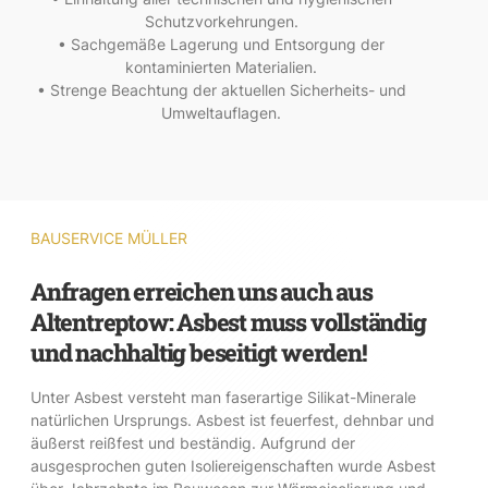
Schutzvorkehrungen.
• Sachgemäße Lagerung und Entsorgung der
kontaminierten Materialien.
• Strenge Beachtung der aktuellen Sicherheits- und
Umweltauflagen.
BAUSERVICE MÜLLER
Anfragen erreichen uns auch aus
Altentreptow: Asbest muss vollständig
und nachhaltig beseitigt werden!
Unter Asbest versteht man faserartige Silikat-Minerale
natürlichen Ursprungs. Asbest ist feuerfest, dehnbar und
äußerst reißfest und beständig. Aufgrund der
ausgesprochen guten Isoliereigenschaften wurde Asbest