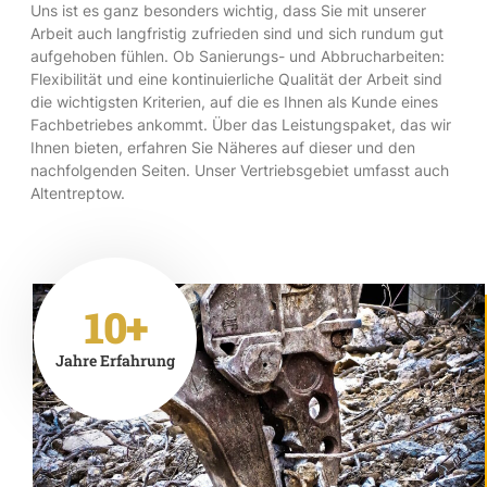
Uns ist es ganz besonders wichtig, dass Sie mit unserer
Arbeit auch langfristig zufrieden sind und sich rundum gut
aufgehoben fühlen. Ob Sanierungs- und Abbrucharbeiten:
Flexibilität und eine kontinuierliche Qualität der Arbeit sind
die wichtigsten Kriterien, auf die es Ihnen als Kunde eines
Fachbetriebes ankommt. Über das Leistungspaket, das wir
Ihnen bieten, erfahren Sie Näheres auf dieser und den
nachfolgenden Seiten. Unser Vertriebsgebiet umfasst auch
Altentreptow.
10+
Jahre Erfahrung