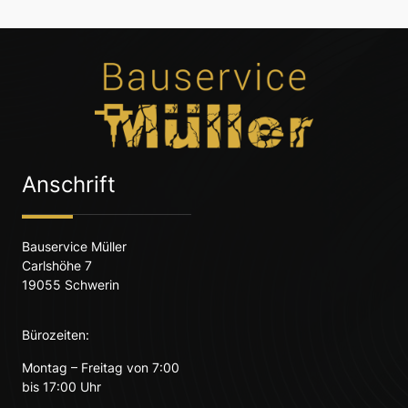
Anschrift
Bauservice Müller
Carlshöhe 7
19055 Schwerin
Bürozeiten:
Montag – Freitag von 7:00
bis 17:00 Uhr