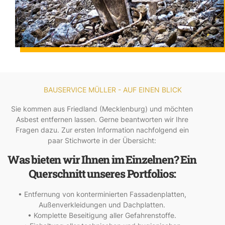
BAUSERVICE MÜLLER - AUF EINEN BLICK
Sie kommen aus Friedland (Mecklenburg) und möchten
Asbest entfernen lassen. Gerne beantworten wir Ihre
Fragen dazu. Zur ersten Information nachfolgend ein
paar Stichworte in der Übersicht:
Was bieten wir Ihnen im Einzelnen? Ein
Querschnitt unseres Portfolios:
• Entfernung von konterminierten Fassadenplatten,
Außenverkleidungen und Dachplatten.
• Komplette Beseitigung aller Gefahrenstoffe.