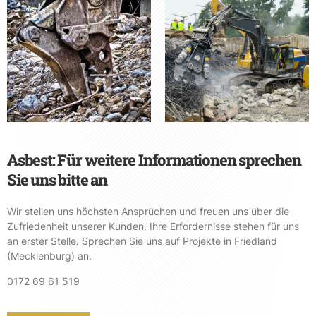
Asbest: Für weitere Informationen sprechen
Sie uns bitte an
Wir stellen uns höchsten Ansprüchen und freuen uns über die
Zufriedenheit unserer Kunden. Ihre Erfordernisse stehen für uns
an erster Stelle. Sprechen Sie uns auf Projekte in Friedland
(Mecklenburg) an.
0172 69 61 519