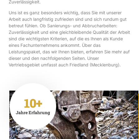
Zuverlässigkeit.
Uns ist es ganz besonders wichtig, dass Sie mit unserer
Arbeit auch langfristig zufrieden sind und sich rundum gut
betreut fühlen. Ob Sanierungs- und Abbrucharbeiten:
Zuverlässigkeit und eine gleichbleibende Qualität der Arbeit
sind die wichtigsten Kriterien, auf die es Ihnen als Kunde
eines Fachunternehmens ankommt. Über das
Leistungspaket, das wir Ihnen bieten, erfahren Sie mehr auf
dieser und den nachfolgenden Seiten. Unser
Vertriebsgebiet umfasst auch Friedland (Mecklenburg).
10+
Jahre Erfahrung