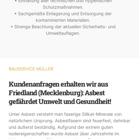
• Einhaltung aller technischen und hygienischen
Schutzmaßnahmen.
• Sachgemäße Einlagerung und Entsorgung der
kontaminierten Materialien.
• Strenge Beachtung der aktuellen Sicherheits- und
Umweltauflagen.
BAUSERVICE MÜLLER
Kundenanfragen erhalten wir aus
Friedland (Mecklenburg): Asbest
gefährdet Umwelt und Gesundheit!
Unter Asbest versteht man faserige Silikat-Minerale von
natürlichem Ursprung. Asbestfasern sind feuerfest, dehnbar
und äußerst beständig. Aufgrund der extrem guten
Isoliereigenschaften wurde Asbest über Jahrzehnte im