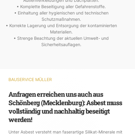
Außenverkleidungen und Dachplatten.
• Komplette Beseitigung aller Gefahrenstoffe.
• Einhaltung aller hygienischen und technischen
Schutzmaßnahmen.
• Korrekte Lagerung und Entsorgung der kontaminierten
Materialien.
• Strenge Beachtung der aktuellen Umwelt- und
Sicherheitsauflagen.
BAUSERVICE MÜLLER
Anfragen erreichen uns auch aus
Schönberg (Mecklenburg): Asbest muss
vollständig und nachhaltig beseitigt
werden!
Unter Asbest versteht man faserartige Silikat-Minerale mit