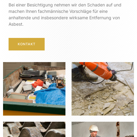
Bei einer Besichtigung nehmen wir den Schaden auf und
machen Ihnen fachmännische Vorschläge für eine
anhaltende und insbesondere wirksame Entfernung von
Asbest.
KONTAKT