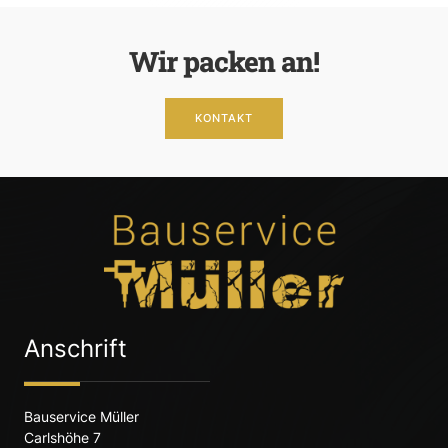
Wir packen an!
KONTAKT
Anschrift
Bauservice Müller
Carlshöhe 7