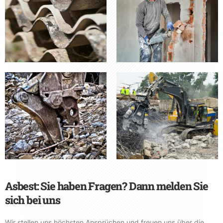
Asbest: Sie haben Fragen? Dann melden Sie
sich bei uns
Wir stellen uns höchsten Ansprüchen und freuen uns über die