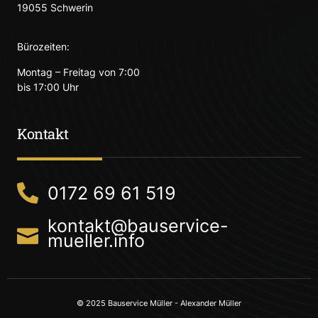
19055 Schwerin
Bürozeiten:
Montag – Freitag von 7:00
bis 17:00 Uhr
Kontakt
0172 69 61 519
kontakt@bauservice-
mueller.info
© 2025 Bauservice Müller - Alexander Müller