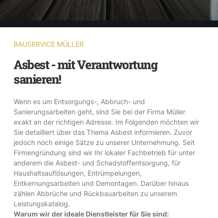
BAUSERVICE MÜLLER
Asbest - mit Verantwortung
sanieren!
Wenn es um Entsorgungs-, Abbruch- und
Sanierungsarbeiten geht, sind Sie bei der Firma Müller
exakt an der richtigen Adresse. Im Folgenden möchten wir
Sie detailliert über das Thema Asbest informieren. Zuvor
jedoch noch einige Sätze zu unserer Unternehmung. Seit
Firmengründung sind wir Ihr lokaler Fachbetrieb für unter
anderem die Asbest- und Schadstoffentsorgung, für
Haushaltsauflösungen, Entrümpelungen,
Entkernungsarbeiten und Demontagen. Darüber hinaus
zählen Abbrüche und Rückbauarbeiten zu unserem
Leistungskatalog.
Warum wir der ideale Dienstleister für Sie sind: