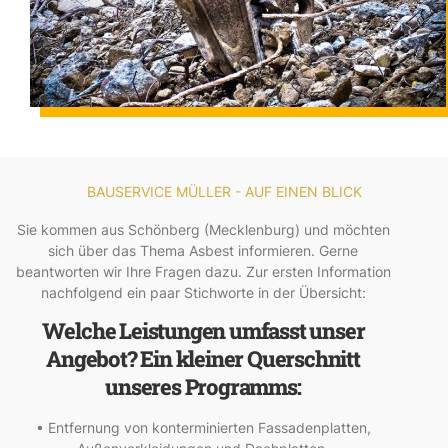
BAUSERVICE MÜLLER - AUF EINEN BLICK
Sie kommen aus Schönberg (Mecklenburg) und möchten
sich über das Thema Asbest informieren. Gerne
beantworten wir Ihre Fragen dazu. Zur ersten Information
nachfolgend ein paar Stichworte in der Übersicht:
Welche Leistungen umfasst unser
Angebot? Ein kleiner Querschnitt
unseres Programms:
• Entfernung von konterminierten Fassadenplatten,