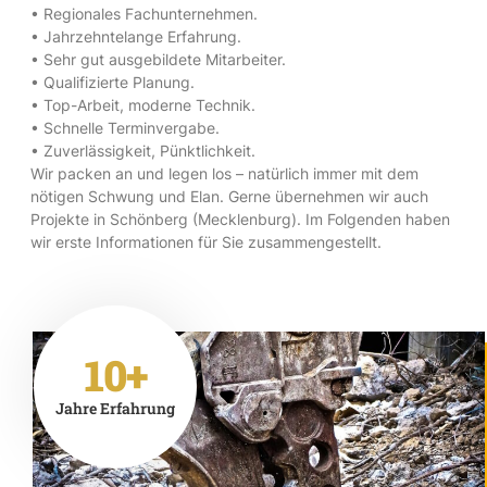
• Regionales Fachunternehmen.
• Jahrzehntelange Erfahrung.
• Sehr gut ausgebildete Mitarbeiter.
• Qualifizierte Planung.
• Top-Arbeit, moderne Technik.
• Schnelle Terminvergabe.
• Zuverlässigkeit, Pünktlichkeit.
Wir packen an und legen los – natürlich immer mit dem
nötigen Schwung und Elan. Gerne übernehmen wir auch
Projekte in Schönberg (Mecklenburg). Im Folgenden haben
wir erste Informationen für Sie zusammengestellt.
10+
Jahre Erfahrung