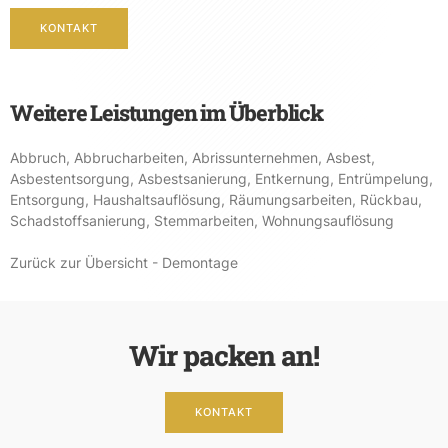
KONTAKT
Weitere Leistungen im Überblick
Abbruch
,
Abbrucharbeiten
,
Abrissunternehmen
,
Asbest
,
Asbestentsorgung
,
Asbestsanierung
,
Entkernung
,
Entrümpelung
,
Entsorgung
,
Haushaltsauflösung
,
Räumungsarbeiten
,
Rückbau
,
Schadstoffsanierung
,
Stemmarbeiten
,
Wohnungsauflösung
Zurück zur Übersicht - Demontage
Wir packen an!
KONTAKT