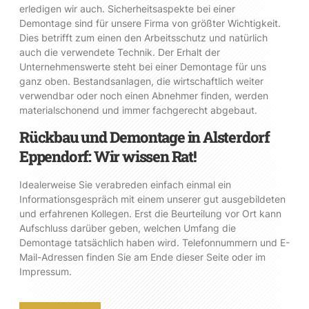
erledigen wir auch. Sicherheitsaspekte bei einer
Demontage sind für unsere Firma von größter Wichtigkeit.
Dies betrifft zum einen den Arbeitsschutz und natürlich
auch die verwendete Technik. Der Erhalt der
Unternehmenswerte steht bei einer Demontage für uns
ganz oben. Bestandsanlagen, die wirtschaftlich weiter
verwendbar oder noch einen Abnehmer finden, werden
materialschonend und immer fachgerecht abgebaut.
Rückbau und Demontage in Alsterdorf
Eppendorf: Wir wissen Rat!
Idealerweise Sie verabreden einfach einmal ein
Informationsgespräch mit einem unserer gut ausgebildeten
und erfahrenen Kollegen. Erst die Beurteilung vor Ort kann
Aufschluss darüber geben, welchen Umfang die
Demontage tatsächlich haben wird. Telefonnummern und E-
Mail-Adressen finden Sie am Ende dieser Seite oder im
Impressum.