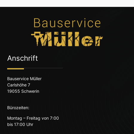
Anschrift
Bauservice Müller
Carlshöhe 7
19055 Schwerin
Bürozeiten:
Montag – Freitag von 7:00
bis 17:00 Uhr