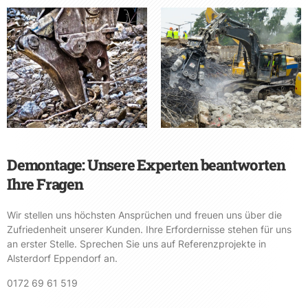
Demontage: Unsere Experten beantworten
Ihre Fragen
Wir stellen uns höchsten Ansprüchen und freuen uns über die
Zufriedenheit unserer Kunden. Ihre Erfordernisse stehen für uns
an erster Stelle. Sprechen Sie uns auf Referenzprojekte in
Alsterdorf Eppendorf an.
0172 69 61 519