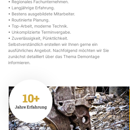
• Regionales Fachunternehmen.
• Langjährige Erfahrung.
• Bestens ausgebildete Mitarbeiter.
• Routinierte Planung.
• Top-Arbeit, moderne Technik.
• Unkomplizierte Terminvergabe.
• Zuverlässigkeit, Pünktlichkeit.
Selbstverständlich erstellen wir Ihnen gerne ein
ausführliches Angebot. Nachfolgend möchten wir Sie
zunächst detailliert über das Thema Demontage
informieren.
10+
Jahre Erfahrung