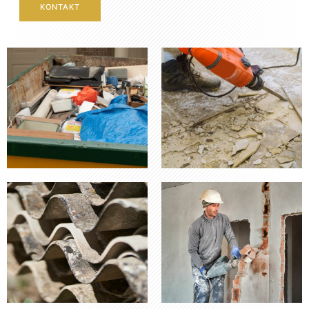
KONTAKT