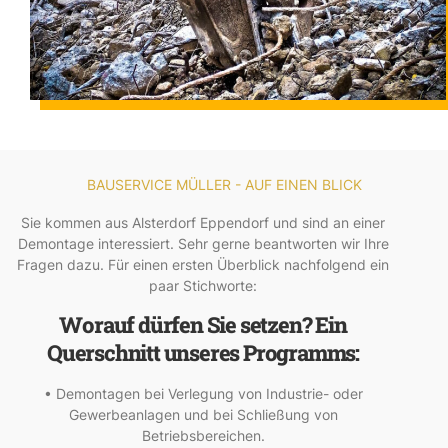
BAUSERVICE MÜLLER - AUF EINEN BLICK
Sie kommen aus Alsterdorf Eppendorf und sind an einer
Demontage interessiert. Sehr gerne beantworten wir Ihre
Fragen dazu. Für einen ersten Überblick nachfolgend ein
paar Stichworte:
Worauf dürfen Sie setzen? Ein
Querschnitt unseres Programms:
• Demontagen bei Verlegung von Industrie- oder
Gewerbeanlagen und bei Schließung von
Betriebsbereichen.