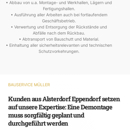
• Abbau von u.a. Montage- und Werkhallen, Lägern und
Fertigungshallen.
• Ausführung aller Arbeiten auch bei fortlaufendem
Geschäftsbetrieb.
• Verwertung und Entsorgung der Rückstände und
Abfälle nach dem Rückbau.
• Abtransport von Bauschutt und Material.
• Einhaltung aller sicherheitsrelevanten und technischen
Schutzvorkehrungen.
BAUSERVICE MÜLLER
Kunden aus Alsterdorf Eppendorf setzen
auf unsere Expertise: Eine Demontage
muss sorgfältig geplant und
durchgeführt werden