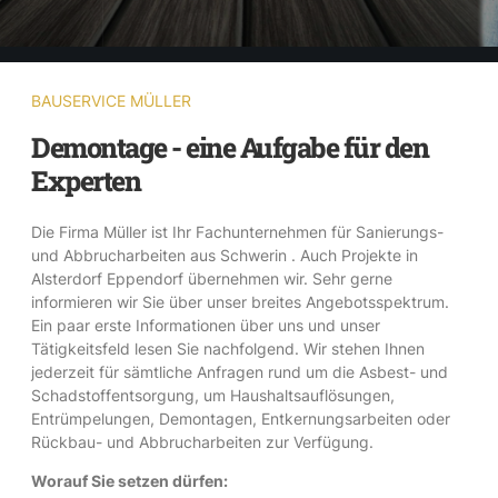
BAUSERVICE MÜLLER
Demontage - eine Aufgabe für den
Experten
Die Firma Müller ist Ihr Fachunternehmen für Sanierungs-
und Abbrucharbeiten aus Schwerin . Auch Projekte in
Alsterdorf Eppendorf übernehmen wir. Sehr gerne
informieren wir Sie über unser breites Angebotsspektrum.
Ein paar erste Informationen über uns und unser
Tätigkeitsfeld lesen Sie nachfolgend. Wir stehen Ihnen
jederzeit für sämtliche Anfragen rund um die Asbest- und
Schadstoffentsorgung, um Haushaltsauflösungen,
Entrümpelungen, Demontagen, Entkernungsarbeiten oder
Rückbau- und Abbrucharbeiten zur Verfügung.
Worauf Sie setzen dürfen: