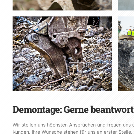
Demontage: Gerne beantworte
Wir stellen uns höchsten Ansprüchen und freuen uns ü
Kunden. Ihre Wünsche stehen für uns an erster Stelle.