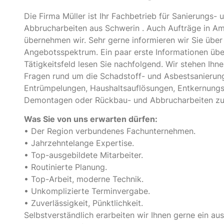
Die Firma Müller ist Ihr Fachbetrieb für Sanierungs- 
Abbrucharbeiten aus Schwerin . Auch Aufträge in 
übernehmen wir. Sehr gerne informieren wir Sie über 
Angebotsspektrum. Ein paar erste Informationen übe
Tätigkeitsfeld lesen Sie nachfolgend. Wir stehen Ihnen
Fragen rund um die Schadstoff- und Asbestsanierun
Entrümpelungen, Haushaltsauflösungen, Entkernungs
Demontagen oder Rückbau- und Abbrucharbeiten zu
Was Sie von uns erwarten dürfen:
• Der Region verbundenes Fachunternehmen.
• Jahrzehntelange Expertise.
• Top-ausgebildete Mitarbeiter.
• Routinierte Planung.
• Top-Arbeit, moderne Technik.
• Unkomplizierte Terminvergabe.
• Zuverlässigkeit, Pünktlichkeit.
Selbstverständlich erarbeiten wir Ihnen gerne ein aus