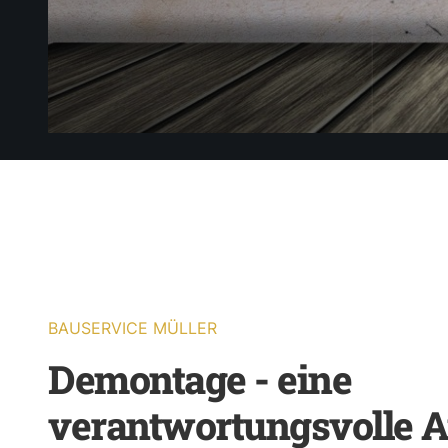
BAUSERVICE MÜLLER
Demontage - eine
verantwortungsvolle 