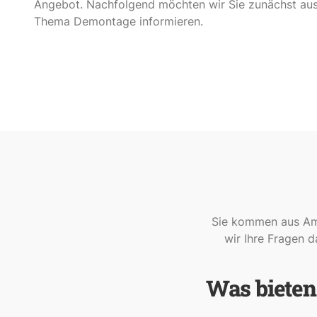
Angebot. Nachfolgend möchten wir Sie zunächst aus
Thema Demontage informieren.
Sie kommen aus Amm
wir Ihre Fragen d
Was bieten