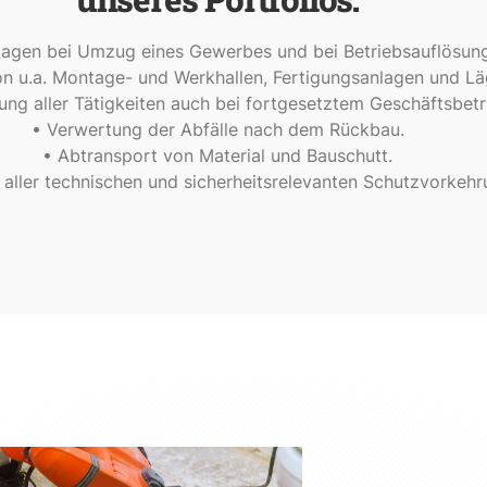
agen bei Umzug eines Gewerbes und bei Betriebsauflösun
n u.a. Montage- und Werkhallen, Fertigungsanlagen und Lä
ung aller Tätigkeiten auch bei fortgesetztem Geschäftsbetr
• Verwertung der Abfälle nach dem Rückbau.
• Abtransport von Material und Bauschutt.
 aller technischen und sicherheitsrelevanten Schutzvorkehr