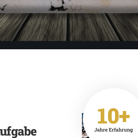
10+
Aufgabe
Jahre Erfahrung