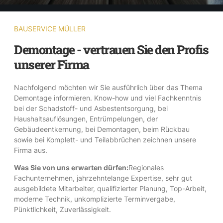
BAUSERVICE MÜLLER
Demontage - vertrauen Sie den Profis
unserer Firma
Nachfolgend möchten wir Sie ausführlich über das Thema
Demontage informieren. Know-how und viel Fachkenntnis
bei der Schadstoff- und Asbestentsorgung, bei
Haushaltsauflösungen, Entrümpelungen, der
Gebäudeentkernung, bei Demontagen, beim Rückbau
sowie bei Komplett- und Teilabbrüchen zeichnen unsere
Firma aus.
Was Sie von uns erwarten dürfen:
Regionales
Fachunternehmen, jahrzehntelange Expertise, sehr gut
ausgebildete Mitarbeiter, qualifizierter Planung, Top-Arbeit,
moderne Technik, unkomplizierte Terminvergabe,
Pünktlichkeit, Zuverlässigkeit.