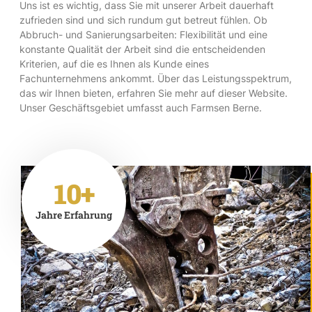
Uns ist es wichtig, dass Sie mit unserer Arbeit dauerhaft
zufrieden sind und sich rundum gut betreut fühlen. Ob
Abbruch- und Sanierungsarbeiten: Flexibilität und eine
konstante Qualität der Arbeit sind die entscheidenden
Kriterien, auf die es Ihnen als Kunde eines
Fachunternehmens ankommt. Über das Leistungsspektrum,
das wir Ihnen bieten, erfahren Sie mehr auf dieser Website.
Unser Geschäftsgebiet umfasst auch Farmsen Berne.
10+
Jahre Erfahrung