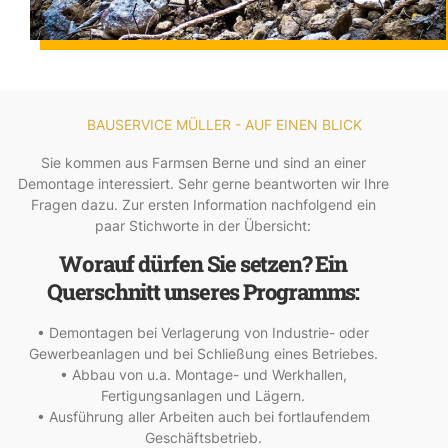
BAUSERVICE MÜLLER - AUF EINEN BLICK
Sie kommen aus Farmsen Berne und sind an einer
Demontage interessiert. Sehr gerne beantworten wir Ihre
Fragen dazu. Zur ersten Information nachfolgend ein
paar Stichworte in der Übersicht:
Worauf dürfen Sie setzen? Ein
Querschnitt unseres Programms:
• Demontagen bei Verlagerung von Industrie- oder
Gewerbeanlagen und bei Schließung eines Betriebes.
• Abbau von u.a. Montage- und Werkhallen,
Fertigungsanlagen und Lägern.
• Ausführung aller Arbeiten auch bei fortlaufendem
Geschäftsbetrieb.