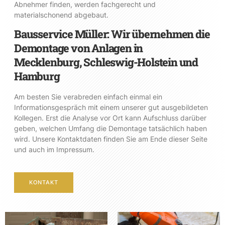
Abnehmer finden, werden fachgerecht und
materialschonend abgebaut.
Bausservice Müller: Wir übernehmen die
Demontage von Anlagen in
Mecklenburg, Schleswig-Holstein und
Hamburg
Am besten Sie verabreden einfach einmal ein
Informationsgespräch mit einem unserer gut ausgebildeten
Kollegen. Erst die Analyse vor Ort kann Aufschluss darüber
geben, welchen Umfang die Demontage tatsächlich haben
wird. Unsere Kontaktdaten finden Sie am Ende dieser Seite
und auch im Impressum.
KONTAKT