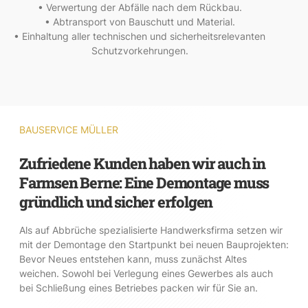
• Verwertung der Abfälle nach dem Rückbau.
• Abtransport von Bauschutt und Material.
• Einhaltung aller technischen und sicherheitsrelevanten
Schutzvorkehrungen.
BAUSERVICE MÜLLER
Zufriedene Kunden haben wir auch in
Farmsen Berne: Eine Demontage muss
gründlich und sicher erfolgen
Als auf Abbrüche spezialisierte Handwerksfirma setzen wir
mit der Demontage den Startpunkt bei neuen Bauprojekten:
Bevor Neues entstehen kann, muss zunächst Altes
weichen. Sowohl bei Verlegung eines Gewerbes als auch
bei Schließung eines Betriebes packen wir für Sie an.