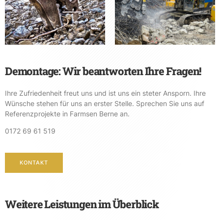
Demontage: Wir beantworten Ihre Fragen!
Ihre Zufriedenheit freut uns und ist uns ein steter Ansporn. Ihre
Wünsche stehen für uns an erster Stelle. Sprechen Sie uns auf
Referenzprojekte in Farmsen Berne an.
0172 69 61 519
KONTAKT
Weitere Leistungen im Überblick