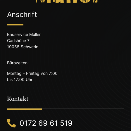
Anschrift
Bauservice Müller
Carlshöhe 7
19055 Schwerin
Bürozeiten:
Montag – Freitag von 7:00
bis 17:00 Uhr
Kontakt
0172 69 61 519