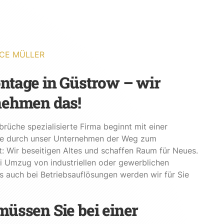
CE MÜLLER
tage in Güstrow – wir
nehmen das!
brüche spezialisierte Firma beginnt mit einer
 durch unser Unternehmen der Weg zum
: Wir beseitigen Altes und schaffen Raum für Neues.
i Umzug von industriellen oder gewerblichen
s auch bei Betriebsauflösungen werden wir für Sie
üssen Sie bei einer