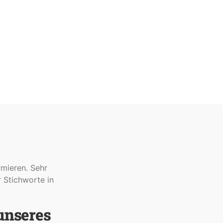
mieren. Sehr
 Stichworte in
unseres