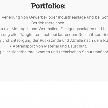
Portfolios:
 Verlegung von Gewerbe- oder Industrieanlage und bei Sc
Betriebsbereichen.
n u.a. Montage- und Werkhallen, Fertigungsanlagen und Lä
hrung aller Tätigkeiten auch bei laufendem Geschäftsbetrie
g und Entsorgung der Rückstände und Abfälle nach dem Rü
• Abtransport von Material und Bauschutt.
g aller sicherheitsrelevanten und technischen Schutzmaßn