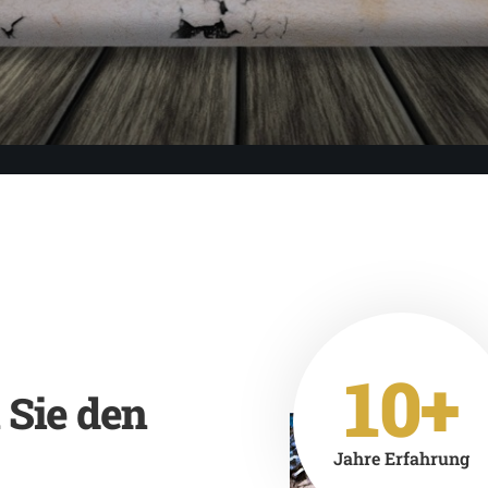
10+
 Sie den
Jahre Erfahrung