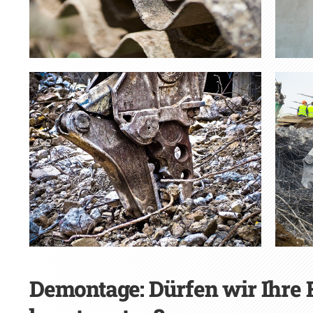
Demontage: Dürfen wir Ihre 