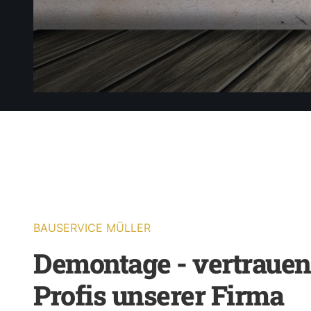
BAUSERVICE MÜLLER
Demontage - vertrauen
Profis unserer Firma