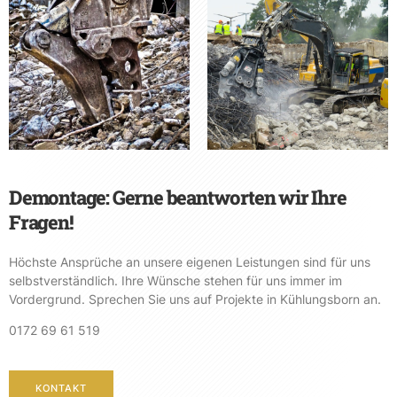
Demontage: Gerne beantworten wir Ihre
Fragen!
Höchste Ansprüche an unsere eigenen Leistungen sind für uns
selbstverständlich. Ihre Wünsche stehen für uns immer im
Vordergrund. Sprechen Sie uns auf Projekte in Kühlungsborn an.
0172 69 61 519
KONTAKT