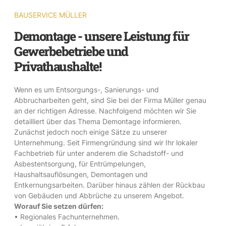
BAUSERVICE MÜLLER
Demontage - unsere Leistung für
Gewerbebetriebe und
Privathaushalte!
Wenn es um Entsorgungs-, Sanierungs- und
Abbrucharbeiten geht, sind Sie bei der Firma Müller genau
an der richtigen Adresse. Nachfolgend möchten wir Sie
detailliert über das Thema Demontage informieren.
Zunächst jedoch noch einige Sätze zu unserer
Unternehmung. Seit Firmengründung sind wir Ihr lokaler
Fachbetrieb für unter anderem die Schadstoff- und
Asbestentsorgung, für Entrümpelungen,
Haushaltsauflösungen, Demontagen und
Entkernungsarbeiten. Darüber hinaus zählen der Rückbau
von Gebäuden und Abbrüche zu unserem Angebot.
Worauf Sie setzen dürfen:
• Regionales Fachunternehmen.