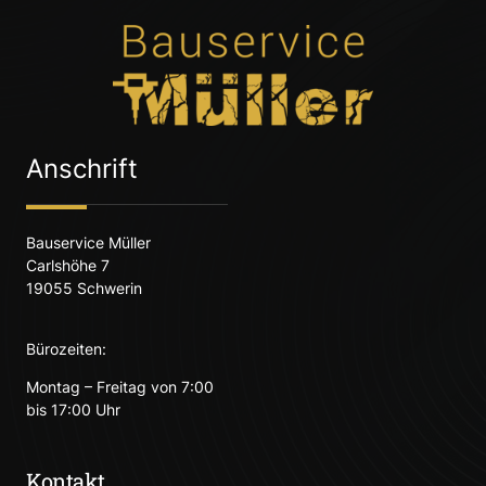
Anschrift
Bauservice Müller
Carlshöhe 7
19055 Schwerin
Bürozeiten:
Montag – Freitag von 7:00
bis 17:00 Uhr
Kontakt