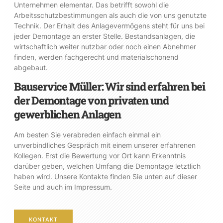
Unternehmen elementar. Das betrifft sowohl die
Arbeitsschutzbestimmungen als auch die von uns genutzte
Technik. Der Erhalt des Anlagevermögens steht für uns bei
jeder Demontage an erster Stelle. Bestandsanlagen, die
wirtschaftlich weiter nutzbar oder noch einen Abnehmer
finden, werden fachgerecht und materialschonend
abgebaut.
Bauservice Müller: Wir sind erfahren bei
der Demontage von privaten und
gewerblichen Anlagen
Am besten Sie verabreden einfach einmal ein
unverbindliches Gespräch mit einem unserer erfahrenen
Kollegen. Erst die Bewertung vor Ort kann Erkenntnis
darüber geben, welchen Umfang die Demontage letztlich
haben wird. Unsere Kontakte finden Sie unten auf dieser
Seite und auch im Impressum.
KONTAKT