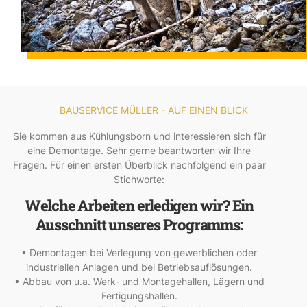
BAUSERVICE MÜLLER - AUF EINEN BLICK
Sie kommen aus Kühlungsborn und interessieren sich für
eine Demontage. Sehr gerne beantworten wir Ihre
Fragen. Für einen ersten Überblick nachfolgend ein paar
Stichworte:
Welche Arbeiten erledigen wir? Ein
Ausschnitt unseres Programms:
• Demontagen bei Verlegung von gewerblichen oder
industriellen Anlagen und bei Betriebsauflösungen.
• Abbau von u.a. Werk- und Montagehallen, Lägern und
Fertigungshallen.