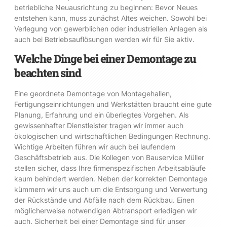
betriebliche Neuausrichtung zu beginnen: Bevor Neues
entstehen kann, muss zunächst Altes weichen. Sowohl bei
Verlegung von gewerblichen oder industriellen Anlagen als
auch bei Betriebsauflösungen werden wir für Sie aktiv.
Welche Dinge bei einer Demontage zu
beachten sind
Eine geordnete Demontage von Montagehallen,
Fertigungseinrichtungen und Werkstätten braucht eine gute
Planung, Erfahrung und ein überlegtes Vorgehen. Als
gewissenhafter Dienstleister tragen wir immer auch
ökologischen und wirtschaftlichen Bedingungen Rechnung.
Wichtige Arbeiten führen wir auch bei laufendem
Geschäftsbetrieb aus. Die Kollegen von Bauservice Müller
stellen sicher, dass Ihre firmenspezifischen Arbeitsabläufe
kaum behindert werden. Neben der korrekten Demontage
kümmern wir uns auch um die Entsorgung und Verwertung
der Rückstände und Abfälle nach dem Rückbau. Einen
möglicherweise notwendigen Abtransport erledigen wir
auch. Sicherheit bei einer Demontage sind für unser