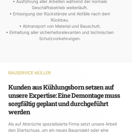
• Ausführung aller Arbeiten während der normale
Geschäftsbetrieb weiterläuft.
• Entsorgung der Rückstände und Abfälle nach dem
Rückbau.
• Abtransport von Material und Bauschutt.
• Einhaltung aller sicherheitsrelevanten und technischen
Schutzvorkehrungen.
BAUSERVICE MÜLLER
Kunden aus Kühlungsborn setzen auf
unsere Expertise: Eine Demontage muss
sorgfältig geplant und durchgeführt
werden
Als auf Abbrüche spezialisierte Firma setzt unsere Arbeit
den Startschuss, um ein neues Bauprojekt oder eine