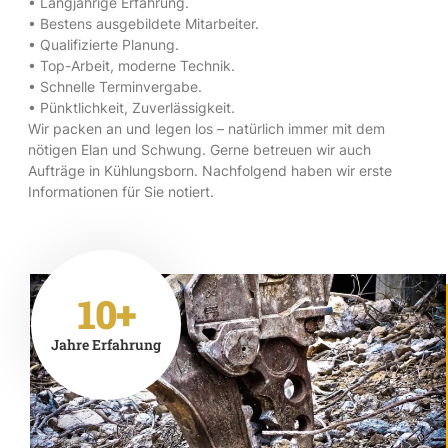
• Langjährige Erfahrung.
• Bestens ausgebildete Mitarbeiter.
• Qualifizierte Planung.
• Top-Arbeit, moderne Technik.
• Schnelle Terminvergabe.
• Pünktlichkeit, Zuverlässigkeit.
Wir packen an und legen los – natürlich immer mit dem
nötigen Elan und Schwung. Gerne betreuen wir auch
Aufträge in Kühlungsborn. Nachfolgend haben wir erste
Informationen für Sie notiert.
10+
Jahre Erfahrung