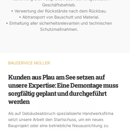
Geschäftsbetrieb.
• Verwertung der Rückstände nach dem Rückbau.
• Abtransport von Bauschutt und Material.
• Einhaltung aller sicherheitsrelevanten und technischen
Schutzmaßnahmen.
BAUSERVICE MÜLLER
Kunden aus Plau am See setzen auf
unsere Expertise: Eine Demontage muss
sorgfältig geplant und durchgeführt
werden
Als auf Gebäudeabbruch spezialisierte Handwerksfirma
setzt unsere Arbeit den Startschuss, um ein neues
Bauprojekt oder eine betriebliche Neuausrichtung zu