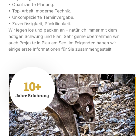
• Qualifizierte Planung.
• Top-Arbeit, moderne Technik.
• Unkomplizierte Terminvergabe.
• Zuverlässigkeit, Pünktlichkeit.
Wir legen los und packen an – natürlich immer mit dem
nötigen Schwung und Elan. Sehr gerne übernehmen wir
auch Projekte in Plau am See. Im Folgenden haben wir
einige erste Informationen für Sie zusammengestellt.
10+
Jahre Erfahrung