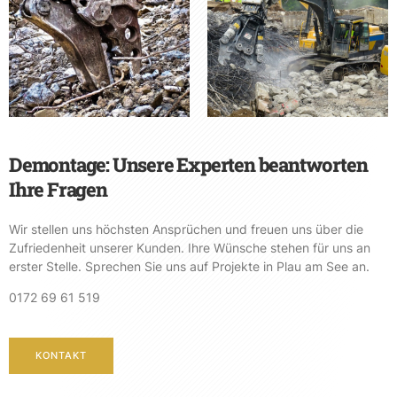
Demontage: Unsere Experten beantworten
Ihre Fragen
Wir stellen uns höchsten Ansprüchen und freuen uns über die
Zufriedenheit unserer Kunden. Ihre Wünsche stehen für uns an
erster Stelle. Sprechen Sie uns auf Projekte in Plau am See an.
0172 69 61 519
KONTAKT