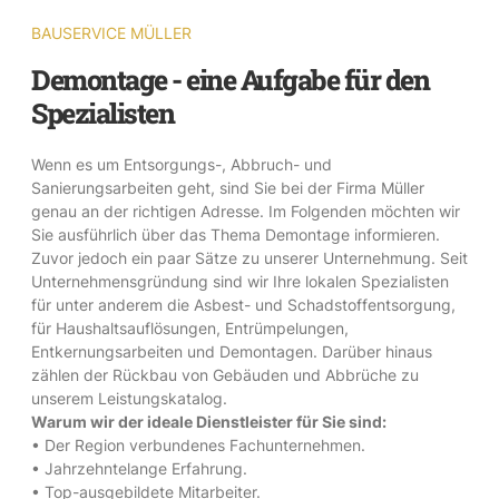
BAUSERVICE MÜLLER
Demontage - eine Aufgabe für den
Spezialisten
Wenn es um Entsorgungs-, Abbruch- und
Sanierungsarbeiten geht, sind Sie bei der Firma Müller
genau an der richtigen Adresse. Im Folgenden möchten wir
Sie ausführlich über das Thema Demontage informieren.
Zuvor jedoch ein paar Sätze zu unserer Unternehmung. Seit
Unternehmensgründung sind wir Ihre lokalen Spezialisten
für unter anderem die Asbest- und Schadstoffentsorgung,
für Haushaltsauflösungen, Entrümpelungen,
Entkernungsarbeiten und Demontagen. Darüber hinaus
zählen der Rückbau von Gebäuden und Abbrüche zu
unserem Leistungskatalog.
Warum wir der ideale Dienstleister für Sie sind:
• Der Region verbundenes Fachunternehmen.
• Jahrzehntelange Erfahrung.
• Top-ausgebildete Mitarbeiter.