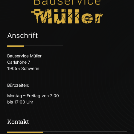
Anschrift
Bauservice Müller
Carlshöhe 7
19055 Schwerin
Bürozeiten:
Montag – Freitag von 7:00
bis 17:00 Uhr
Kontakt