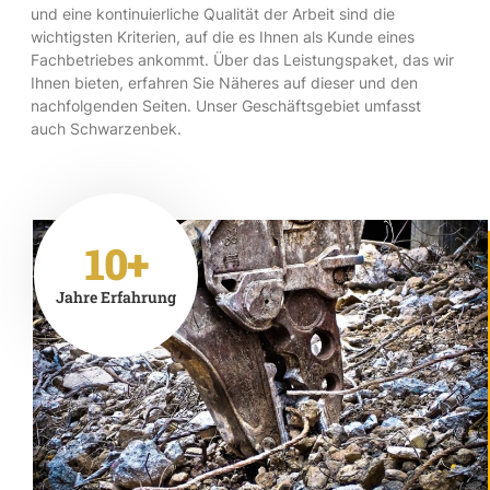
und eine kontinuierliche Qualität der Arbeit sind die
wichtigsten Kriterien, auf die es Ihnen als Kunde eines
Fachbetriebes ankommt. Über das Leistungspaket, das wir
Ihnen bieten, erfahren Sie Näheres auf dieser und den
nachfolgenden Seiten. Unser Geschäftsgebiet umfasst
auch Schwarzenbek.
10+
Jahre Erfahrung