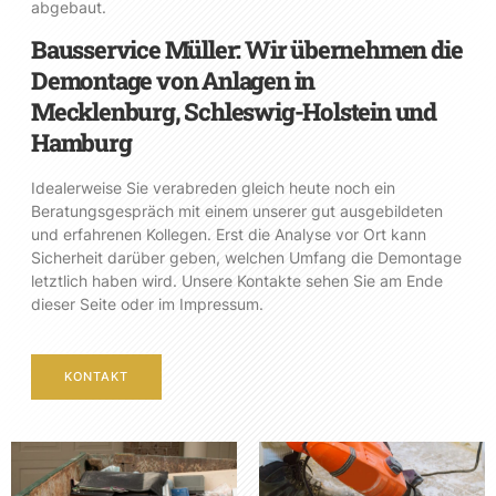
abgebaut.
Bausservice Müller: Wir übernehmen die
Demontage von Anlagen in
Mecklenburg, Schleswig-Holstein und
Hamburg
Idealerweise Sie verabreden gleich heute noch ein
Beratungsgespräch mit einem unserer gut ausgebildeten
und erfahrenen Kollegen. Erst die Analyse vor Ort kann
Sicherheit darüber geben, welchen Umfang die Demontage
letztlich haben wird. Unsere Kontakte sehen Sie am Ende
dieser Seite oder im Impressum.
KONTAKT