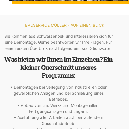
BAUSERVICE MÜLLER - AUF EINEN BLICK
Sie kommen aus Schwarzenbek und interessieren sich für
eine Demontage. Gerne beantworten wir Ihre Fragen. Für
einen ersten Überblick nachfolgend ein paar Stichworte:
Was bieten wir Ihnen im Einzelnen? Ein
kleiner Querschnitt unseres
Programms:
• Demontagen bei Verlegung von industriellen oder
gewerblichen Anlagen und bei Schließung eines
Betriebes.
• Abbau von u.a. Werk- und Montagehallen,
Fertigungsanlagen und Lägern.
• Ausführung aller Arbeiten auch bei laufendem
Geschäftsbetrieb.