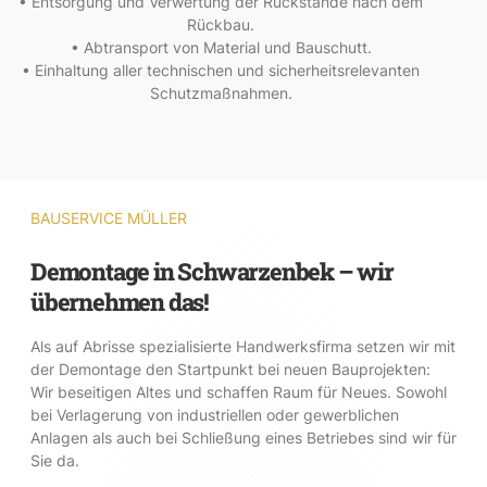
• Entsorgung und Verwertung der Rückstände nach dem
Rückbau.
• Abtransport von Material und Bauschutt.
• Einhaltung aller technischen und sicherheitsrelevanten
Schutzmaßnahmen.
BAUSERVICE MÜLLER
Demontage in Schwarzenbek – wir
übernehmen das!
Als auf Abrisse spezialisierte Handwerksfirma setzen wir mit
der Demontage den Startpunkt bei neuen Bauprojekten:
Wir beseitigen Altes und schaffen Raum für Neues. Sowohl
bei Verlagerung von industriellen oder gewerblichen
Anlagen als auch bei Schließung eines Betriebes sind wir für
Sie da.