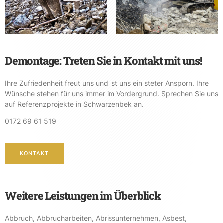
Demontage: Treten Sie in Kontakt mit uns!
Ihre Zufriedenheit freut uns und ist uns ein steter Ansporn. Ihre
Wünsche stehen für uns immer im Vordergrund. Sprechen Sie uns
auf Referenzprojekte in Schwarzenbek an.
0172 69 61 519
KONTAKT
Weitere Leistungen im Überblick
Abbruch
,
Abbrucharbeiten
,
Abrissunternehmen
,
Asbest
,