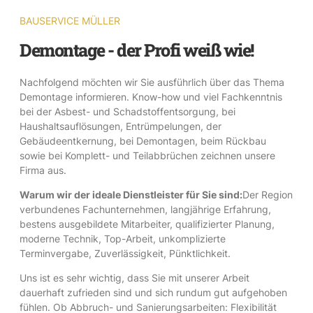
BAUSERVICE MÜLLER
Demontage - der Profi weiß wie!
Nachfolgend möchten wir Sie ausführlich über das Thema
Demontage informieren. Know-how und viel Fachkenntnis
bei der Asbest- und Schadstoffentsorgung, bei
Haushaltsauflösungen, Entrümpelungen, der
Gebäudeentkernung, bei Demontagen, beim Rückbau
sowie bei Komplett- und Teilabbrüchen zeichnen unsere
Firma aus.
Warum wir der ideale Dienstleister für Sie sind:
Der Region
verbundenes Fachunternehmen, langjährige Erfahrung,
bestens ausgebildete Mitarbeiter, qualifizierter Planung,
moderne Technik, Top-Arbeit, unkomplizierte
Terminvergabe, Zuverlässigkeit, Pünktlichkeit.
Uns ist es sehr wichtig, dass Sie mit unserer Arbeit
dauerhaft zufrieden sind und sich rundum gut aufgehoben
fühlen. Ob Abbruch- und Sanierungsarbeiten: Flexibilität