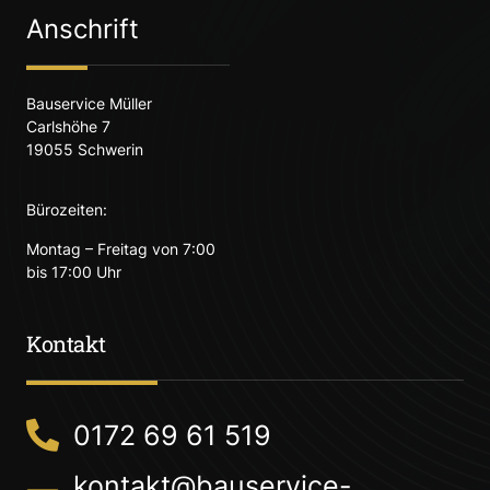
Anschrift
Bauservice Müller
Carlshöhe 7
19055 Schwerin
Bürozeiten:
Montag – Freitag von 7:00
bis 17:00 Uhr
Kontakt
0172 69 61 519
kontakt@bauservice-