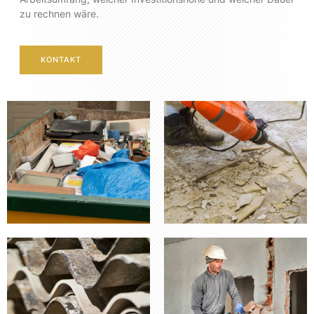
zu rechnen wäre.
KONTAKT