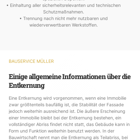
• Einhaltung aller sicherheitsrelevanten und technischen
Schutzmaßnahmen.
• Trennung nach nicht mehr nutzbaren und
wiederverwertbaren Werkstoffen.
BAUSERVICE MÜLLER
Einige allgemeine Informationen über die
Entkernung
Eine Entkernung wird vorgenommen, wenn eine Immobilie
zwar größtenteils baufällig ist, die Stabilität der Fassade
jedoch weiterhin ausreichend ist. Die äußere Erscheinung
einer Immobilie bleibt bei der Entkernung bestehen, ein
vollständiger Abriss findet nicht statt, das Gebäude kann in
Form und Funktion weiterhin benutzt werden. In der
Bauwirtschaft nennt man die Entkernung als Teilabriss, bei