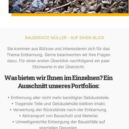
BAUSERVICE MÜLLER - AUF EINEN BLICK
Sie kommen aus Bützow und interessieren sich für das
Thema Entkernung. Gerne beantworten wir Ihre Fragen
dazu. Für einen ersten Überblick nachfolgend ein paar
Stichworte in der Übersicht:
Was bieten wir Ihnen im Einzelnen? Ein
Ausschnitt unseres Portfolios:
• Entfernung aller nicht mehr benötigter Gebäudeteile.
• Tragende Teile und Gebäudehülle bleiben intakt.
• Verwertung der Rückstände nach der Entkernung.
• Abtransport von Bauschutt und Material.
• Umweltgerechte Entsorgung der Bauabfälle auf
speziellen Deponien.