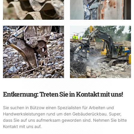
Entkernung: Treten Sie in Kontakt mit uns!
Sie suchen in Bützow einen Spezialisten für Arbeiten und
Handwerksleistungen rund um den Gebäuderückbau. Super,
dass Sie auf uns aufmerksam geworden sind. Nehmen Sie bitte
Kontakt mit uns auf.