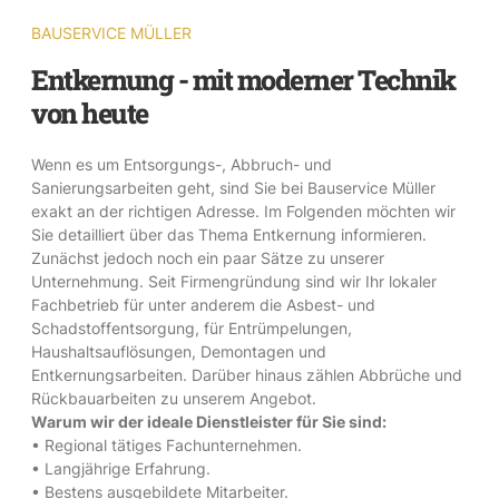
BAUSERVICE MÜLLER
Entkernung - mit moderner Technik
von heute
Wenn es um Entsorgungs-, Abbruch- und
Sanierungsarbeiten geht, sind Sie bei Bauservice Müller
exakt an der richtigen Adresse. Im Folgenden möchten wir
Sie detailliert über das Thema Entkernung informieren.
Zunächst jedoch noch ein paar Sätze zu unserer
Unternehmung. Seit Firmengründung sind wir Ihr lokaler
Fachbetrieb für unter anderem die Asbest- und
Schadstoffentsorgung, für Entrümpelungen,
Haushaltsauflösungen, Demontagen und
Entkernungsarbeiten. Darüber hinaus zählen Abbrüche und
Rückbauarbeiten zu unserem Angebot.
Warum wir der ideale Dienstleister für Sie sind:
• Regional tätiges Fachunternehmen.
• Langjährige Erfahrung.
• Bestens ausgebildete Mitarbeiter.