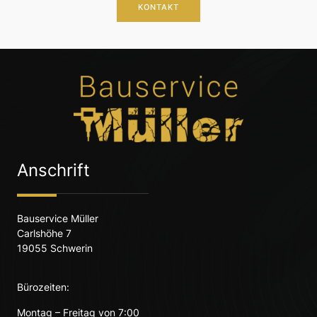
KONTAKT
Anschrift
Bauservice Müller
Carlshöhe 7
19055 Schwerin
Bürozeiten:
Montag – Freitag von 7:00