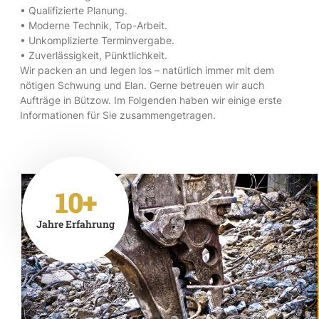
• Qualifizierte Planung.
• Moderne Technik, Top-Arbeit.
• Unkomplizierte Terminvergabe.
• Zuverlässigkeit, Pünktlichkeit.
Wir packen an und legen los – natürlich immer mit dem
nötigen Schwung und Elan. Gerne betreuen wir auch
Aufträge in Bützow. Im Folgenden haben wir einige erste
Informationen für Sie zusammengetragen.
10+
Jahre Erfahrung