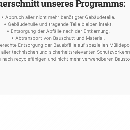
uerschnitt unseres Programms:
• Abbruch aller nicht mehr benötigter Gebäudeteile.
• Gebäudehülle und tragende Teile bleiben intakt.
• Entsorgung der Abfälle nach der Entkernung.
• Abtransport von Bauschutt und Material.
rechte Entsorgung der Bauabfälle auf speziellen Mülldepo
 aller technischen und sicherheitsrelevanten Schutzvorkehr
 nach recyclefähigen und nicht mehr verwendbaren Bausto