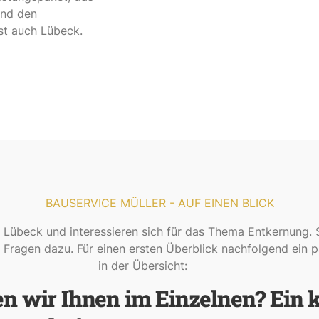
und den
st auch Lübeck.
BAUSERVICE MÜLLER - AUF EINEN BLICK
Lübeck und interessieren sich für das Thema Entkernung. 
 Fragen dazu. Für einen ersten Überblick nachfolgend ein 
in der Übersicht:
n wir Ihnen im Einzelnen? Ein k