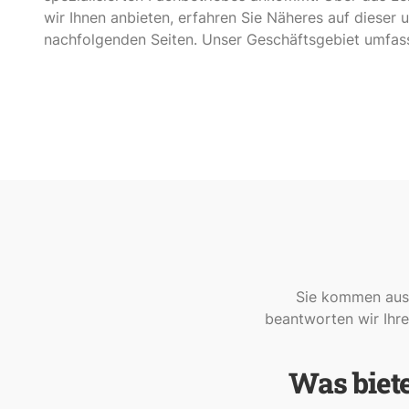
wir Ihnen anbieten, erfahren Sie Näheres auf dieser 
nachfolgenden Seiten. Unser Geschäftsgebiet umfas
Sie kommen aus 
beantworten wir Ihre
Was biete