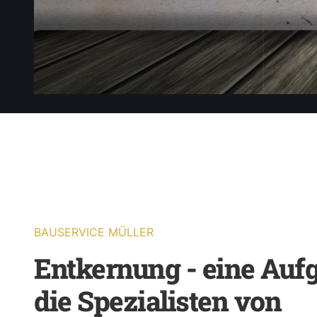
BAUSERVICE MÜLLER
Entkernung - eine Aufg
die Spezialisten von