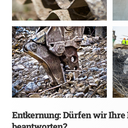
Entkernung: Dürfen wir Ihre
beantworten?