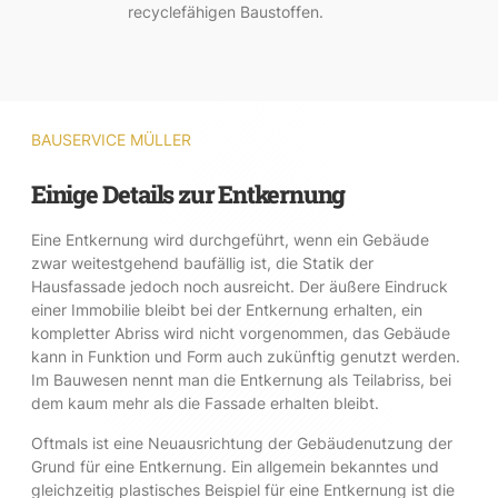
recyclefähigen Baustoffen.
BAUSERVICE MÜLLER
Einige Details zur Entkernung
Eine Entkernung wird durchgeführt, wenn ein Gebäude
zwar weitestgehend baufällig ist, die Statik der
Hausfassade jedoch noch ausreicht. Der äußere Eindruck
einer Immobilie bleibt bei der Entkernung erhalten, ein
kompletter Abriss wird nicht vorgenommen, das Gebäude
kann in Funktion und Form auch zukünftig genutzt werden.
Im Bauwesen nennt man die Entkernung als Teilabriss, bei
dem kaum mehr als die Fassade erhalten bleibt.
Oftmals ist eine Neuausrichtung der Gebäudenutzung der
Grund für eine Entkernung. Ein allgemein bekanntes und
gleichzeitig plastisches Beispiel für eine Entkernung ist die