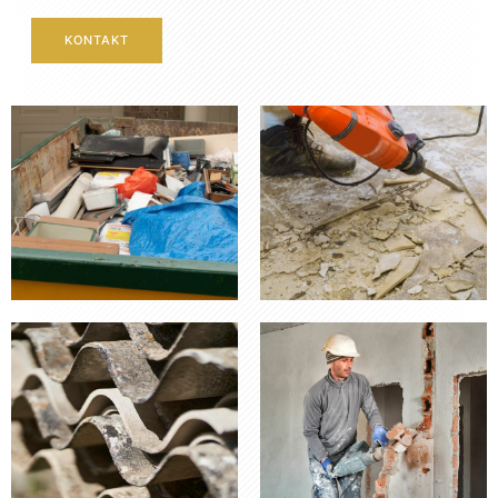
KONTAKT