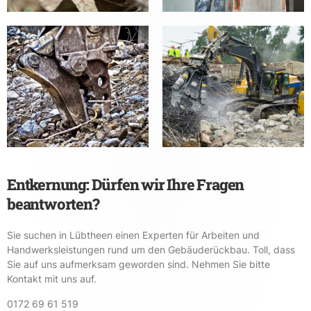
Entkernung: Dürfen wir Ihre Fragen
beantworten?
Sie suchen in Lübtheen einen Experten für Arbeiten und
Handwerksleistungen rund um den Gebäuderückbau. Toll, dass
Sie auf uns aufmerksam geworden sind. Nehmen Sie bitte
Kontakt mit uns auf.
0172 69 61 519