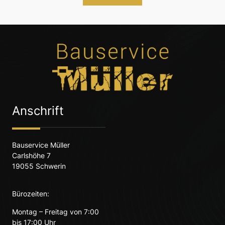
Anschrift
Bauservice Müller
Carlshöhe 7
19055 Schwerin
Bürozeiten:
Montag – Freitag von 7:00
bis 17:00 Uhr