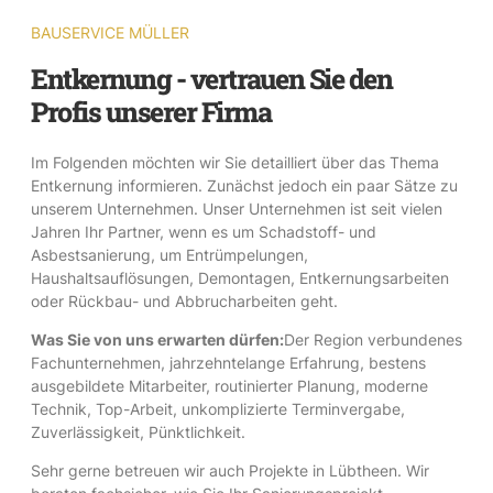
BAUSERVICE MÜLLER
Entkernung - vertrauen Sie den
Profis unserer Firma
Im Folgenden möchten wir Sie detailliert über das Thema
Entkernung informieren. Zunächst jedoch ein paar Sätze zu
unserem Unternehmen. Unser Unternehmen ist seit vielen
Jahren Ihr Partner, wenn es um Schadstoff- und
Asbestsanierung, um Entrümpelungen,
Haushaltsauflösungen, Demontagen, Entkernungsarbeiten
oder Rückbau- und Abbrucharbeiten geht.
Was Sie von uns erwarten dürfen:
Der Region verbundenes
Fachunternehmen, jahrzehntelange Erfahrung, bestens
ausgebildete Mitarbeiter, routinierter Planung, moderne
Technik, Top-Arbeit, unkomplizierte Terminvergabe,
Zuverlässigkeit, Pünktlichkeit.
Sehr gerne betreuen wir auch Projekte in Lübtheen. Wir