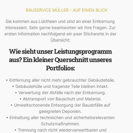
BAUSERVICE MÜLLER - AUF EINEN BLICK
Sie kommen aus Lübtheen und sind an einer Entkernung
interessiert. Sehr gerne beantworten wir Ihre Fragen. Zur
ersten Information nachfolgend ein paar Stichworte in der
Übersicht:
Wie sieht unser Leistungsprogramm
aus? Ein kleiner Querschnitt unseres
Portfolios:
• Entfernung aller nicht mehr gebrauchter Gebäudeteile.
• Gebäudehülle und tragende Teile bleiben intakt.
• Verwertung der Abfälle nach der Entkernung.
• Abtransport von Bauschutt und Material.
• Umweltschonende Entsorgung der Bauabfälle auf
geeigneten Deponien.
• Einhaltung aller technischen und sicherheitsrelevanten
Schutzmaßnahmen.
• Trennung nach nicht wiederverwertbaren und