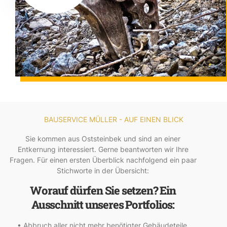
BAUSERVICE MÜLLER - AUF EINEN BLICK
Sie kommen aus Oststeinbek und sind an einer
Entkernung interessiert. Gerne beantworten wir Ihre
Fragen. Für einen ersten Überblick nachfolgend ein paar
Stichworte in der Übersicht:
Worauf dürfen Sie setzen? Ein
Ausschnitt unseres Portfolios:
• Abbruch aller nicht mehr benötigter Gebäudeteile.