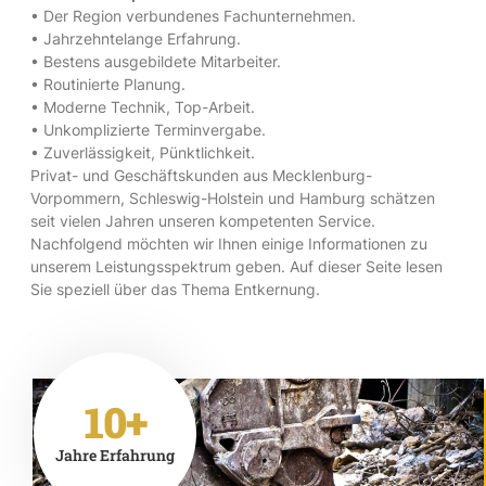
• Der Region verbundenes Fachunternehmen.
• Jahrzehntelange Erfahrung.
• Bestens ausgebildete Mitarbeiter.
• Routinierte Planung.
• Moderne Technik, Top-Arbeit.
• Unkomplizierte Terminvergabe.
• Zuverlässigkeit, Pünktlichkeit.
Privat- und Geschäftskunden aus Mecklenburg-
Vorpommern, Schleswig-Holstein und Hamburg schätzen
seit vielen Jahren unseren kompetenten Service.
Nachfolgend möchten wir Ihnen einige Informationen zu
unserem Leistungsspektrum geben. Auf dieser Seite lesen
Sie speziell über das Thema Entkernung.
10+
Jahre Erfahrung