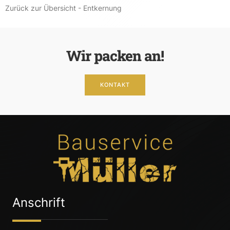
Zurück zur Übersicht - Entkernung
Wir packen an!
KONTAKT
Anschrift