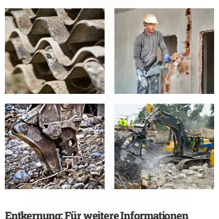
Entkernung: Für weitere Informationen