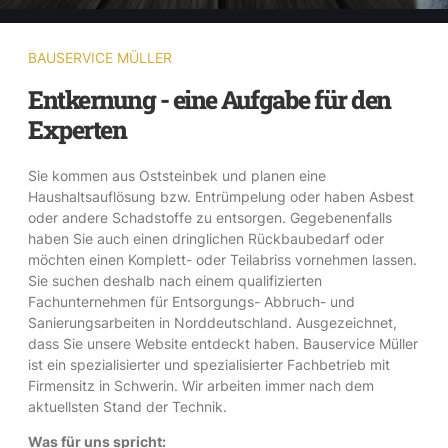
BAUSERVICE MÜLLER
Entkernung - eine Aufgabe für den
Experten
Sie kommen aus Oststeinbek und planen eine
Haushaltsauflösung bzw. Entrümpelung oder haben Asbest
oder andere Schadstoffe zu entsorgen. Gegebenenfalls
haben Sie auch einen dringlichen Rückbaubedarf oder
möchten einen Komplett- oder Teilabriss vornehmen lassen.
Sie suchen deshalb nach einem qualifizierten
Fachunternehmen für Entsorgungs- Abbruch- und
Sanierungsarbeiten in Norddeutschland. Ausgezeichnet,
dass Sie unsere Website entdeckt haben. Bauservice Müller
ist ein spezialisierter und spezialisierter Fachbetrieb mit
Firmensitz in Schwerin. Wir arbeiten immer nach dem
aktuellsten Stand der Technik.
Was für uns spricht: