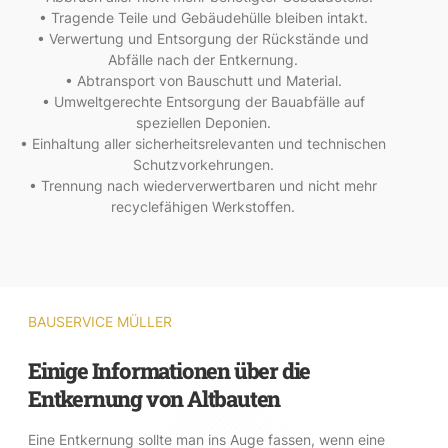
• Tragende Teile und Gebäudehülle bleiben intakt.
• Verwertung und Entsorgung der Rückstände und
Abfälle nach der Entkernung.
• Abtransport von Bauschutt und Material.
• Umweltgerechte Entsorgung der Bauabfälle auf
speziellen Deponien.
• Einhaltung aller sicherheitsrelevanten und technischen
Schutzvorkehrungen.
• Trennung nach wiederverwertbaren und nicht mehr
recyclefähigen Werkstoffen.
BAUSERVICE MÜLLER
Einige Informationen über die
Entkernung von Altbauten
Eine Entkernung sollte man ins Auge fassen, wenn eine