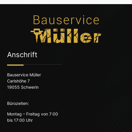
Anschrift
Bauservice Müller
Carlshöhe 7
19055 Schwerin
Bürozeiten:
Montag – Freitag von 7:00
bis 17:00 Uhr