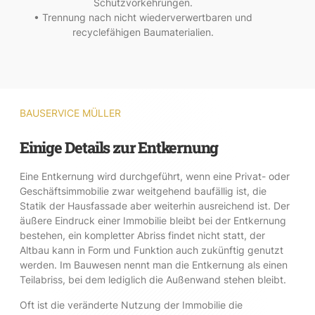
Schutzvorkehrungen.
• Trennung nach nicht wiederverwertbaren und
recyclefähigen Baumaterialien.
BAUSERVICE MÜLLER
Einige Details zur Entkernung
Eine Entkernung wird durchgeführt, wenn eine Privat- oder
Geschäftsimmobilie zwar weitgehend baufällig ist, die
Statik der Hausfassade aber weiterhin ausreichend ist. Der
äußere Eindruck einer Immobilie bleibt bei der Entkernung
bestehen, ein kompletter Abriss findet nicht statt, der
Altbau kann in Form und Funktion auch zukünftig genutzt
werden. Im Bauwesen nennt man die Entkernung als einen
Teilabriss, bei dem lediglich die Außenwand stehen bleibt.
Oft ist die veränderte Nutzung der Immobilie die