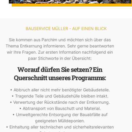
BAUSERVICE MÜLLER - AUF EINEN BLICK
Sie kommen aus Parchim und möchten sich über das
Thema Entkernung informieren. Sehr gerne beantworten
wir Ihre Fragen. Zur ersten Information nachfolgend ein
paar Stichworte in der Übersicht:
Worauf dürfen Sie setzen? Ein
Querschnitt unseres Programms:
• Abbruch aller nicht mehr benötigter Gebäudeteile.
• Tragende Teile und Gebäudehülle bleiben intakt.
• Verwertung der Rückstände nach der Entkernung.
• Abtransport von Bauschutt und Material.
• Umweltgerechte Entsorgung der Bauabfälle auf
geeigneten Mülldeponien.
• Einhaltung aller technischen und sicherheitsrelevanten