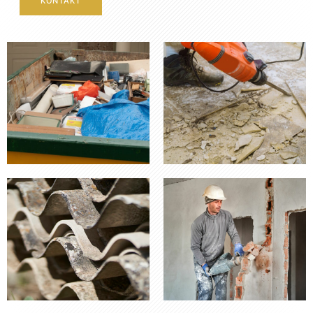
KONTAKT