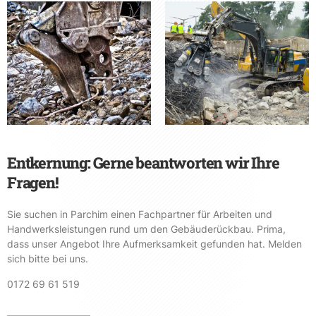
Entkernung: Gerne beantworten wir Ihre
Fragen!
Sie suchen in Parchim einen Fachpartner für Arbeiten und
Handwerksleistungen rund um den Gebäuderückbau. Prima,
dass unser Angebot Ihre Aufmerksamkeit gefunden hat. Melden
sich bitte bei uns.
0172 69 61 519