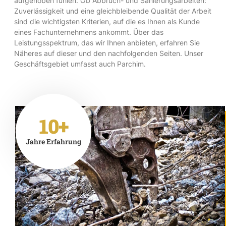
aufgehoben fühlen. Ob Abbruch- und Sanierungsarbeiten:
Zuverlässigkeit und eine gleichbleibende Qualität der Arbeit
sind die wichtigsten Kriterien, auf die es Ihnen als Kunde
eines Fachunternehmens ankommt. Über das
Leistungsspektrum, das wir Ihnen anbieten, erfahren Sie
Näheres auf dieser und den nachfolgenden Seiten. Unser
Geschäftsgebiet umfasst auch Parchim.
10+
Jahre Erfahrung