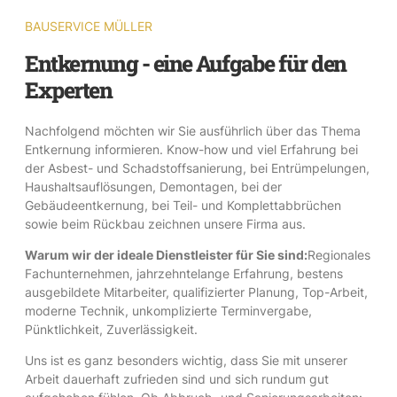
BAUSERVICE MÜLLER
Entkernung - eine Aufgabe für den
Experten
Nachfolgend möchten wir Sie ausführlich über das Thema
Entkernung informieren. Know-how und viel Erfahrung bei
der Asbest- und Schadstoffsanierung, bei Entrümpelungen,
Haushaltsauflösungen, Demontagen, bei der
Gebäudeentkernung, bei Teil- und Komplettabbrüchen
sowie beim Rückbau zeichnen unsere Firma aus.
Warum wir der ideale Dienstleister für Sie sind:
Regionales
Fachunternehmen, jahrzehntelange Erfahrung, bestens
ausgebildete Mitarbeiter, qualifizierter Planung, Top-Arbeit,
moderne Technik, unkomplizierte Terminvergabe,
Pünktlichkeit, Zuverlässigkeit.
Uns ist es ganz besonders wichtig, dass Sie mit unserer
Arbeit dauerhaft zufrieden sind und sich rundum gut