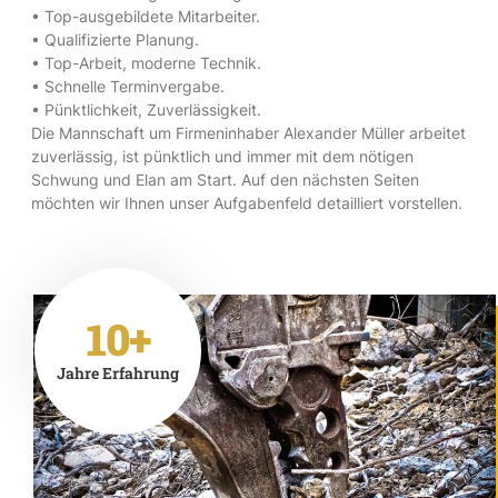
• Top-ausgebildete Mitarbeiter.
• Qualifizierte Planung.
• Top-Arbeit, moderne Technik.
• Schnelle Terminvergabe.
• Pünktlichkeit, Zuverlässigkeit.
Die Mannschaft um Firmeninhaber Alexander Müller arbeitet
zuverlässig, ist pünktlich und immer mit dem nötigen
Schwung und Elan am Start. Auf den nächsten Seiten
möchten wir Ihnen unser Aufgabenfeld detailliert vorstellen.
10+
Jahre Erfahrung