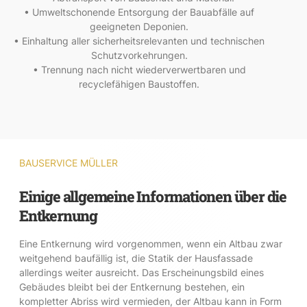
• Umweltschonende Entsorgung der Bauabfälle auf
geeigneten Deponien.
• Einhaltung aller sicherheitsrelevanten und technischen
Schutzvorkehrungen.
• Trennung nach nicht wiederverwertbaren und
recyclefähigen Baustoffen.
BAUSERVICE MÜLLER
Einige allgemeine Informationen über die
Entkernung
Eine Entkernung wird vorgenommen, wenn ein Altbau zwar
weitgehend baufällig ist, die Statik der Hausfassade
allerdings weiter ausreicht. Das Erscheinungsbild eines
Gebäudes bleibt bei der Entkernung bestehen, ein
kompletter Abriss wird vermieden, der Altbau kann in Form