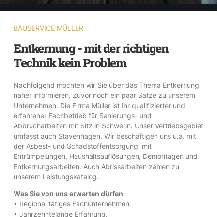
BAUSERVICE MÜLLER
Entkernung - mit der richtigen
Technik kein Problem
Nachfolgend möchten wir Sie über das Thema Entkernung
näher informieren. Zuvor noch ein paar Sätze zu unserem
Unternehmen. Die Firma Müller ist Ihr qualifizierter und
erfahrener Fachbetrieb für Sanierungs- und
Abbrucharbeiten mit Sitz in Schwerin. Unser Vertriebsgebiet
umfasst auch Stavenhagen. Wir beschäftigen uns u.a. mit
der Asbest- und Schadstoffentsorgung, mit
Entrümpelungen, Haushaltsauflösungen, Demontagen und
Entkernungsarbeiten. Auch Abrissarbeiten zählen zu
unserem Leistungskatalog.
Was Sie von uns erwarten dürfen:
• Regional tätiges Fachunternehmen.
• Jahrzehntelange Erfahrung.