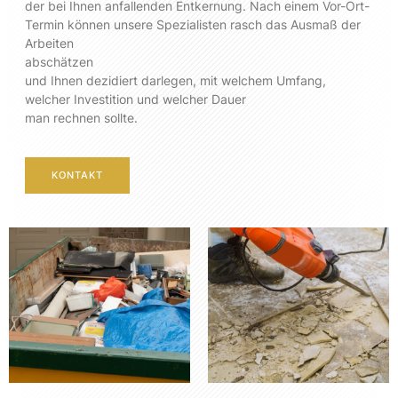
der bei Ihnen anfallenden Entkernung. Nach einem Vor-Ort-
Termin können unsere Spezialisten rasch das Ausmaß der
Arbeiten
abschätzen
und Ihnen dezidiert darlegen, mit welchem Umfang,
welcher Investition und welcher Dauer
man rechnen sollte.
KONTAKT