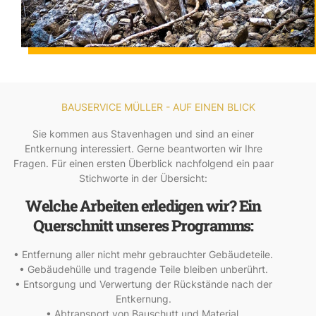
BAUSERVICE MÜLLER - AUF EINEN BLICK
Sie kommen aus Stavenhagen und sind an einer
Entkernung interessiert. Gerne beantworten wir Ihre
Fragen. Für einen ersten Überblick nachfolgend ein paar
Stichworte in der Übersicht:
Welche Arbeiten erledigen wir? Ein
Querschnitt unseres Programms:
• Entfernung aller nicht mehr gebrauchter Gebäudeteile.
• Gebäudehülle und tragende Teile bleiben unberührt.
• Entsorgung und Verwertung der Rückstände nach der
Entkernung.
• Abtransport von Bauschutt und Material.