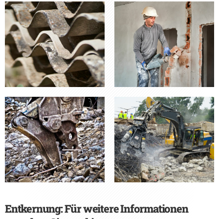
Entkernung: Für weitere Informationen