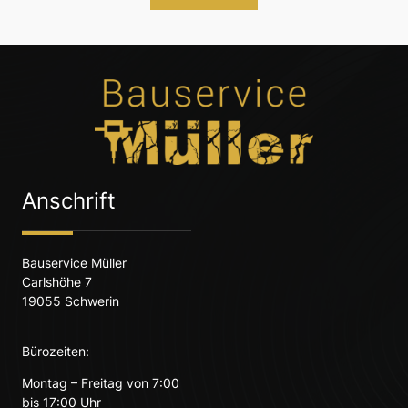
Anschrift
Bauservice Müller
Carlshöhe 7
19055 Schwerin
Bürozeiten:
Montag – Freitag von 7:00
bis 17:00 Uhr