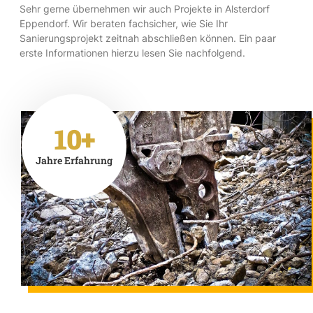
Sehr gerne übernehmen wir auch Projekte in Alsterdorf
Eppendorf. Wir beraten fachsicher, wie Sie Ihr
Sanierungsprojekt zeitnah abschließen können. Ein paar
erste Informationen hierzu lesen Sie nachfolgend.
10+
Jahre Erfahrung