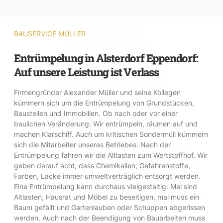
BAUSERVICE MÜLLER
Entrümpelung in Alsterdorf Eppendorf:
Auf unsere Leistung ist Verlass
Firmengründer Alexander Müller und seine Kollegen
kümmern sich um die Entrümpelung von Grundstücken,
Baustellen und Immobilien. Ob nach oder vor einer
baulichen Veränderung: Wir entrümpeln, räumen auf und
machen Klarschiff. Auch um kritischen Sondermüll kümmern
sich die Mitarbeiter unseres Betriebes. Nach der
Entrümpelung fahren wir die Altlasten zum Wertstoffhof. Wir
geben darauf acht, dass Chemikalien, Gefahrenstoffe,
Farben, Lacke immer umweltverträglich entsorgt werden.
Eine Entrümpelung kann durchaus vielgestaltig: Mal sind
Altlasten, Hausrat und Möbel zu beseitigen, mal muss ein
Baum gefällt und Gartenlauben oder Schuppen abgerissen
werden. Auch nach der Beendigung von Bauarbeiten muss