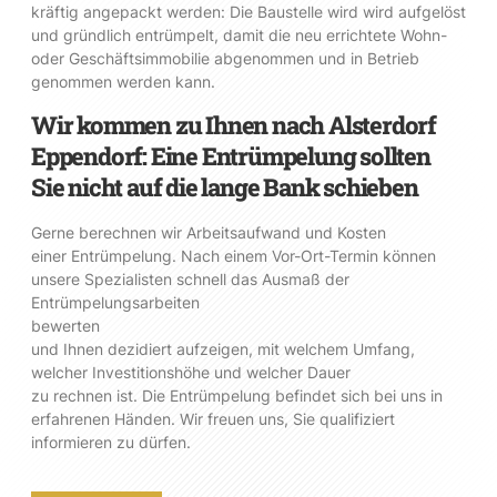
kräftig angepackt werden: Die Baustelle wird wird aufgelöst
und gründlich entrümpelt, damit die neu errichtete Wohn-
oder Geschäftsimmobilie abgenommen und in Betrieb
genommen werden kann.
Wir kommen zu Ihnen nach Alsterdorf
Eppendorf: Eine Entrümpelung sollten
Sie nicht auf die lange Bank schieben
Gerne berechnen wir Arbeitsaufwand und Kosten
einer Entrümpelung. Nach einem Vor-Ort-Termin können
unsere Spezialisten schnell das Ausmaß der
Entrümpelungsarbeiten
bewerten
und Ihnen dezidiert aufzeigen, mit welchem Umfang,
welcher Investitionshöhe und welcher Dauer
zu rechnen ist. Die Entrümpelung befindet sich bei uns in
erfahrenen Händen. Wir freuen uns, Sie qualifiziert
informieren zu dürfen.