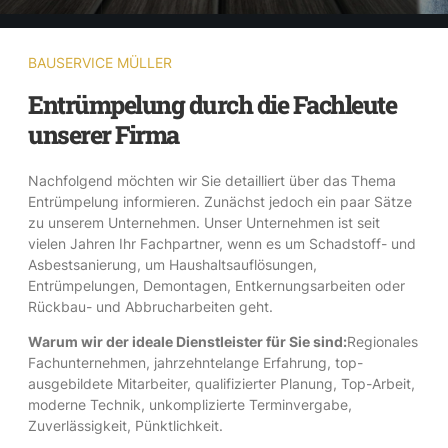
BAUSERVICE MÜLLER
Entrümpelung durch die Fachleute
unserer Firma
Nachfolgend möchten wir Sie detailliert über das Thema
Entrümpelung informieren. Zunächst jedoch ein paar Sätze
zu unserem Unternehmen. Unser Unternehmen ist seit
vielen Jahren Ihr Fachpartner, wenn es um Schadstoff- und
Asbestsanierung, um Haushaltsauflösungen,
Entrümpelungen, Demontagen, Entkernungsarbeiten oder
Rückbau- und Abbrucharbeiten geht.
Warum wir der ideale Dienstleister für Sie sind:
Regionales
Fachunternehmen, jahrzehntelange Erfahrung, top-
ausgebildete Mitarbeiter, qualifizierter Planung, Top-Arbeit,
moderne Technik, unkomplizierte Terminvergabe,
Zuverlässigkeit, Pünktlichkeit.