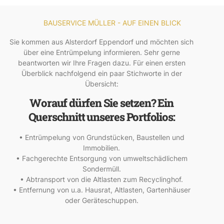
BAUSERVICE MÜLLER - AUF EINEN BLICK
Sie kommen aus Alsterdorf Eppendorf und möchten sich
über eine Entrümpelung informieren. Sehr gerne
beantworten wir Ihre Fragen dazu. Für einen ersten
Überblick nachfolgend ein paar Stichworte in der
Übersicht:
Worauf dürfen Sie setzen? Ein
Querschnitt unseres Portfolios:
• Entrümpelung von Grundstücken, Baustellen und
Immobilien.
• Fachgerechte Entsorgung von umweltschädlichem
Sondermüll.
• Abtransport von die Altlasten zum Recyclinghof.
• Entfernung von u.a. Hausrat, Altlasten, Gartenhäuser
oder Geräteschuppen.