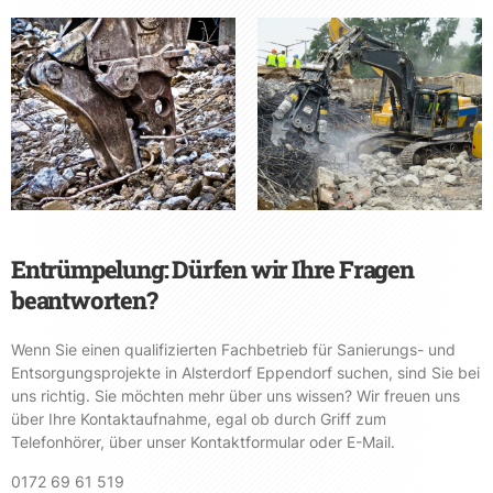
Entrümpelung: Dürfen wir Ihre Fragen
beantworten?
Wenn Sie einen qualifizierten Fachbetrieb für Sanierungs- und
Entsorgungsprojekte in Alsterdorf Eppendorf suchen, sind Sie bei
uns richtig. Sie möchten mehr über uns wissen? Wir freuen uns
über Ihre Kontaktaufnahme, egal ob durch Griff zum
Telefonhörer, über unser Kontaktformular oder E-Mail.
0172 69 61 519