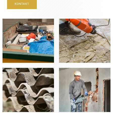
KONTAKT