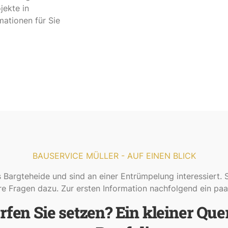
jekte in
mationen für Sie
BAUSERVICE MÜLLER - AUF EINEN BLICK
Bargteheide und sind an einer Entrümpelung interessiert. 
re Fragen dazu. Zur ersten Information nachfolgend ein paa
fen Sie setzen? Ein kleiner Que