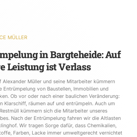
CE MÜLLER
mpelung in Bargteheide: Auf
e Leistung ist Verlass
 Alexander Müller und seine Mitarbeiter kümmern
e Entrümpelung von Baustellen, Immobilien und
en. Ob vor oder nach einer baulichen Veränderung:
 Klarschiff, räumen auf und entrümpeln. Auch um
 Restmüll kümmern sich die Mitarbeiter unseres
bes. Nach der Entrümpelung fahren wir die Altlasten
inghof. Wir tragen Sorge dafür, dass Chemikalien,
offe, Farben, Lacke immer umweltgerecht vernichtet