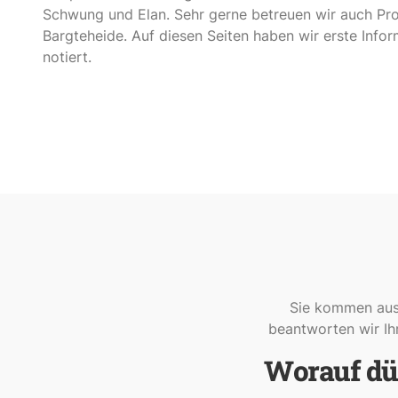
Schwung und Elan. Sehr gerne betreuen wir auch Pro
Bargteheide. Auf diesen Seiten haben wir erste Infor
notiert.
Sie kommen aus 
beantworten wir Ih
Worauf dür