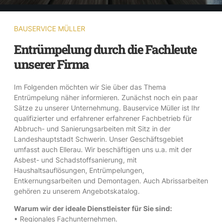
BAUSERVICE MÜLLER
Entrümpelung durch die Fachleute
unserer Firma
Im Folgenden möchten wir Sie über das Thema
Entrümpelung näher informieren. Zunächst noch ein paar
Sätze zu unserer Unternehmung. Bauservice Müller ist Ihr
qualifizierter und erfahrener erfahrener Fachbetrieb für
Abbruch- und Sanierungsarbeiten mit Sitz in der
Landeshauptstadt Schwerin. Unser Geschäftsgebiet
umfasst auch Ellerau. Wir beschäftigen uns u.a. mit der
Asbest- und Schadstoffsanierung, mit
Haushaltsauflösungen, Entrümpelungen,
Entkernungsarbeiten und Demontagen. Auch Abrissarbeiten
gehören zu unserem Angebotskatalog.
Warum wir der ideale Dienstleister für Sie sind:
• Regionales Fachunternehmen.