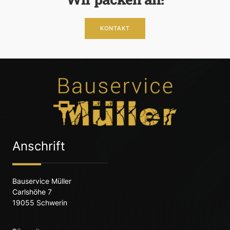
KONTAKT
Anschrift
Bauservice Müller
Carlshöhe 7
19055 Schwerin