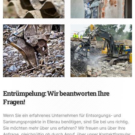
Entrümpelung: Wir beantworten Ihre
Fragen!
Wenn Sie ein erfahrenes Unternehmen für Entsorgungs- und
Sanierungsprojekte in Ellerau benötigen, sind Sie bei uns richtig.
Sie möchten mehr über uns erfahren? Wir freuen uns über Ihre
Anfrage, gleichgültig ob durch Anruf, über unser Kontaktformular