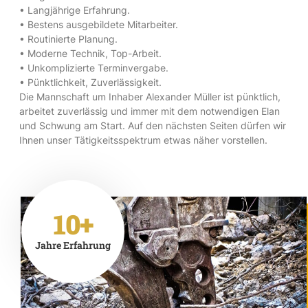
• Langjährige Erfahrung.
• Bestens ausgebildete Mitarbeiter.
• Routinierte Planung.
• Moderne Technik, Top-Arbeit.
• Unkomplizierte Terminvergabe.
• Pünktlichkeit, Zuverlässigkeit.
Die Mannschaft um Inhaber Alexander Müller ist pünktlich,
arbeitet zuverlässig und immer mit dem notwendigen Elan
und Schwung am Start. Auf den nächsten Seiten dürfen wir
Ihnen unser Tätigkeitsspektrum etwas näher vorstellen.
10+
Jahre Erfahrung