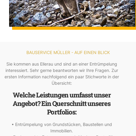
BAUSERVICE MÜLLER - AUF EINEN BLICK
Sie kommen aus Ellerau und sind an einer Entrümpelung
interessiert. Sehr gerne beantworten wir Ihre Fragen. Zur
ersten Information nachfolgend ein paar Stichworte in der
Übersicht:
Welche Leistungen umfasst unser
Angebot? Ein Querschnitt unseres
Portfolios:
• Entrümpelung von Grundstücken, Baustellen und
Immobilien.