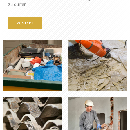
zu dürfen.
KONTAKT