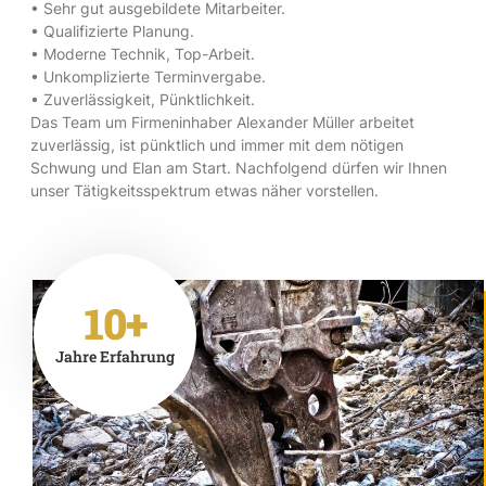
• Sehr gut ausgebildete Mitarbeiter.
• Qualifizierte Planung.
• Moderne Technik, Top-Arbeit.
• Unkomplizierte Terminvergabe.
• Zuverlässigkeit, Pünktlichkeit.
Das Team um Firmeninhaber Alexander Müller arbeitet
zuverlässig, ist pünktlich und immer mit dem nötigen
Schwung und Elan am Start. Nachfolgend dürfen wir Ihnen
unser Tätigkeitsspektrum etwas näher vorstellen.
10+
Jahre Erfahrung