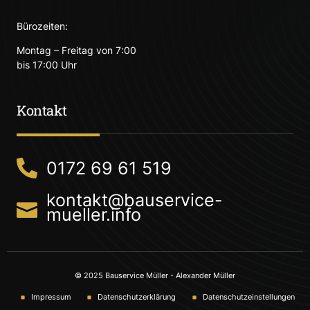
Bürozeiten:
Montag – Freitag von 7:00
bis 17:00 Uhr
Kontakt
0172 69 61 519
kontakt@bauservice-
mueller.info
© 2025 Bauservice Müller - Alexander Müller
Impressum
Datenschutzerklärung
Datenschutzeinstellungen