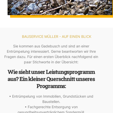
BAUSERVICE MÜLLER - AUF EINEN BLICK
Sie kommen aus Gadebusch und sind an einer
Entrümpelung interessiert. Gerne beantworten wir Ihre
Fragen dazu. Für einen ersten Überblick nachfolgend ein
paar Stichworte in der Übersicht:
Wie sieht unser Leistungsprogramm
aus? Ein kleiner Querschnitt unseres
Programms:
• Entrümpelung von Immobilien, Grundstücken und
Baustellen.
• Fachgerechte Entsorgung von
gesundheitsunverträglichem Sondermüll.