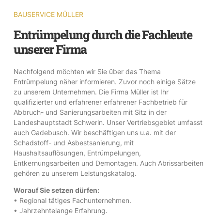
BAUSERVICE MÜLLER
Entrümpelung durch die Fachleute
unserer Firma
Nachfolgend möchten wir Sie über das Thema
Entrümpelung näher informieren. Zuvor noch einige Sätze
zu unserem Unternehmen. Die Firma Müller ist Ihr
qualifizierter und erfahrener erfahrener Fachbetrieb für
Abbruch- und Sanierungsarbeiten mit Sitz in der
Landeshauptstadt Schwerin. Unser Vertriebsgebiet umfasst
auch Gadebusch. Wir beschäftigen uns u.a. mit der
Schadstoff- und Asbestsanierung, mit
Haushaltsauflösungen, Entrümpelungen,
Entkernungsarbeiten und Demontagen. Auch Abrissarbeiten
gehören zu unserem Leistungskatalog.
Worauf Sie setzen dürfen:
• Regional tätiges Fachunternehmen.
• Jahrzehntelange Erfahrung.