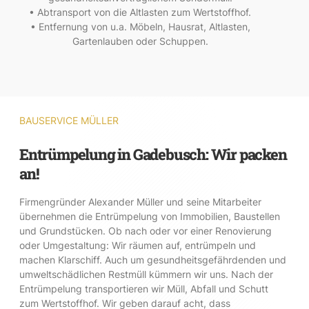
• Abtransport von die Altlasten zum Wertstoffhof.
• Entfernung von u.a. Möbeln, Hausrat, Altlasten,
Gartenlauben oder Schuppen.
BAUSERVICE MÜLLER
Entrümpelung in Gadebusch: Wir packen
an!
Firmengründer Alexander Müller und seine Mitarbeiter
übernehmen die Entrümpelung von Immobilien, Baustellen
und Grundstücken. Ob nach oder vor einer Renovierung
oder Umgestaltung: Wir räumen auf, entrümpeln und
machen Klarschiff. Auch um gesundheitsgefährdenden und
umweltschädlichen Restmüll kümmern wir uns. Nach der
Entrümpelung transportieren wir Müll, Abfall und Schutt
zum Wertstoffhof. Wir geben darauf acht, dass