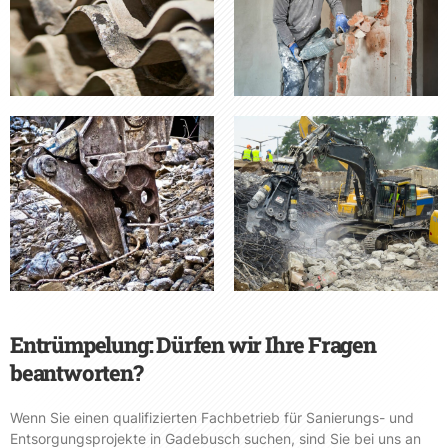
Entrümpelung: Dürfen wir Ihre Fragen
beantworten?
Wenn Sie einen qualifizierten Fachbetrieb für Sanierungs- und
Entsorgungsprojekte in Gadebusch suchen, sind Sie bei uns an