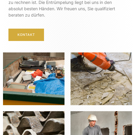
zu rechnen ist. Die Entrümpelung liegt bei uns in den
absolut besten Händen. Wir freuen uns, Sie qualifiziert
beraten zu dürfen.
KONTAKT