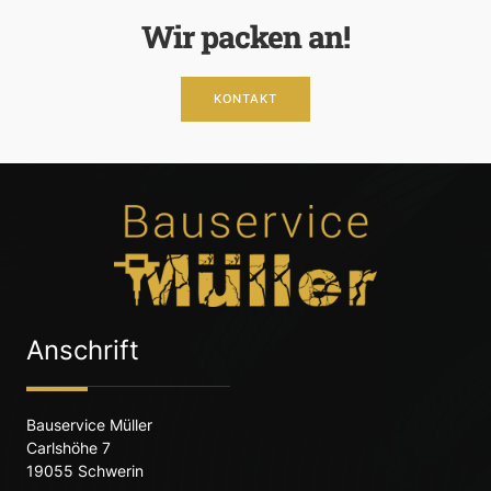
Wir packen an!
KONTAKT
Anschrift
Bauservice Müller
Carlshöhe 7
19055 Schwerin