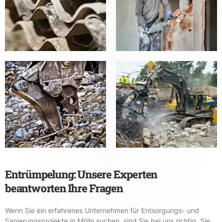
Entrümpelung: Unsere Experten
beantworten Ihre Fragen
Wenn Sie ein erfahrenes Unternehmen für Entsorgungs- und
Sanierungsprojekte in Mölln suchen, sind Sie bei uns richtig. Sie