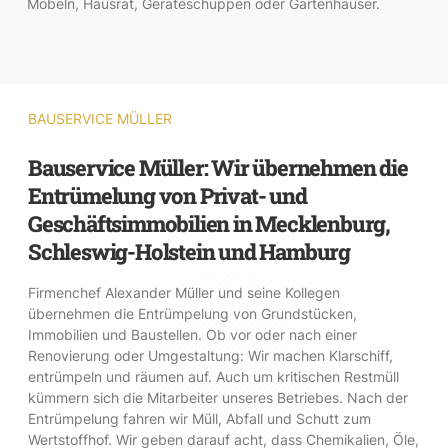
Möbeln, Hausrat, Geräteschuppen oder Gartenhäuser.
BAUSERVICE MÜLLER
Bauservice Müller: Wir übernehmen die
Entrümelung von Privat- und
Geschäftsimmobilien in Mecklenburg,
Schleswig-Holstein und Hamburg
Firmenchef Alexander Müller und seine Kollegen
übernehmen die Entrümpelung von Grundstücken,
Immobilien und Baustellen. Ob vor oder nach einer
Renovierung oder Umgestaltung: Wir machen Klarschiff,
entrümpeln und räumen auf. Auch um kritischen Restmüll
kümmern sich die Mitarbeiter unseres Betriebes. Nach der
Entrümpelung fahren wir Müll, Abfall und Schutt zum
Wertstoffhof. Wir geben darauf acht, dass Chemikalien, Öle,