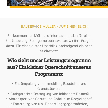
BAUSERVICE MÜLLER - AUF EINEN BLICK
Sie kommen aus Mölln und interessieren sich für eine
Entrümpelung. Sehr gerne beantworten wir Ihre Fragen
dazu. Für einen ersten Überblick nachfolgend ein paar
Stichworte:
Wie sieht unser Leistungsprogramm
aus? Ein kleiner Querschnitt unseres
Programms:
• Entrümpelung von Immobilien, Baustellen und
Grundstücken.
• Fachgerechte Entsorgung von kritischem Restmüll.
• Abtransport von Schutt und Abfall zum Recyclinghof.
• Entfernung von u.a. Einrichtungsgegenständen,