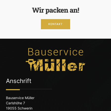
Wir packen an!
KONTAKT
Anschrift
Bauservice Müller
Carlshöhe 7
19055 Schwerin