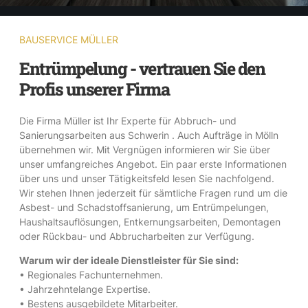
BAUSERVICE MÜLLER
Entrümpelung - vertrauen Sie den
Profis unserer Firma
Die Firma Müller ist Ihr Experte für Abbruch- und
Sanierungsarbeiten aus Schwerin . Auch Aufträge in Mölln
übernehmen wir. Mit Vergnügen informieren wir Sie über
unser umfangreiches Angebot. Ein paar erste Informationen
über uns und unser Tätigkeitsfeld lesen Sie nachfolgend.
Wir stehen Ihnen jederzeit für sämtliche Fragen rund um die
Asbest- und Schadstoffsanierung, um Entrümpelungen,
Haushaltsauflösungen, Entkernungsarbeiten, Demontagen
oder Rückbau- und Abbrucharbeiten zur Verfügung.
Warum wir der ideale Dienstleister für Sie sind:
• Regionales Fachunternehmen.
• Jahrzehntelange Expertise.
• Bestens ausgebildete Mitarbeiter.