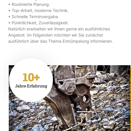
• Routinierte Planung.
• Top-Arbeit, moderne Technik.
• Schnelle Terminvergabe.
• Pünktlichkeit, Zuverlässigkeit.
Natürlich erarbeiten wir Ihnen gerne ein ausführliches
Angebot. Im Folgenden möchten wir Sie zunächst
ausführlich über das Thema Entrümpelung informieren.
10+
Jahre Erfahrung