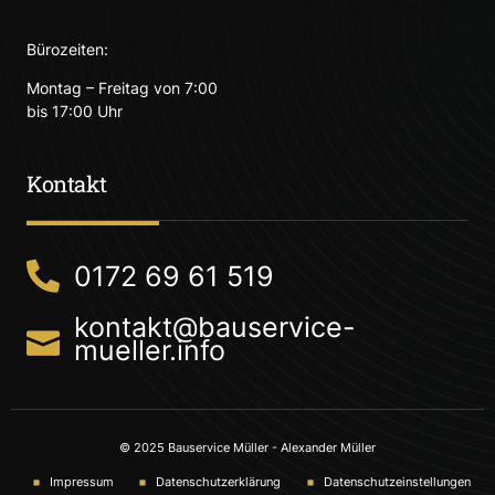
Bürozeiten:
Montag – Freitag von 7:00
bis 17:00 Uhr
Kontakt
0172 69 61 519
kontakt@bauservice-
mueller.info
© 2025 Bauservice Müller - Alexander Müller
Impressum
Datenschutzerklärung
Datenschutzeinstellungen