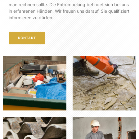
man rechnen sollte. Die Entrümpelung befindet sich bei uns
in erfahrenen Händen. Wir freuen uns darauf, Sie qualifiziert
informieren zu dürfen.
KONTAKT