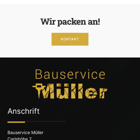
Wir packen an!
KONTAKT
Anschrift
Bauservice Müller
Carlshöhe 7