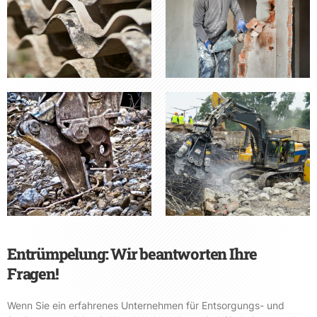
Entrümpelung: Wir beantworten Ihre
Fragen!
Wenn Sie ein erfahrenes Unternehmen für Entsorgungs- und