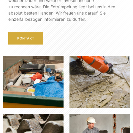
welcher Dauer und welcher Investitionshöhe
zu rechnen wäre. Die Entrümpelung liegt bei uns in den
absolut besten Händen. Wir freuen uns darauf, Sie
einzelfallbezogen informieren zu dürfen.
KONTAKT