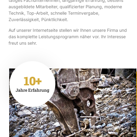
tätiges Fachunternehmen, langjährige Erfahrung, bestens
ausgebildete Mitarbeiter, qualifizierter Planung, moderne
Technik, Top-Arbeit, schnelle Terminvergabe,
Zuverlässigkeit, Pünktlichkeit.
Auf unserer Internetseite stellen wir Ihnen unsere Firma und
das komplette Leistungsprogramm näher vor. Ihr Interesse
freut uns sehr.
10+
Jahre Erfahrung