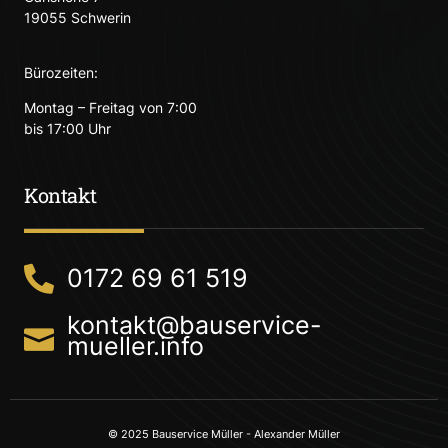
19055 Schwerin
Bürozeiten:
Montag – Freitag von 7:00
bis 17:00 Uhr
Kontakt
0172 69 61 519
kontakt@bauservice-
mueller.info
© 2025 Bauservice Müller - Alexander Müller