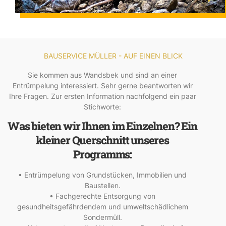
BAUSERVICE MÜLLER - AUF EINEN BLICK
Sie kommen aus Wandsbek und sind an einer
Entrümpelung interessiert. Sehr gerne beantworten wir
Ihre Fragen. Zur ersten Information nachfolgend ein paar
Stichworte:
Was bieten wir Ihnen im Einzelnen? Ein
kleiner Querschnitt unseres
Programms:
• Entrümpelung von Grundstücken, Immobilien und
Baustellen.
• Fachgerechte Entsorgung von
gesundheitsgefährdendem und umweltschädlichem
Sondermüll.