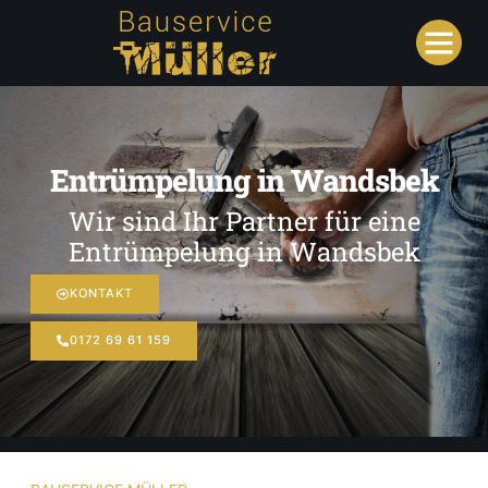
Entrümpelung in Wandsbek
Wir sind Ihr Partner für eine
Entrümpelung in Wandsbek
KONTAKT
0172 69 61 159