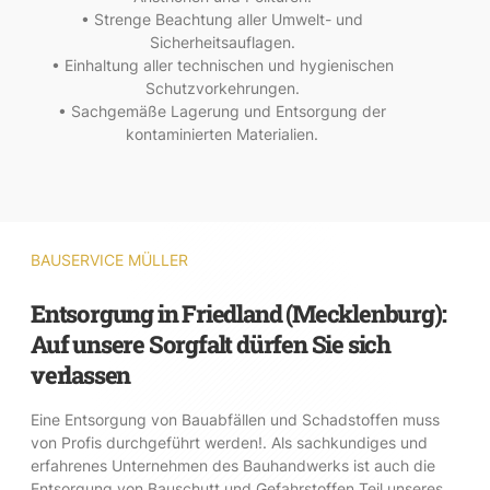
• Strenge Beachtung aller Umwelt- und
Sicherheitsauflagen.
• Einhaltung aller technischen und hygienischen
Schutzvorkehrungen.
• Sachgemäße Lagerung und Entsorgung der
kontaminierten Materialien.
BAUSERVICE MÜLLER
Entsorgung in Friedland (Mecklenburg):
Auf unsere Sorgfalt dürfen Sie sich
verlassen
Eine Entsorgung von Bauabfällen und Schadstoffen muss
von Profis durchgeführt werden!. Als sachkundiges und
erfahrenes Unternehmen des Bauhandwerks ist auch die
Entsorgung von Bauschutt und Gefahrstoffen Teil unseres