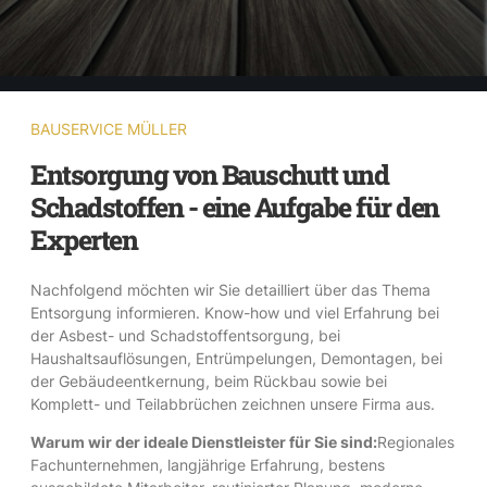
BAUSERVICE MÜLLER
Entsorgung von Bauschutt und
Schadstoffen - eine Aufgabe für den
Experten
Nachfolgend möchten wir Sie detailliert über das Thema
Entsorgung informieren. Know-how und viel Erfahrung bei
der Asbest- und Schadstoffentsorgung, bei
Haushaltsauflösungen, Entrümpelungen, Demontagen, bei
der Gebäudeentkernung, beim Rückbau sowie bei
Komplett- und Teilabbrüchen zeichnen unsere Firma aus.
Warum wir der ideale Dienstleister für Sie sind:
Regionales
Fachunternehmen, langjährige Erfahrung, bestens