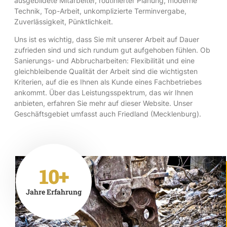
ausgebildete Mitarbeiter, routinierter Planung, moderne
Technik, Top-Arbeit, unkomplizierte Terminvergabe,
Zuverlässigkeit, Pünktlichkeit.
Uns ist es wichtig, dass Sie mit unserer Arbeit auf Dauer
zufrieden sind und sich rundum gut aufgehoben fühlen. Ob
Sanierungs- und Abbrucharbeiten: Flexibilität und eine
gleichbleibende Qualität der Arbeit sind die wichtigsten
Kriterien, auf die es Ihnen als Kunde eines Fachbetriebes
ankommt. Über das Leistungsspektrum, das wir Ihnen
anbieten, erfahren Sie mehr auf dieser Website. Unser
Geschäftsgebiet umfasst auch Friedland (Mecklenburg).
10+
Jahre Erfahrung