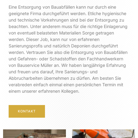
Eine Entsorgung von Bauabfällen kann nur durch eine
geeignete Firma durchgeführt werden. Etliche hygienische
und technische Vorkehrungen sind bei der Entsorgung zu
beachten. Unter anderem muss für die richtige Einlagerung
von eventuell belasteten Materialien Sorge getragen
werden. Dieser Job, kann nur von erfahrenen
Sanierungsprofis und natürlich Deponien durchgeführt
werden. Vertrauen Sie also die Entsorgung von Bauabfällen
und Gefahren- oder Schadstoffen den Fachhandwerkern
von Bauservice Müller an. Wir haben langjährige Erfahrung
und freuen uns darauf, Ihre Sanierungs- und
Abbrucharbeiten übernehmen zu dürfen. Am besten Sie
verabreden einfach einmal einen persönlichen Termin mit
einem unserer erfahrenen Kollegen.
KONTAKT