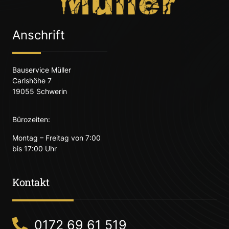
Anschrift
Bauservice Müller
Carlshöhe 7
19055 Schwerin
Bürozeiten:
Montag – Freitag von 7:00
bis 17:00 Uhr
Kontakt
0172 69 61 519