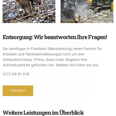
Entsorgung: Wir beantworten Ihre Fragen!
Sie benötigen in Friedland (Mecklenburg) einen Partner für
Arbeiten und Handwerksleistungen rund um den
Gebäuderückbau. Prima, dass unser Angebot Ihre
Aufmerksamkeit gefunden hat. Melden sich bitte bei uns.
0172 69 61 519
KONTAKT
Weitere Leistungen im Überblick