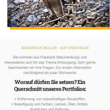
BAUSERVICE MÜLLER - AUF EINEN BLICK
Sie kommen aus Friedland (Mecklenburg) und
interessieren sich für das Thema Entsorgung. Sehr gerne
beantworten wir Ihre Fragen. Zur ersten Information
nachfolgend ein paar Stichworte:
Worauf dürfen Sie setzen? Ein
Querschnitt unseres Portfolios:
• Entfernung von asbesthaltigen Baustoffen.
• Beseitigung von Farben, Lacken, Ölen, Fetten,
Anstrichen und Polituren.