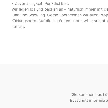
• Zuverlässigkeit, Pünktlichkeit.
Wir legen los und packen an – natürlich immer mit 
Elan und Schwung. Gerne übernehmen wir auch Proje
Kühlungsborn. Auf diesen Seiten haben wir erste Info
notiert.
Sie kommen aus Küh
Bauschutt informiere