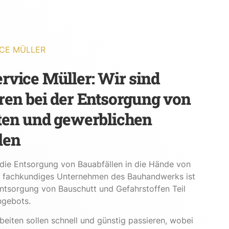
CE MÜLLER
rvice Müller: Wir sind
ren bei der Entsorgung von
ten und gewerblichen
len
die Entsorgung von Bauabfällen in die Hände von
ls fachkundiges Unternehmen des Bauhandwerks ist
ntsorgung von Bauschutt und Gefahrstoffen Teil
ngebots.
eiten sollen schnell und günstig passieren, wobei