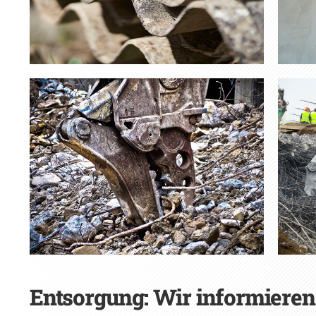
Entsorgung: Wir informieren