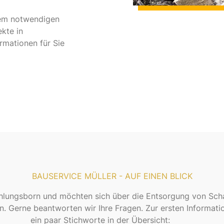
dem notwendigen
kte in
rmationen für Sie
BAUSERVICE MÜLLER - AUF EINEN BLICK
lungsborn und möchten sich über die Entsorgung von Sch
n. Gerne beantworten wir Ihre Fragen. Zur ersten Informat
ein paar Stichworte in der Übersicht: