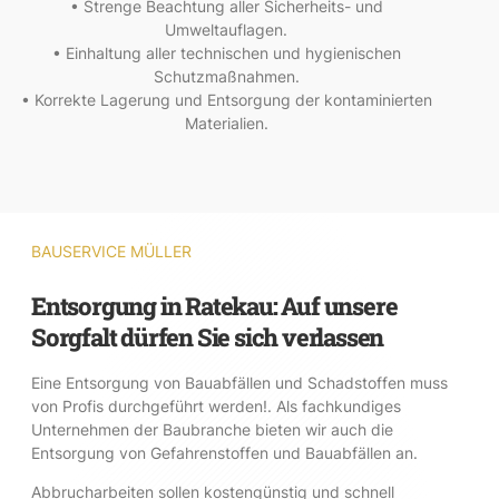
• Strenge Beachtung aller Sicherheits- und
Umweltauflagen.
• Einhaltung aller technischen und hygienischen
Schutzmaßnahmen.
• Korrekte Lagerung und Entsorgung der kontaminierten
Materialien.
BAUSERVICE MÜLLER
Entsorgung in Ratekau: Auf unsere
Sorgfalt dürfen Sie sich verlassen
Eine Entsorgung von Bauabfällen und Schadstoffen muss
von Profis durchgeführt werden!. Als fachkundiges
Unternehmen der Baubranche bieten wir auch die
Entsorgung von Gefahrenstoffen und Bauabfällen an.
Abbrucharbeiten sollen kostengünstig und schnell