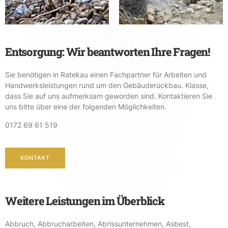
Entsorgung: Wir beantworten Ihre Fragen!
Sie benötigen in Ratekau einen Fachpartner für Arbeiten und
Handwerksleistungen rund um den Gebäuderückbau. Klasse,
dass Sie auf uns aufmerksam geworden sind. Kontaktieren Sie
uns bitte über eine der folgenden Möglichkeiten.
0172 69 61 519
KONTAKT
Weitere Leistungen im Überblick
Abbruch
,
Abbrucharbeiten
,
Abrissunternehmen
,
Asbest
,