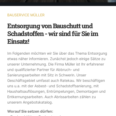
BAUSERVICE MÜLLER
Entsorgung von Bauschutt und
Schadstoffen - wir sind für Sie im
Einsatz!
Im Folgenden möchten wir Sie über das Thema Entsorgung
etwas näher informieren. Zunächst jedoch einige Sätze zu
unserer Unternehmung. Die Firma Müller ist Ihr erfahrener
und qualifizierter Partner für Abbruch- und
Sanierungsarbeiten mit Sitz in Schwerin. Unser
Geschäftsgebiet umfasst auch Ratekau. Wir beschäftigen
uns u.a. mit der Asbest- und Schadstoffsanierung, mit
Haushaltsauflösungen, Entrümpelungen, Demontagen und
Entkernungsarbeiten. Auch Abrissarbeiten zählen zu
unserem Angebotskatalog.
Worauf Sie setzen dürfen: