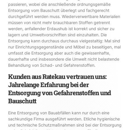
passieren, wobei die anschließende ordnungsgemäße
Entsorgung vom Bauschutt überlegt und fachgerecht
durchgeführt werden muss. Wiederverwertbare Materialien
müssen von nicht mehr brauchbaren Stoffen getrennt
werden, anfallender Erdaushub ist korrekt und sicher zu
lagern und Umweltvorschriften sind einzuhalten. Die
Entsorgung kann durchaus durchaus vielgestaltig: Mal sind
nur Einrichtungsgegenstände und Möbel zu beseitigen, mal
umfasst die Entsorgung aber auch die gewissenhafte,
dauerhafte und insbesondere die Umwelt nicht belastende
Behandlung von Schad- und Gefahrenstoffen.
Kunden aus Ratekau vertrauen uns:
Jahrelange Erfahrung bei der
Entsorgung von Gefahrenstoffen und
Bauschutt
Eine Entsorgung von Bauabfällen kann nur durch eine
sachkundige Firma ausgeführt werden. Etliche hygienische
und technische Schutzmaßnahmen sind bei der Entsorgung