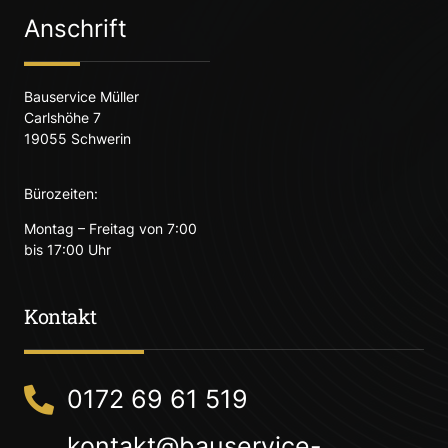
Anschrift
Bauservice Müller
Carlshöhe 7
19055 Schwerin
Bürozeiten:
Montag – Freitag von 7:00
bis 17:00 Uhr
Kontakt
0172 69 61 519
kontakt@bauservice-