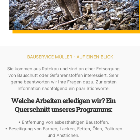
BAUSERVICE MÜLLER - AUF EINEN BLICK
Sie kommen aus Ratekau und sind an einer Entsorgung
von Bauschutt oder Gefahrenstoffen interessiert. Sehr
gerne beantworten wir Ihre Fragen dazu. Zur ersten
Information nachfolgend ein paar Stichworte:
Welche Arbeiten erledigen wir? Ein
Querschnitt unseres Programms:
• Entfernung von asbesthaltigen Baustoffen.
• Beseitigung von Farben, Lacken, Fetten, Ölen, Polituren
und Anstrichen.