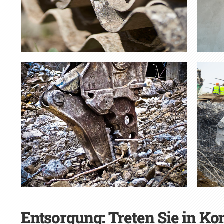
Entsorgung: Treten Sie in Kon