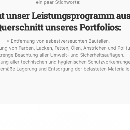
ein paar Stichworte:
ht unser Leistungsprogramm aus
uerschnitt unseres Portfolios:
• Entfernung von asbestverseuchten Bauteilen.
ung von Farben, Lacken, Fetten, Ölen, Anstrichen und Politu
trenge Beachtung aller Umwelt- und Sicherheitsauflagen.
tung aller technischen und hygienischen Schutzvorkehrunge
emäße Lagerung und Entsorgung der belasteten Materialie