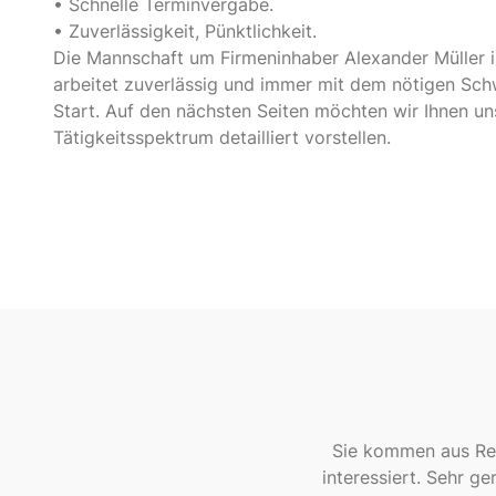
• Schnelle Terminvergabe.
• Zuverlässigkeit, Pünktlichkeit.
Die Mannschaft um Firmeninhaber Alexander Müller is
arbeitet zuverlässig und immer mit dem nötigen Sc
Start. Auf den nächsten Seiten möchten wir Ihnen un
Tätigkeitsspektrum detailliert vorstellen.
Sie kommen aus Rei
interessiert. Sehr g