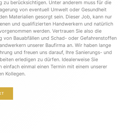
 zu berücksichtigen. Unter anderem muss für die
Lagerung von eventuell Umwelt oder Gesundheit
en Materialien gesorgt sein. Dieser Job, kann nur
enen und qualifizierten Handwerkern und natürlich
vorgenommen werden. Vertrauen Sie also die
g von Bauabfällen und Schad- oder Gefahrenstoffen
andwerkern unserer Baufirma an. Wir haben lange
hrung und freuen uns darauf, Ihre Sanierungs- und
eiten erledigen zu dürfen. Idealerweise Sie
 einfach einmal einen Termin mit einem unserer
en Kollegen.
KT