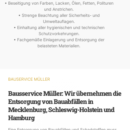
• Beseitigung von Farben, Lacken, Ölen, Fetten, Polituren
und Anstrichen.
• Strenge Beachtung aller Sicherheits- und
Umweltauflagen.
• Einhaltung aller hygienischen und technischen
Schutzvorkehrungen.
• Fachgemäße Einlagerung und Entsorgung der
belasteten Materialien.
BAUSERVICE MÜLLER
Bausservice Müller: Wir übernehmen die
Entsorgung von Bauabfällen in
Mecklenburg, Schleswig-Holstein und
Hamburg
Eine Entsorgung von Bauabfällen und Schadstoffen muss