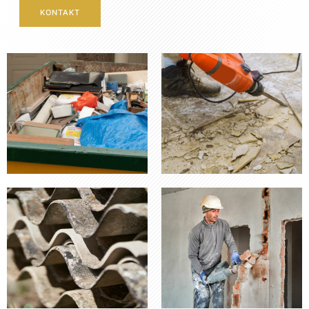
KONTAKT