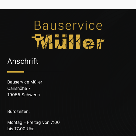
Anschrift
Bauservice Müller
Carlshöhe 7
19055 Schwerin
Bürozeiten:
Montag – Freitag von 7:00
bis 17:00 Uhr