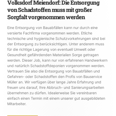
Volksdorf Meiendorf: Die Entsorgung
von Schadstoffen muss mit großer
Sorgfalt vorgenommen werden
Eine Entsorgung von Bauabfällen kann nur durch eine
versierte Fachfirma vorgenommen werden. Etliche
technische und hygienische Schutzvorkehrungen sind bei
der Entsorgung zu berücksichtigen. Unter anderem muss
für die richtige Lagerung von eventuell Umwelt oder
Gesundheit gefährdenden Materialien Sorge getragen
werden. Dieser Job, kann nur von erfahrenen Handwerkern
und natürlich Schadstoffdeponien vorgenommen werden.
Vertrauen Sie also die Entsorgung von Bauabfällen und
Gefahren- oder Schadstoffen den Profis von Bauservice
Müller an. Wir verfügen über lange Jahre Erfahrung und
freuen uns darauf, Ihre Abbruch- und Sanierungsarbeiten
übernehmen zu dürfen. Idealerweise Sie vereinbaren
einfach einen Termin mit einem unserer gut ausgebildeten
Mitarbeiter.