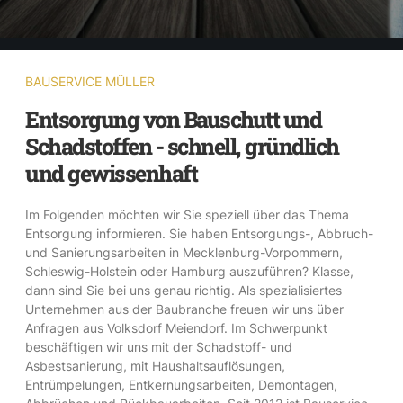
BAUSERVICE MÜLLER
Entsorgung von Bauschutt und
Schadstoffen - schnell, gründlich
und gewissenhaft
Im Folgenden möchten wir Sie speziell über das Thema
Entsorgung informieren. Sie haben Entsorgungs-, Abbruch-
und Sanierungsarbeiten in Mecklenburg-Vorpommern,
Schleswig-Holstein oder Hamburg auszuführen? Klasse,
dann sind Sie bei uns genau richtig. Als spezialisiertes
Unternehmen aus der Baubranche freuen wir uns über
Anfragen aus Volksdorf Meiendorf. Im Schwerpunkt
beschäftigen wir uns mit der Schadstoff- und
Asbestsanierung, mit Haushaltsauflösungen,
Entrümpelungen, Entkernungsarbeiten, Demontagen,