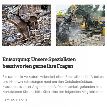
Entsorgung: Unsere Spezialisten
beantworten gerne Ihre Fragen
Sie suchen in Volksdorf Meiendorf einen Spezialisten für Arbeiten
und Handwerksleistungen rund um den Gebäuderückbau.
Klasse, dass unser Angebot Ihre Aufmerksamkeit gefunden hat.
Kontaktieren Sie uns bitte über eine der folgenden Möglichkeiten.
0172 69 61 519