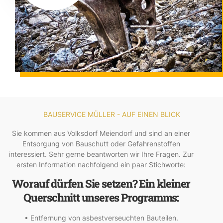
BAUSERVICE MÜLLER - AUF EINEN BLICK
Sie kommen aus Volksdorf Meiendorf und sind an einer
Entsorgung von Bauschutt oder Gefahrenstoffen
interessiert. Sehr gerne beantworten wir Ihre Fragen. Zur
ersten Information nachfolgend ein paar Stichworte:
Worauf dürfen Sie setzen? Ein kleiner
Querschnitt unseres Programms:
• Entfernung von asbestverseuchten Bauteilen.