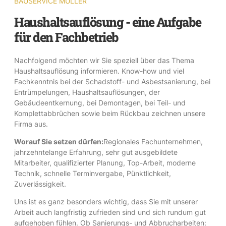
BAUSERVICE MÜLLER
Haushaltsauflösung - eine Aufgabe
für den Fachbetrieb
Nachfolgend möchten wir Sie speziell über das Thema
Haushaltsauflösung informieren. Know-how und viel
Fachkenntnis bei der Schadstoff- und Asbestsanierung, bei
Entrümpelungen, Haushaltsauflösungen, der
Gebäudeentkernung, bei Demontagen, bei Teil- und
Komplettabbrüchen sowie beim Rückbau zeichnen unsere
Firma aus.
Worauf Sie setzen dürfen:
Regionales Fachunternehmen,
jahrzehntelange Erfahrung, sehr gut ausgebildete
Mitarbeiter, qualifizierter Planung, Top-Arbeit, moderne
Technik, schnelle Terminvergabe, Pünktlichkeit,
Zuverlässigkeit.
Uns ist es ganz besonders wichtig, dass Sie mit unserer
Arbeit auch langfristig zufrieden sind und sich rundum gut
aufgehoben fühlen. Ob Sanierungs- und Abbrucharbeiten: