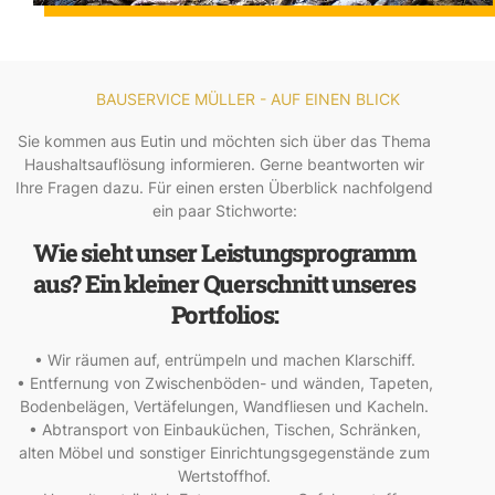
BAUSERVICE MÜLLER - AUF EINEN BLICK
Sie kommen aus Eutin und möchten sich über das Thema
Haushaltsauflösung informieren. Gerne beantworten wir
Ihre Fragen dazu. Für einen ersten Überblick nachfolgend
ein paar Stichworte:
Wie sieht unser Leistungsprogramm
aus? Ein kleiner Querschnitt unseres
Portfolios:
• Wir räumen auf, entrümpeln und machen Klarschiff.
• Entfernung von Zwischenböden- und wänden, Tapeten,
Bodenbelägen, Vertäfelungen, Wandfliesen und Kacheln.
• Abtransport von Einbauküchen, Tischen, Schränken,
alten Möbel und sonstiger Einrichtungsgegenstände zum
Wertstoffhof.