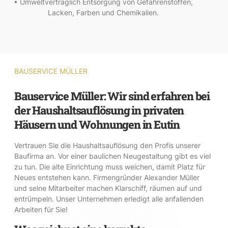
• Umweltverträglich Entsorgung von Gefahrenstoffen,
Lacken, Farben und Chemikalien.
BAUSERVICE MÜLLER
Bauservice Müller: Wir sind erfahren bei
der Haushaltsauflösung in privaten
Häusern und Wohnungen in Eutin
Vertrauen Sie die Haushaltsauflösung den Profis unserer
Baufirma an. Vor einer baulichen Neugestaltung gibt es viel
zu tun. Die alte Einrichtung muss weichen, damit Platz für
Neues entstehen kann. Firmengründer Alexander Müller
und seine Mitarbeiter machen Klarschiff, räumen auf und
entrümpeln. Unser Unternehmen erledigt alle anfallenden
Arbeiten für Sie!