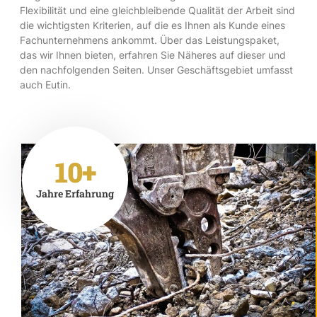
Flexibilität und eine gleichbleibende Qualität der Arbeit sind
die wichtigsten Kriterien, auf die es Ihnen als Kunde eines
Fachunternehmens ankommt. Über das Leistungspaket,
das wir Ihnen bieten, erfahren Sie Näheres auf dieser und
den nachfolgenden Seiten. Unser Geschäftsgebiet umfasst
auch Eutin.
10+
Jahre Erfahrung