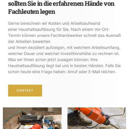
sollten Sie in die erfahrenen Hände von
Fachleuten legen
Gerne berechnen wir Kosten und Arbeitsaufwand
einer Haushaltsauflösung für Sie. Nach einem Vor-Ort-
Termin können unsere Fachhandwerker schnell das Ausmaß
der Arbeiten bewerten
und Ihnen dezidiert aufzeigen, mit welchem Arbeitsumfang,
welcher Dauer und welcher Investitionshöhe zu rechnen ist.
Was wir Ihnen schon jetzt zusagen können: Ihre
Haushaltsauflösung liegt bei uns in besten Händen. Falls Sie
schon heute eine Frage haben: Anruf oder E-Mail reichen.
KONTAKT