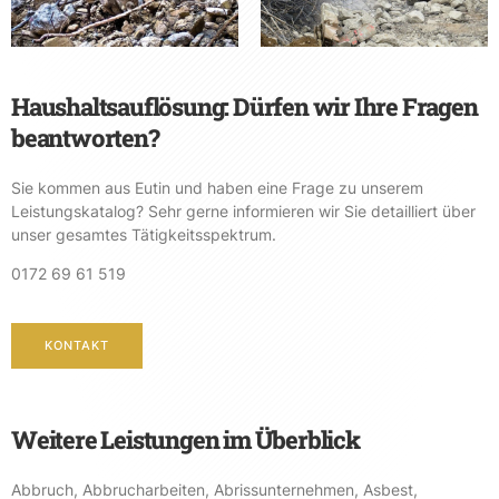
Haushaltsauflösung: Dürfen wir Ihre Fragen
beantworten?
Sie kommen aus Eutin und haben eine Frage zu unserem
Leistungskatalog? Sehr gerne informieren wir Sie detailliert über
unser gesamtes Tätigkeitsspektrum.
0172 69 61 519
KONTAKT
Weitere Leistungen im Überblick
Abbruch
,
Abbrucharbeiten
,
Abrissunternehmen
,
Asbest
,