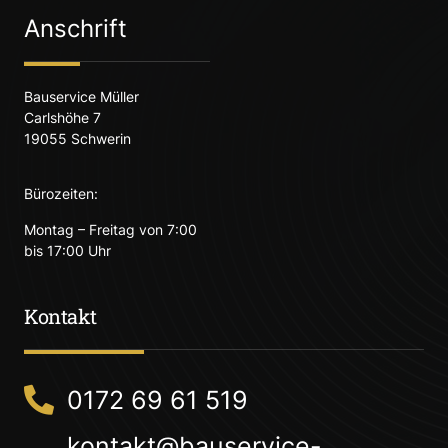
Anschrift
Bauservice Müller
Carlshöhe 7
19055 Schwerin
Bürozeiten:
Montag – Freitag von 7:00
bis 17:00 Uhr
Kontakt
0172 69 61 519
kontakt@bauservice-