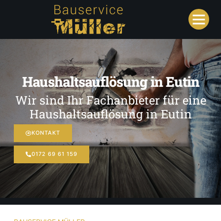
Haushaltsauflösung in Eutin
Wir sind Ihr Fachanbieter für eine
Haushaltsauflösung in Eutin
KONTAKT
0172 69 61 159