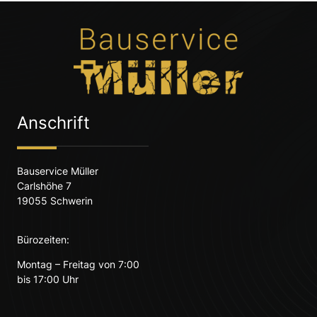
Anschrift
Bauservice Müller
Carlshöhe 7
19055 Schwerin
Bürozeiten:
Montag – Freitag von 7:00
bis 17:00 Uhr