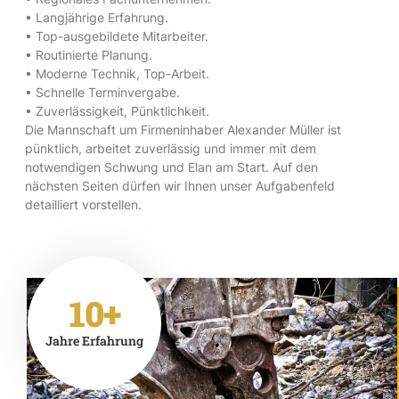
• Langjährige Erfahrung.
• Top-ausgebildete Mitarbeiter.
• Routinierte Planung.
• Moderne Technik, Top-Arbeit.
• Schnelle Terminvergabe.
• Zuverlässigkeit, Pünktlichkeit.
Die Mannschaft um Firmeninhaber Alexander Müller ist
pünktlich, arbeitet zuverlässig und immer mit dem
notwendigen Schwung und Elan am Start. Auf den
nächsten Seiten dürfen wir Ihnen unser Aufgabenfeld
detailliert vorstellen.
10+
Jahre Erfahrung