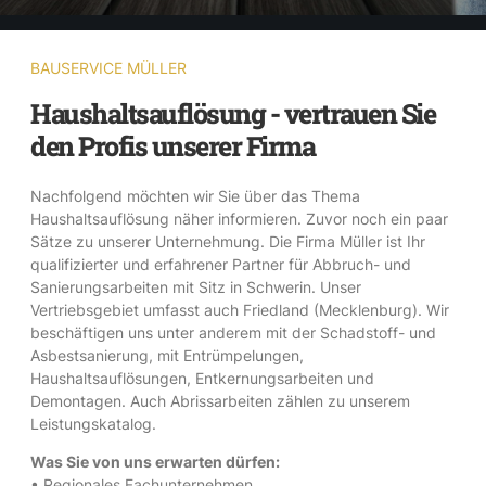
BAUSERVICE MÜLLER
Haushaltsauflösung - vertrauen Sie
den Profis unserer Firma
Nachfolgend möchten wir Sie über das Thema
Haushaltsauflösung näher informieren. Zuvor noch ein paar
Sätze zu unserer Unternehmung. Die Firma Müller ist Ihr
qualifizierter und erfahrener Partner für Abbruch- und
Sanierungsarbeiten mit Sitz in Schwerin. Unser
Vertriebsgebiet umfasst auch Friedland (Mecklenburg). Wir
beschäftigen uns unter anderem mit der Schadstoff- und
Asbestsanierung, mit Entrümpelungen,
Haushaltsauflösungen, Entkernungsarbeiten und
Demontagen. Auch Abrissarbeiten zählen zu unserem
Leistungskatalog.
Was Sie von uns erwarten dürfen:
• Regionales Fachunternehmen.