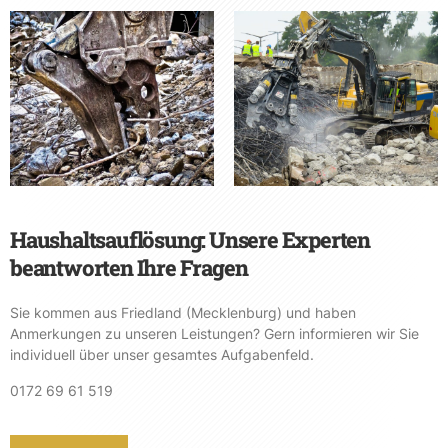
Haushaltsauflösung: Unsere Experten
beantworten Ihre Fragen
Sie kommen aus Friedland (Mecklenburg) und haben
Anmerkungen zu unseren Leistungen? Gern informieren wir Sie
individuell über unser gesamtes Aufgabenfeld.
0172 69 61 519