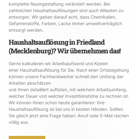
komplette Raumgestaltung verändert werden. Bei
zahlreichen Haushaltsauflösungen sind auch Altlasten zu
entsorgen. Wir geben darauf acht, dass Chemikalien,
Gefahrenstoffe, Farben, Lacke immer umweltverträglich
entsorgt werden.
Haushaltsauflösung in Friedland
(Mecklenburg)? Wir übernehmen das!
Gerne kalkulieren wir Arbeitsaufwand und Kosten
einer Haushaltsauflösung für Sie. Nach einer Ortsbegehung
können unsere Fachhandwerker schnell den Umfang der
Arbeiten abschätzen
und Ihnen detailliert auflisten, mit welchem Arbeitsumfang,
welcher Dauer und welcher Investitionshöhe zu rechnen ist.
Wir können Ihnen schon heute garantieren: Ihre
Haushaltsauflösung ist bei uns in besten Händen. Sollten
Sie gleich jetzt eine Frage haben: Anruf oder E-Mail reichen
völlig aus.