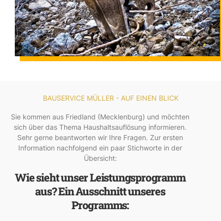
BAUSERVICE MÜLLER - AUF EINEN BLICK
Sie kommen aus Friedland (Mecklenburg) und möchten
sich über das Thema Haushaltsauflösung informieren.
Sehr gerne beantworten wir Ihre Fragen. Zur ersten
Information nachfolgend ein paar Stichworte in der
Übersicht:
Wie sieht unser Leistungsprogramm
aus? Ein Ausschnitt unseres
Programms: