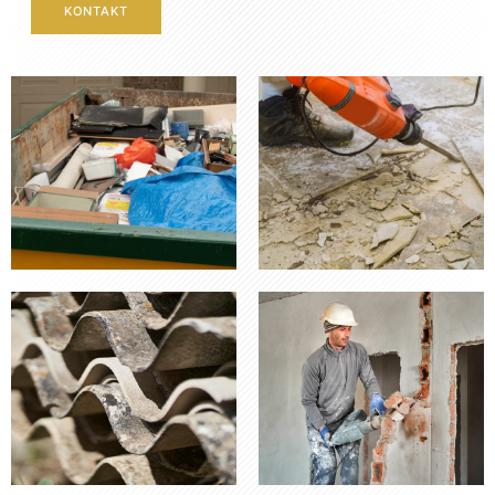
KONTAKT