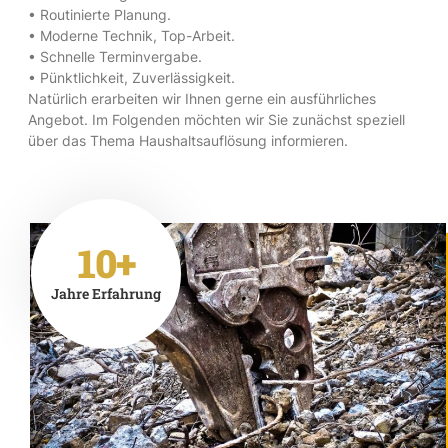
• Routinierte Planung.
• Moderne Technik, Top-Arbeit.
• Schnelle Terminvergabe.
• Pünktlichkeit, Zuverlässigkeit.
Natürlich erarbeiten wir Ihnen gerne ein ausführliches
Angebot. Im Folgenden möchten wir Sie zunächst speziell
über das Thema Haushaltsauflösung informieren.
10+
Jahre Erfahrung