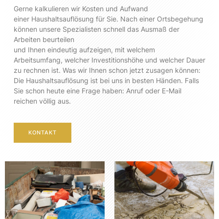
Gerne kalkulieren wir Kosten und Aufwand
einer Haushaltsauflösung für Sie. Nach einer Ortsbegehung
können unsere Spezialisten schnell das Ausmaß der
Arbeiten beurteilen
und Ihnen eindeutig aufzeigen, mit welchem
Arbeitsumfang, welcher Investitionshöhe und welcher Dauer
zu rechnen ist. Was wir Ihnen schon jetzt zusagen können:
Die Haushaltsauflösung ist bei uns in besten Händen. Falls
Sie schon heute eine Frage haben: Anruf oder E-Mail
reichen völlig aus.
KONTAKT