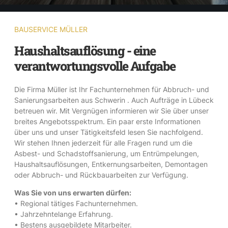
BAUSERVICE MÜLLER
Haushaltsauflösung - eine
verantwortungsvolle Aufgabe
Die Firma Müller ist Ihr Fachunternehmen für Abbruch- und
Sanierungsarbeiten aus Schwerin . Auch Aufträge in Lübeck
betreuen wir. Mit Vergnügen informieren wir Sie über unser
breites Angebotsspektrum. Ein paar erste Informationen
über uns und unser Tätigkeitsfeld lesen Sie nachfolgend.
Wir stehen Ihnen jederzeit für alle Fragen rund um die
Asbest- und Schadstoffsanierung, um Entrümpelungen,
Haushaltsauflösungen, Entkernungsarbeiten, Demontagen
oder Abbruch- und Rückbauarbeiten zur Verfügung.
Was Sie von uns erwarten dürfen:
• Regional tätiges Fachunternehmen.
• Jahrzehntelange Erfahrung.
• Bestens ausgebildete Mitarbeiter.