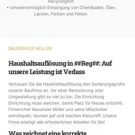
Recyclinghof.
• Umweltverträglich Entsorgung von Chemikalien, Ölen,
Lacken, Farben und Fetten.
BAUSERVICE MÜLLER
Haushaltsauflösung in ##Reg##: Auf
unsere Leistung ist Verlass
Vertrauen Sie die Haushaltsauflösung den Sanierungsprofis
unserer Baufirma an. Vor einer Renovierung oder
Umgestaltung gibt es viel zu tun. Die Einrichtung
Einrichtung muss weichen, damit Platz für Neues entsteht.
Firmenchef Alexander Müller und seine Mitarbeiter
entrümpeln, räumen auf und machen Klarschiff. Unsere
Firma erledigt alle erforderlichen Arbeiten für Sie!
Was zeichnet eine korrekte