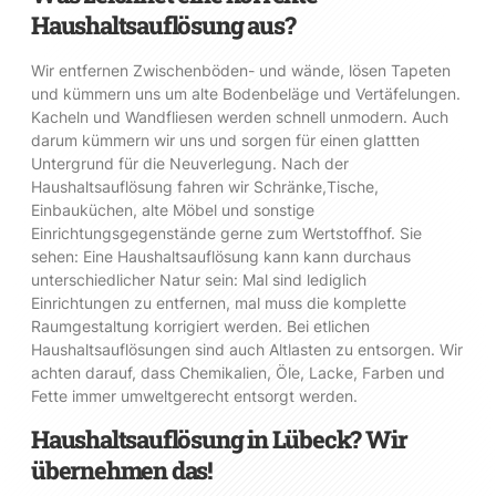
Haushaltsauflösung aus?
Wir entfernen Zwischenböden- und wände, lösen Tapeten
und kümmern uns um alte Bodenbeläge und Vertäfelungen.
Kacheln und Wandfliesen werden schnell unmodern. Auch
darum kümmern wir uns und sorgen für einen glattten
Untergrund für die Neuverlegung. Nach der
Haushaltsauflösung fahren wir Schränke,Tische,
Einbauküchen, alte Möbel und sonstige
Einrichtungsgegenstände gerne zum Wertstoffhof. Sie
sehen: Eine Haushaltsauflösung kann kann durchaus
unterschiedlicher Natur sein: Mal sind lediglich
Einrichtungen zu entfernen, mal muss die komplette
Raumgestaltung korrigiert werden. Bei etlichen
Haushaltsauflösungen sind auch Altlasten zu entsorgen. Wir
achten darauf, dass Chemikalien, Öle, Lacke, Farben und
Fette immer umweltgerecht entsorgt werden.
Haushaltsauflösung in Lübeck? Wir
übernehmen das!