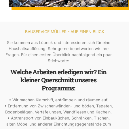
BAUSERVICE MÜLLER - AUF EINEN BLICK
Sie kommen aus Lübeck und interessieren sich für eine
Haushaltsauflösung. Sehr gerne beantworten wir Ihre
Fragen. Für einen ersten Überblick nachfolgend ein paar
Stichworte:
Welche Arbeiten erledigen wir? Ein
kleiner Querschnitt unseres
Programms:
• Wir machen Klarschiff, entrümpeln und räumen auf.
• Entfernung von Zwischenwänden- und böden, Tapeten,
Bodenbelägen, Vertäfelungen, Wandfliesen und Kacheln.
• Abtransport von Einbauküchen, Schränken, Tischen,
alten Möbel und anderer Einrichtungsgegenstände zum