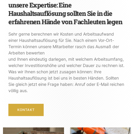
unsere Expertise: Eine
Haushaltsauflösung sollten Sie in die
erfahrenen Hände von Fachleuten legen
Sehr gerne berechnen wir Kosten und Arbeitsaufwand
einer Haushaltsauflösung für Sie. Nach einem Vor-Ort-
Termin können unsere Mitarbeiter rasch das Ausmaß der
Arbeiten bewerten
und Ihnen eindeutig darlegen, mit welchem Arbeitsumfang,
welcher Investitionshöhe und welcher Dauer zu rechnen ist.
Was wir Ihnen schon jetzt zusagen können: Ihre
Haushaltsauflösung ist bei uns in besten Händen. Sollten
Sie gleich jetzt eine Frage haben: Anruf oder E-Mail reichen
völlig aus.
KONTAKT