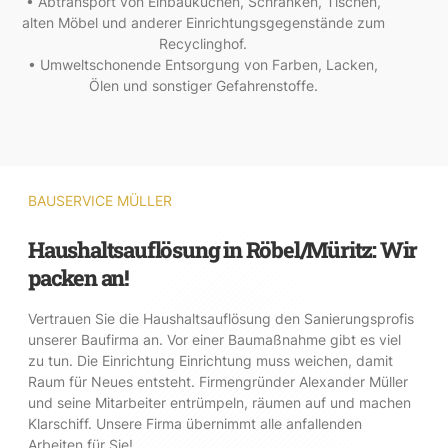
• Abtransport von Einbauküchen, Schränken, Tischen,
alten Möbel und anderer Einrichtungsgegenstände zum
Recyclinghof.
• Umweltschonende Entsorgung von Farben, Lacken,
Ölen und sonstiger Gefahrenstoffe.
BAUSERVICE MÜLLER
Haushaltsauflösung in Röbel/Müritz: Wir
packen an!
Vertrauen Sie die Haushaltsauflösung den Sanierungsprofis
unserer Baufirma an. Vor einer Baumaßnahme gibt es viel
zu tun. Die Einrichtung Einrichtung muss weichen, damit
Raum für Neues entsteht. Firmengründer Alexander Müller
und seine Mitarbeiter entrümpeln, räumen auf und machen
Klarschiff. Unsere Firma übernimmt alle anfallenden
Arbeiten für Sie!