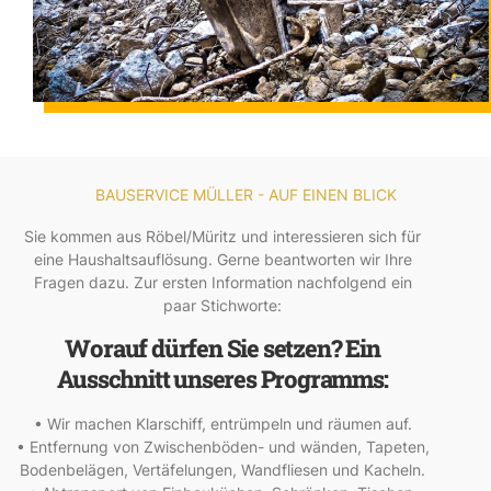
BAUSERVICE MÜLLER - AUF EINEN BLICK
Sie kommen aus Röbel/Müritz und interessieren sich für
eine Haushaltsauflösung. Gerne beantworten wir Ihre
Fragen dazu. Zur ersten Information nachfolgend ein
paar Stichworte:
Worauf dürfen Sie setzen? Ein
Ausschnitt unseres Programms:
• Wir machen Klarschiff, entrümpeln und räumen auf.
• Entfernung von Zwischenböden- und wänden, Tapeten,
Bodenbelägen, Vertäfelungen, Wandfliesen und Kacheln.