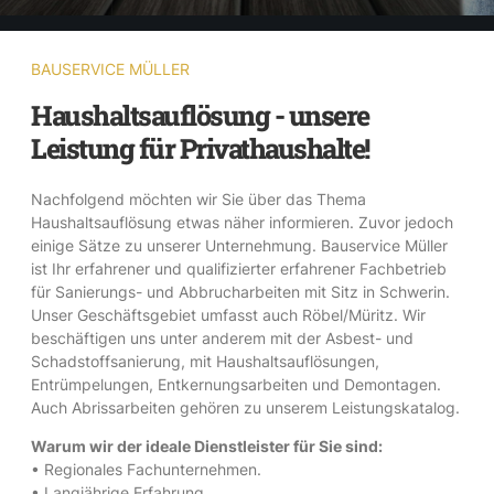
BAUSERVICE MÜLLER
Haushaltsauflösung - unsere
Leistung für Privathaushalte!
Nachfolgend möchten wir Sie über das Thema
Haushaltsauflösung etwas näher informieren. Zuvor jedoch
einige Sätze zu unserer Unternehmung. Bauservice Müller
ist Ihr erfahrener und qualifizierter erfahrener Fachbetrieb
für Sanierungs- und Abbrucharbeiten mit Sitz in Schwerin.
Unser Geschäftsgebiet umfasst auch Röbel/Müritz. Wir
beschäftigen uns unter anderem mit der Asbest- und
Schadstoffsanierung, mit Haushaltsauflösungen,
Entrümpelungen, Entkernungsarbeiten und Demontagen.
Auch Abrissarbeiten gehören zu unserem Leistungskatalog.
Warum wir der ideale Dienstleister für Sie sind:
• Regionales Fachunternehmen.
• Langjährige Erfahrung.