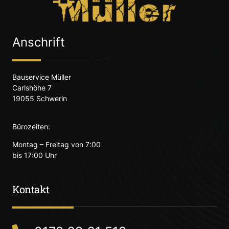
Anschrift
Bauservice Müller
Carlshöhe 7
19055 Schwerin
Bürozeiten:
Montag – Freitag von 7:00
bis 17:00 Uhr
Kontakt