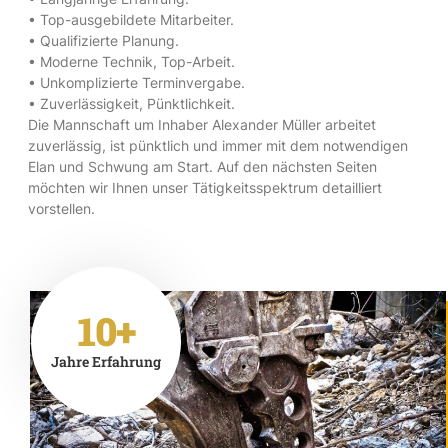
• Top-ausgebildete Mitarbeiter.
• Qualifizierte Planung.
• Moderne Technik, Top-Arbeit.
• Unkomplizierte Terminvergabe.
• Zuverlässigkeit, Pünktlichkeit.
Die Mannschaft um Inhaber Alexander Müller arbeitet
zuverlässig, ist pünktlich und immer mit dem notwendigen
Elan und Schwung am Start. Auf den nächsten Seiten
möchten wir Ihnen unser Tätigkeitsspektrum detailliert
vorstellen.
10+
Jahre Erfahrung