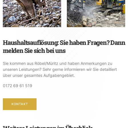
Haushaltsauflösung: Sie haben Fragen? Dann
melden Sie sich bei uns
Sie kommen aus Röbel/Müritz und haben Anmerkungen zu
unseren Leistungen? Sehr gerne informieren wir Sie detailliert
über unser gesamtes Aufgabengebiet.
0172 69 61 519
KONTAKT