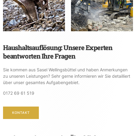
Haushaltsauflösung: Unsere Experten
beantworten Ihre Fragen
Sie kommen aus Sasel Wellingsbüttel und haben Anmerkungen
zu unseren Leistungen? Sehr gerne informieren wir Sie detailliert
über unser gesamtes Aufgabengebiet.
0172 69 61 519
KONTAKT