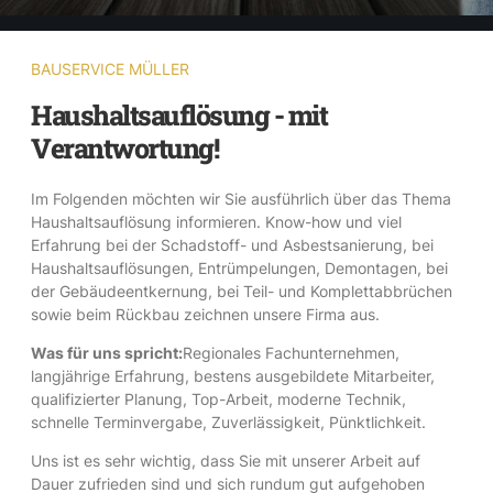
BAUSERVICE MÜLLER
Haushaltsauflösung - mit
Verantwortung!
Im Folgenden möchten wir Sie ausführlich über das Thema
Haushaltsauflösung informieren. Know-how und viel
Erfahrung bei der Schadstoff- und Asbestsanierung, bei
Haushaltsauflösungen, Entrümpelungen, Demontagen, bei
der Gebäudeentkernung, bei Teil- und Komplettabbrüchen
sowie beim Rückbau zeichnen unsere Firma aus.
Was für uns spricht:
Regionales Fachunternehmen,
langjährige Erfahrung, bestens ausgebildete Mitarbeiter,
qualifizierter Planung, Top-Arbeit, moderne Technik,
schnelle Terminvergabe, Zuverlässigkeit, Pünktlichkeit.
Uns ist es sehr wichtig, dass Sie mit unserer Arbeit auf
Dauer zufrieden sind und sich rundum gut aufgehoben