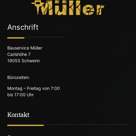
Anschrift
Bauservice Müller
Carlshöhe 7
19055 Schwerin
Bürozeiten:
Montag – Freitag von 7:00
bis 17:00 Uhr
Kontakt