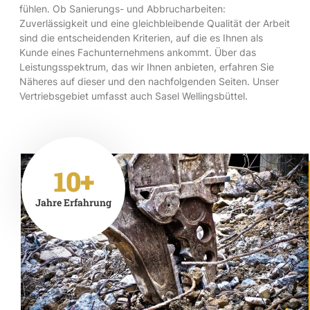
fühlen. Ob Sanierungs- und Abbrucharbeiten:
Zuverlässigkeit und eine gleichbleibende Qualität der Arbeit
sind die entscheidenden Kriterien, auf die es Ihnen als
Kunde eines Fachunternehmens ankommt. Über das
Leistungsspektrum, das wir Ihnen anbieten, erfahren Sie
Näheres auf dieser und den nachfolgenden Seiten. Unser
Vertriebsgebiet umfasst auch Sasel Wellingsbüttel.
10+
Jahre Erfahrung