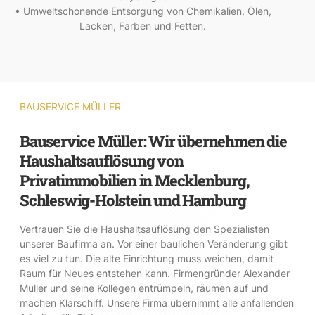
• Umweltschonende Entsorgung von Chemikalien, Ölen,
Lacken, Farben und Fetten.
BAUSERVICE MÜLLER
Bauservice Müller: Wir übernehmen die
Haushaltsauflösung von
Privatimmobilien in Mecklenburg,
Schleswig-Holstein und Hamburg
Vertrauen Sie die Haushaltsauflösung den Spezialisten
unserer Baufirma an. Vor einer baulichen Veränderung gibt
es viel zu tun. Die alte Einrichtung muss weichen, damit
Raum für Neues entstehen kann. Firmengründer Alexander
Müller und seine Kollegen entrümpeln, räumen auf und
machen Klarschiff. Unsere Firma übernimmt alle anfallenden