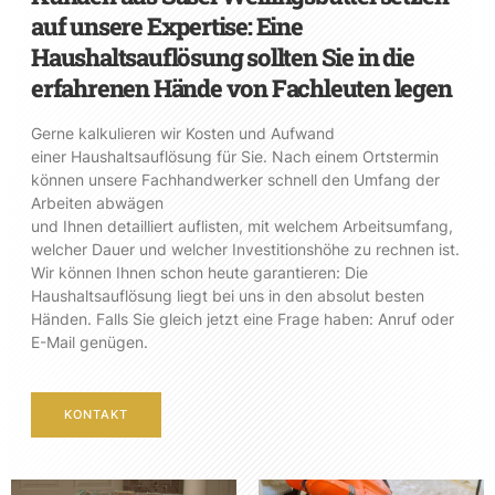
auf unsere Expertise: Eine
Haushaltsauflösung sollten Sie in die
erfahrenen Hände von Fachleuten legen
Gerne kalkulieren wir Kosten und Aufwand
einer Haushaltsauflösung für Sie. Nach einem Ortstermin
können unsere Fachhandwerker schnell den Umfang der
Arbeiten abwägen
und Ihnen detailliert auflisten, mit welchem Arbeitsumfang,
welcher Dauer und welcher Investitionshöhe zu rechnen ist.
Wir können Ihnen schon heute garantieren: Die
Haushaltsauflösung liegt bei uns in den absolut besten
Händen. Falls Sie gleich jetzt eine Frage haben: Anruf oder
E-Mail genügen.
KONTAKT