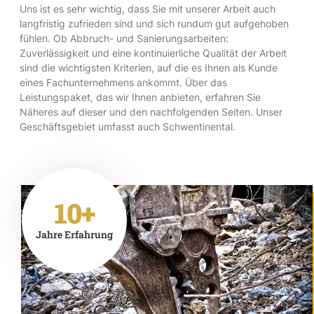
Uns ist es sehr wichtig, dass Sie mit unserer Arbeit auch
langfristig zufrieden sind und sich rundum gut aufgehoben
fühlen. Ob Abbruch- und Sanierungsarbeiten:
Zuverlässigkeit und eine kontinuierliche Qualität der Arbeit
sind die wichtigsten Kriterien, auf die es Ihnen als Kunde
eines Fachunternehmens ankommt. Über das
Leistungspaket, das wir Ihnen anbieten, erfahren Sie
Näheres auf dieser und den nachfolgenden Seiten. Unser
Geschäftsgebiet umfasst auch Schwentinental.
10+
Jahre Erfahrung