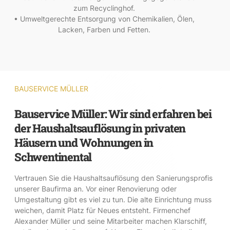
zum Recyclinghof.
• Umweltgerechte Entsorgung von Chemikalien, Ölen,
Lacken, Farben und Fetten.
BAUSERVICE MÜLLER
Bauservice Müller: Wir sind erfahren bei
der Haushaltsauflösung in privaten
Häusern und Wohnungen in
Schwentinental
Vertrauen Sie die Haushaltsauflösung den Sanierungsprofis
unserer Baufirma an. Vor einer Renovierung oder
Umgestaltung gibt es viel zu tun. Die alte Einrichtung muss
weichen, damit Platz für Neues entsteht. Firmenchef
Alexander Müller und seine Mitarbeiter machen Klarschiff,