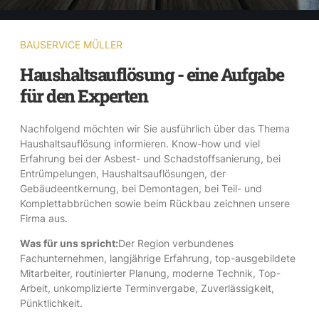
BAUSERVICE MÜLLER
Haushaltsauflösung - eine Aufgabe
für den Experten
Nachfolgend möchten wir Sie ausführlich über das Thema
Haushaltsauflösung informieren. Know-how und viel
Erfahrung bei der Asbest- und Schadstoffsanierung, bei
Entrümpelungen, Haushaltsauflösungen, der
Gebäudeentkernung, bei Demontagen, bei Teil- und
Komplettabbrüchen sowie beim Rückbau zeichnen unsere
Firma aus.
Was für uns spricht:
Der Region verbundenes
Fachunternehmen, langjährige Erfahrung, top-ausgebildete
Mitarbeiter, routinierter Planung, moderne Technik, Top-
Arbeit, unkomplizierte Terminvergabe, Zuverlässigkeit,
Pünktlichkeit.