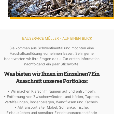
BAUSERVICE MÜLLER - AUF EINEN BLICK
Sie kommen aus Schwentinental und möchten eine
Haushaltsauflösung vornehmen lassen. Sehr gerne
beantworten wir Ihre Fragen dazu. Zur ersten Information
nachfolgend ein paar Stichworte:
Was bieten wir Ihnen im Einzelnen? Ein
Ausschnitt unseres Portfolios:
• Wir machen Klarschiff, räumen auf und entrümpeln.
• Entfernung von Zwischenwänden- und böden, Tapeten,
Vertäfelungen, Bodenbelägen, Wandfliesen und Kacheln.
• Abtransport alter Möbel, Schränke, Tische,
Einbauküchen und sonstiger Einrichtungsgegenstände