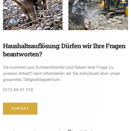
Haushaltsauflösung: Dürfen wir Ihre Fragen
beantworten?
Sie kommen aus Schwentinental und haben eine Frage zu
unserer Arbeit? Gern informieren wir Sie individuell über unser
gesamtes Tätigkeitsspektrum.
0172 69 61 519
KONTAKT