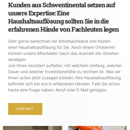
Kunden aus Schwentinental setzen auf
unsere Expertise: Eine
Haushaltsauflösung sollten Sie in die
erfahrenen Hände von Fachleuten legen
Sehr gerne berechnen wir Arbeitsaufwand und Kosten
einer Haushaltsauflösung für Sie. Nach einem Ortstermin
können unsere Mitarbeiter rasch das Ausmaß der Arbeiten
abwägen
und Ihnen dezidiert auflisten, mit welchem Umfang, welcher
Dauer und welcher Investitionshöhe zu rechnen ist. Was wir
Ihnen schon jetzt zusagen können: Ihre Haushaltsauflösung
befindet sich bei uns in erfahrenen Händen. Falls Sie schon
heute eine Frage haben: Anruf oder E-Mail genügen.
KONTAKT