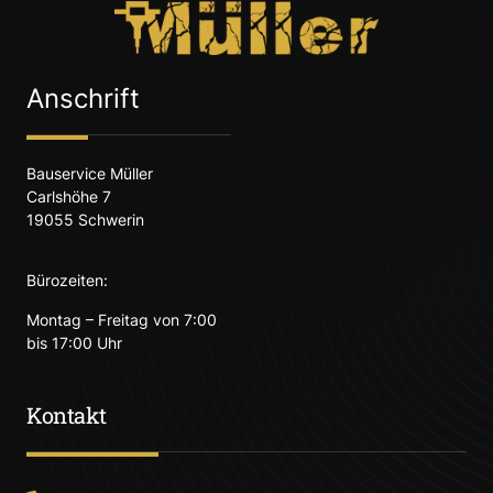
Anschrift
Bauservice Müller
Carlshöhe 7
19055 Schwerin
Bürozeiten:
Montag – Freitag von 7:00
bis 17:00 Uhr
Kontakt