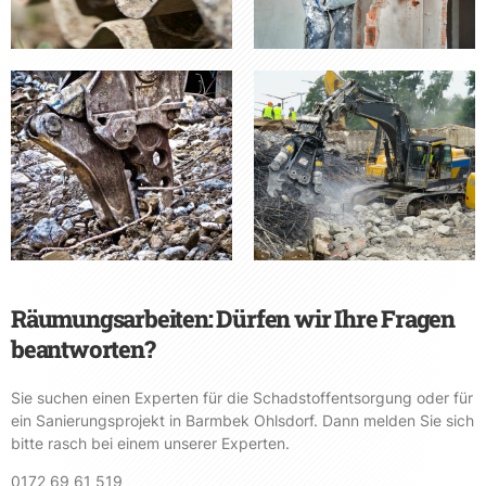
Räumungsarbeiten: Dürfen wir Ihre Fragen
beantworten?
Sie suchen einen Experten für die Schadstoffentsorgung oder für
ein Sanierungsprojekt in Barmbek Ohlsdorf. Dann melden Sie sich
bitte rasch bei einem unserer Experten.
0172 69 61 519