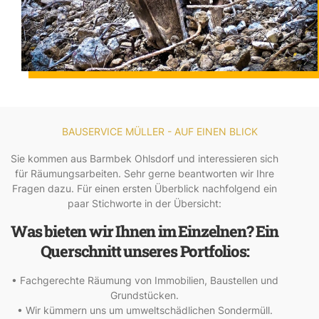
BAUSERVICE MÜLLER - AUF EINEN BLICK
Sie kommen aus Barmbek Ohlsdorf und interessieren sich
für Räumungsarbeiten. Sehr gerne beantworten wir Ihre
Fragen dazu. Für einen ersten Überblick nachfolgend ein
paar Stichworte in der Übersicht:
Was bieten wir Ihnen im Einzelnen? Ein
Querschnitt unseres Portfolios:
• Fachgerechte Räumung von Immobilien, Baustellen und
Grundstücken.
• Wir kümmern uns um umweltschädlichen Sondermüll.