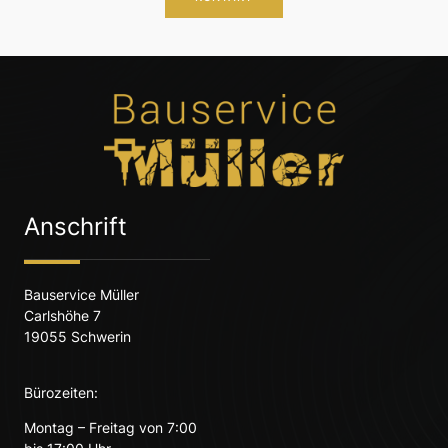
Anschrift
Bauservice Müller
Carlshöhe 7
19055 Schwerin
Bürozeiten:
Montag – Freitag von 7:00