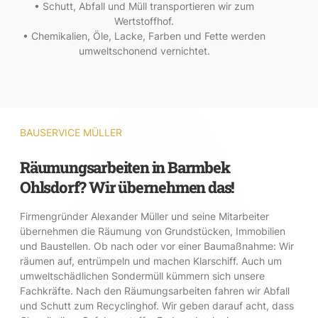
• Schutt, Abfall und Müll transportieren wir zum
Wertstoffhof.
• Chemikalien, Öle, Lacke, Farben und Fette werden
umweltschonend vernichtet.
BAUSERVICE MÜLLER
Räumungsarbeiten in Barmbek
Ohlsdorf? Wir übernehmen das!
Firmengründer Alexander Müller und seine Mitarbeiter
übernehmen die Räumung von Grundstücken, Immobilien
und Baustellen. Ob nach oder vor einer Baumaßnahme: Wir
räumen auf, entrümpeln und machen Klarschiff. Auch um
umweltschädlichen Sondermüll kümmern sich unsere
Fachkräfte. Nach den Räumungsarbeiten fahren wir Abfall
und Schutt zum Recyclinghof. Wir geben darauf acht, dass