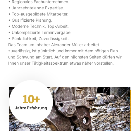
• Regionales Fachunternehmen.
• Jahrzehntelange Expertise.
• Top-ausgebildete Mitarbeiter.
• Qualifizierte Planung.
• Moderne Technik, Top-Arbeit.
• Unkomplizierte Terminvergabe.
• Pünktlichkeit, Zuverlässigkeit.
Das Team um Inhaber Alexander Müller arbeitet
zuverlässig, ist pünktlich und immer mit dem nötigen Elan
und Schwung am Start. Auf den nächsten Seiten dürfen wir
Ihnen unser Tätigkeitsspektrum etwas näher vorstellen.
10+
Jahre Erfahrung