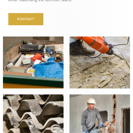
KONTAKT