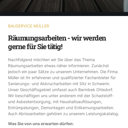
BAUSERVICE MÜLLER
Räumungsarbeiten - wir werden
gerne für Sie tätig!
Nachfolgend möchten wir Sie über das Thema
Räumungsarbeiten etwas näher informieren. Zunächst
jedoch ein paar Sätze zu unserem Unternehmen. Die Firma
Müller ist Ihr erfahrener und qualifizierter Fachanbieter für
Sanierungs- und Abbrucharbeiten mit Sitz in Schwerin.
Unser Geschäftsgebiet umfasst auch Barmbek Ohlsdorf.
Wir beschäftigen uns unter anderem mit der Schadstoff-
und Asbestentsorgung, mit Haushaltsauflösungen,
Entrümpelungen, Demontagen und Entkernungsarbeiten.
Auch Abrissarbeiten gehören zu unserem Leistungskatalog.
Was Sie von uns erwarten dürfen: