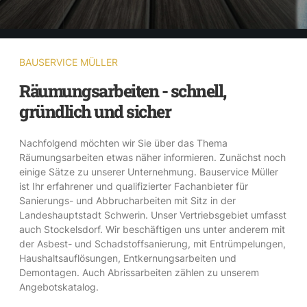
BAUSERVICE MÜLLER
Räumungsarbeiten - schnell,
gründlich und sicher
Nachfolgend möchten wir Sie über das Thema
Räumungsarbeiten etwas näher informieren. Zunächst noch
einige Sätze zu unserer Unternehmung. Bauservice Müller
ist Ihr erfahrener und qualifizierter Fachanbieter für
Sanierungs- und Abbrucharbeiten mit Sitz in der
Landeshauptstadt Schwerin. Unser Vertriebsgebiet umfasst
auch Stockelsdorf. Wir beschäftigen uns unter anderem mit
der Asbest- und Schadstoffsanierung, mit Entrümpelungen,
Haushaltsauflösungen, Entkernungsarbeiten und
Demontagen. Auch Abrissarbeiten zählen zu unserem
Angebotskatalog.