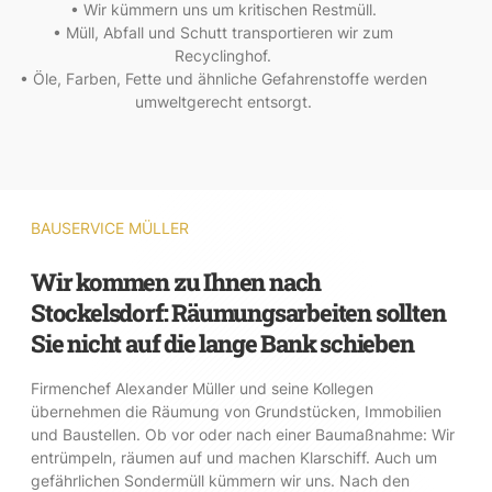
• Wir kümmern uns um kritischen Restmüll.
• Müll, Abfall und Schutt transportieren wir zum
Recyclinghof.
• Öle, Farben, Fette und ähnliche Gefahrenstoffe werden
umweltgerecht entsorgt.
BAUSERVICE MÜLLER
Wir kommen zu Ihnen nach
Stockelsdorf: Räumungsarbeiten sollten
Sie nicht auf die lange Bank schieben
Firmenchef Alexander Müller und seine Kollegen
übernehmen die Räumung von Grundstücken, Immobilien
und Baustellen. Ob vor oder nach einer Baumaßnahme: Wir
entrümpeln, räumen auf und machen Klarschiff. Auch um
gefährlichen Sondermüll kümmern wir uns. Nach den