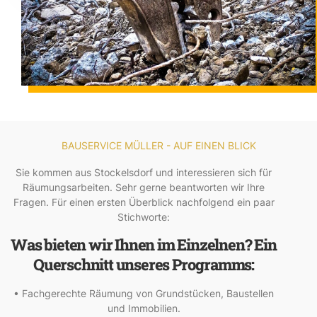
BAUSERVICE MÜLLER - AUF EINEN BLICK
Sie kommen aus Stockelsdorf und interessieren sich für
Räumungsarbeiten. Sehr gerne beantworten wir Ihre
Fragen. Für einen ersten Überblick nachfolgend ein paar
Stichworte:
Was bieten wir Ihnen im Einzelnen? Ein
Querschnitt unseres Programms:
• Fachgerechte Räumung von Grundstücken, Baustellen
und Immobilien.