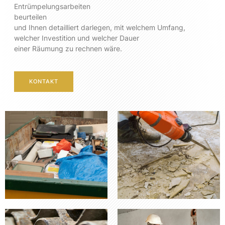
Entrümpelungsarbeiten
beurteilen
und Ihnen detailliert darlegen, mit welchem Umfang,
welcher Investition und welcher Dauer
einer Räumung zu rechnen wäre.
KONTAKT