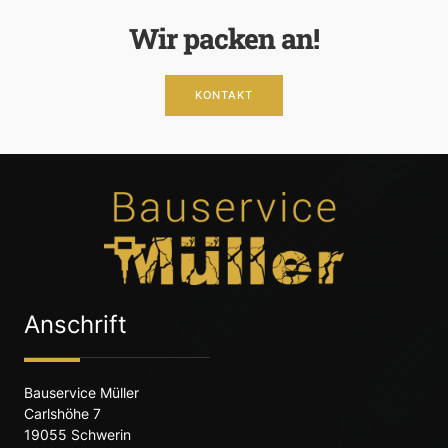
Wir packen an!
KONTAKT
Anschrift
Bauservice Müller
Carlshöhe 7
19055 Schwerin