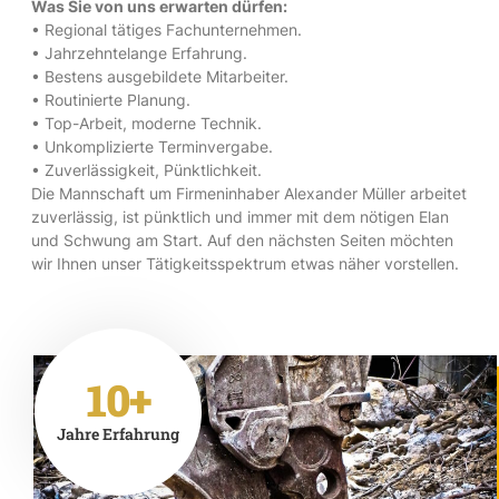
Was Sie von uns erwarten dürfen:
• Regional tätiges Fachunternehmen.
• Jahrzehntelange Erfahrung.
• Bestens ausgebildete Mitarbeiter.
• Routinierte Planung.
• Top-Arbeit, moderne Technik.
• Unkomplizierte Terminvergabe.
• Zuverlässigkeit, Pünktlichkeit.
Die Mannschaft um Firmeninhaber Alexander Müller arbeitet
zuverlässig, ist pünktlich und immer mit dem nötigen Elan
und Schwung am Start. Auf den nächsten Seiten möchten
wir Ihnen unser Tätigkeitsspektrum etwas näher vorstellen.
10+
Jahre Erfahrung