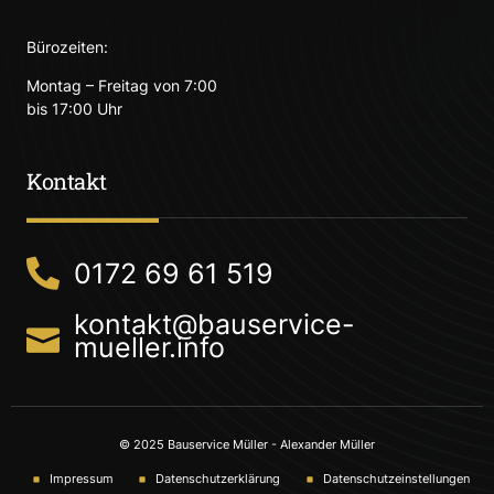
Bürozeiten:
Montag – Freitag von 7:00
bis 17:00 Uhr
Kontakt
0172 69 61 519
kontakt@bauservice-
mueller.info
© 2025 Bauservice Müller - Alexander Müller
Impressum
Datenschutzerklärung
Datenschutzeinstellungen