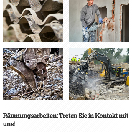
Räumungsarbeiten: Treten Sie in Kontakt mit
uns!