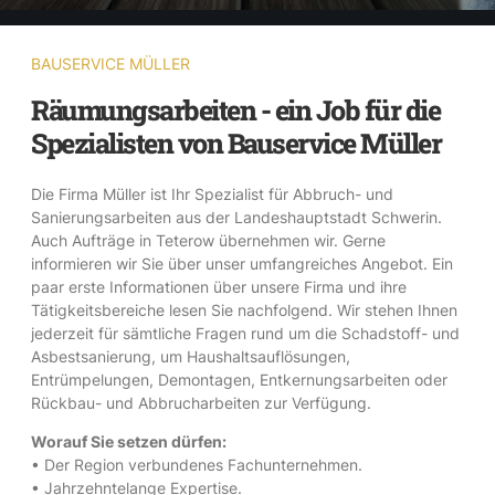
BAUSERVICE MÜLLER
Räumungsarbeiten - ein Job für die
Spezialisten von Bauservice Müller
Die Firma Müller ist Ihr Spezialist für Abbruch- und
Sanierungsarbeiten aus der Landeshauptstadt Schwerin.
Auch Aufträge in Teterow übernehmen wir. Gerne
informieren wir Sie über unser umfangreiches Angebot. Ein
paar erste Informationen über unsere Firma und ihre
Tätigkeitsbereiche lesen Sie nachfolgend. Wir stehen Ihnen
jederzeit für sämtliche Fragen rund um die Schadstoff- und
Asbestsanierung, um Haushaltsauflösungen,
Entrümpelungen, Demontagen, Entkernungsarbeiten oder
Rückbau- und Abbrucharbeiten zur Verfügung.
Worauf Sie setzen dürfen:
• Der Region verbundenes Fachunternehmen.
• Jahrzehntelange Expertise.