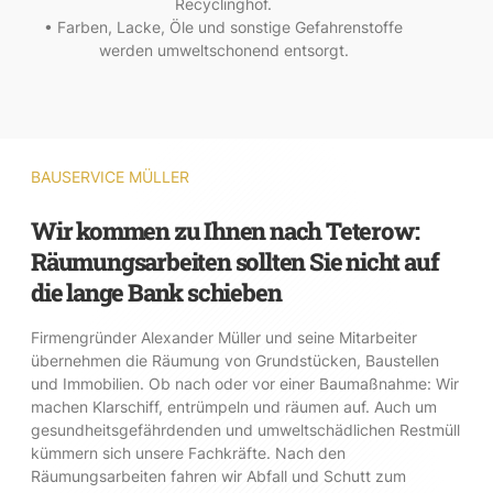
Recyclinghof.
• Farben, Lacke, Öle und sonstige Gefahrenstoffe
werden umweltschonend entsorgt.
BAUSERVICE MÜLLER
Wir kommen zu Ihnen nach Teterow:
Räumungsarbeiten sollten Sie nicht auf
die lange Bank schieben
Firmengründer Alexander Müller und seine Mitarbeiter
übernehmen die Räumung von Grundstücken, Baustellen
und Immobilien. Ob nach oder vor einer Baumaßnahme: Wir
machen Klarschiff, entrümpeln und räumen auf. Auch um
gesundheitsgefährdenden und umweltschädlichen Restmüll
kümmern sich unsere Fachkräfte. Nach den
Räumungsarbeiten fahren wir Abfall und Schutt zum