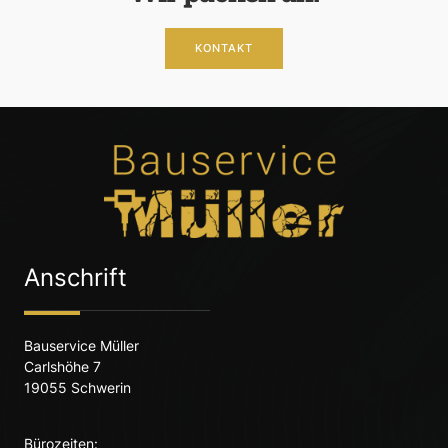
KONTAKT
Anschrift
Bauservice Müller
Carlshöhe 7
19055 Schwerin
Bürozeiten: