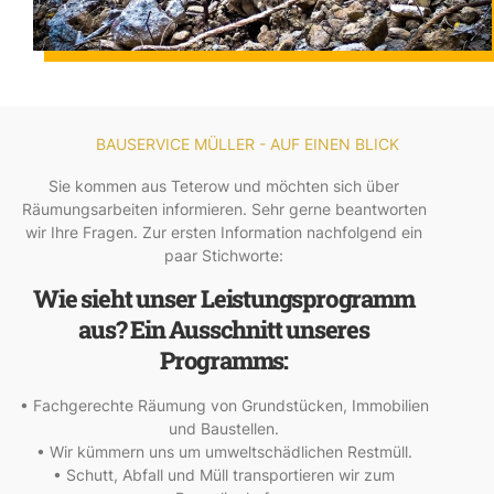
BAUSERVICE MÜLLER - AUF EINEN BLICK
Sie kommen aus Teterow und möchten sich über
Räumungsarbeiten informieren. Sehr gerne beantworten
wir Ihre Fragen. Zur ersten Information nachfolgend ein
paar Stichworte:
Wie sieht unser Leistungsprogramm
aus? Ein Ausschnitt unseres
Programms:
• Fachgerechte Räumung von Grundstücken, Immobilien
und Baustellen.
• Wir kümmern uns um umweltschädlichen Restmüll.
• Schutt, Abfall und Müll transportieren wir zum