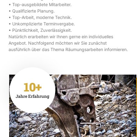
• Top-ausgebildete Mitarbeiter.
• Qualifizierte Planung.
• Top-Arbeit, moderne Technik.
• Unkomplizierte Terminvergabe.
• Pünktlichkeit, Zuverlässigkeit.
Natürlich erarbeiten wir Ihnen gerne ein individuelles
Angebot. Nachfolgend möchten wir Sie zunächst
ausführlich über das Thema Räumungsarbeiten informieren.
10+
Jahre Erfahrung