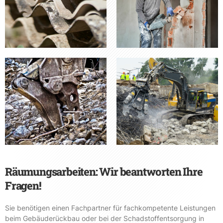
Räumungsarbeiten: Wir beantworten Ihre
Fragen!
Sie benötigen einen Fachpartner für fachkompetente Leistungen
beim Gebäuderückbau oder bei der Schadstoffentsorgung in