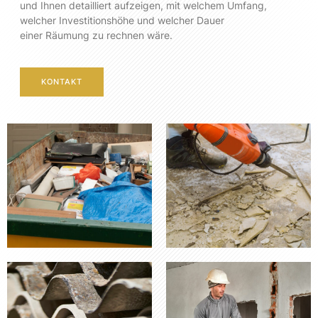
und Ihnen detailliert aufzeigen, mit welchem Umfang,
welcher Investitionshöhe und welcher Dauer
einer Räumung zu rechnen wäre.
KONTAKT