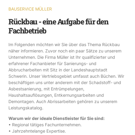
BAUSERVICE MÜLLER
Rückbau - eine Aufgabe für den
Fachbetrieb
Im Folgenden möchten wir Sie über das Thema Rückbau
näher informieren. Zuvor noch ein paar Sätze zu unserem
Unternehmen. Die Firma Müller ist Ihr qualifizierter und
erfahrener Fachanbieter für Sanierungs- und
Abbrucharbeiten mit Sitz in der Landeshauptstadt
Schwerin. Unser Vertriebsgebiet umfasst auch Büchen. Wir
beschäftigen uns unter anderem mit der Schadstoff- und
Asbestsanierung, mit Entrümpelungen,
Haushaltsauflösungen, Entkernungsarbeiten und
Demontagen. Auch Abrissarbeiten gehören zu unserem
Leistungskatalog.
Warum wir der ideale Dienstleister für Sie sind:
• Regional tätiges Fachunternehmen.
• Jahrzehntelange Expertise.