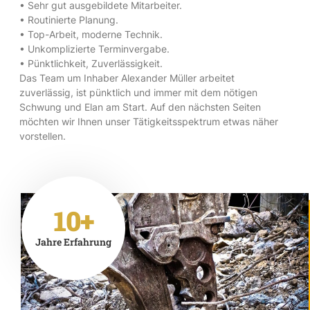
• Sehr gut ausgebildete Mitarbeiter.
• Routinierte Planung.
• Top-Arbeit, moderne Technik.
• Unkomplizierte Terminvergabe.
• Pünktlichkeit, Zuverlässigkeit.
Das Team um Inhaber Alexander Müller arbeitet
zuverlässig, ist pünktlich und immer mit dem nötigen
Schwung und Elan am Start. Auf den nächsten Seiten
möchten wir Ihnen unser Tätigkeitsspektrum etwas näher
vorstellen.
10+
Jahre Erfahrung