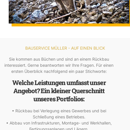
BAUSERVICE MÜLLER - AUF EINEN BLICK
Sie kommen aus Büchen und sind an einem Rückbau
interessiert. Gerne beantworten wir Ihre Fragen. Für einen
ersten Überblick nachfolgend ein paar Stichworte:
Welche Leistungen umfasst unser
Angebot? Ein kleiner Querschnitt
unseres Portfolios:
• Rückbau bei Verlegung eines Gewerbes und bei
Schließung eines Betriebes.
• Abbau von Infrastrukturen, Montage- und Werkhallen,
Fertigungsanlagen und Lägern.