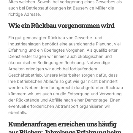
Altes weichen. Sowohl bei Verlagerung eines Gewerbes als
auch bei Betriebsauflösungen ist Bauservice Müller die
richtige Adresse.
Wie ein Rückbau vorgenommen wird
Ein gut gemanagter Rückbau von Gewerbe- und
Industrieanlagen benötigt eine ausreichende Planung, viel
Erfahrung und ein überlegtes Vorgehen. Als qualifizierter
Dienstleister tragen wir immer auch ökologischen und
ökonomischen Bedingungen Rechnung. Notwendige
Arbeiten erledigen wir auch bei fortlaufendem
Geschäftsbetrieb. Unsere Mitarbeiter sorgen dafür, dass
Ihre betrieblichen Abläufe so gut wie gar nicht behindert
werden. Neben dem fachgerecht durchgeführten Rückbau
kümmern wir uns auch um die Entsorgung und Verwertung
der Rückstände und Abfälle nach einer Demontage. Einen
eventuell erforderlichen Abtransport organisieren wir
ebenfalls.
Kundenanfragen erreichen uns häufig
aus Büchen: Jahrelange Erfahrung beim