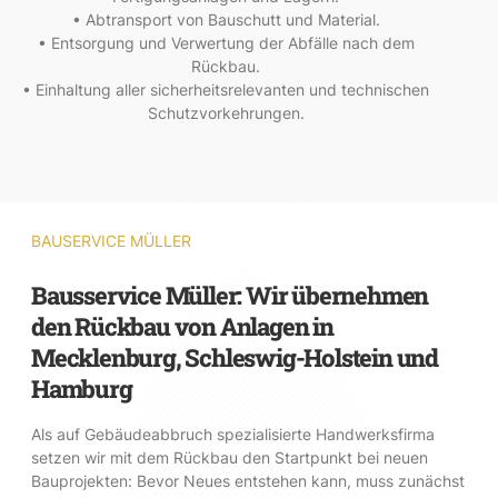
• Abtransport von Bauschutt und Material.
• Entsorgung und Verwertung der Abfälle nach dem
Rückbau.
• Einhaltung aller sicherheitsrelevanten und technischen
Schutzvorkehrungen.
BAUSERVICE MÜLLER
Bausservice Müller: Wir übernehmen
den Rückbau von Anlagen in
Mecklenburg, Schleswig-Holstein und
Hamburg
Als auf Gebäudeabbruch spezialisierte Handwerksfirma
setzen wir mit dem Rückbau den Startpunkt bei neuen
Bauprojekten: Bevor Neues entstehen kann, muss zunächst