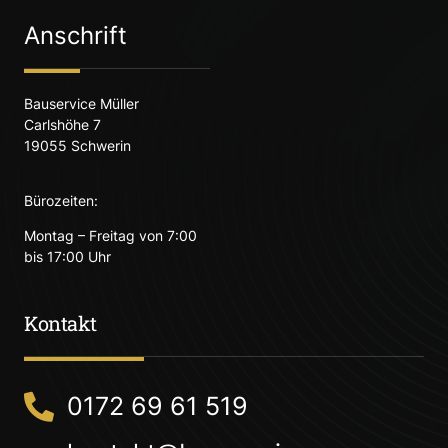
Anschrift
Bauservice Müller
Carlshöhe 7
19055 Schwerin
Bürozeiten:
Montag – Freitag von 7:00
bis 17:00 Uhr
Kontakt
0172 69 61 519