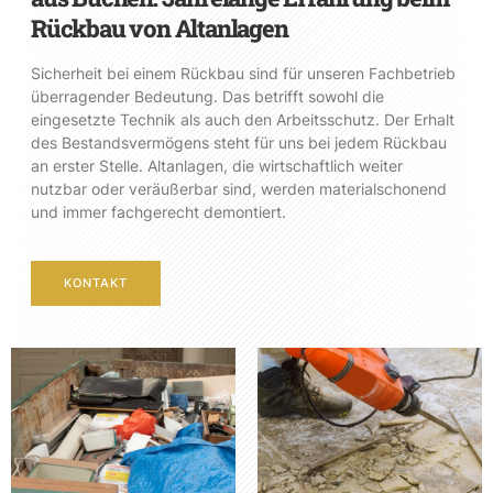
Rückbau von Altanlagen
Sicherheit bei einem Rückbau sind für unseren Fachbetrieb
überragender Bedeutung. Das betrifft sowohl die
eingesetzte Technik als auch den Arbeitsschutz. Der Erhalt
des Bestandsvermögens steht für uns bei jedem Rückbau
an erster Stelle. Altanlagen, die wirtschaftlich weiter
nutzbar oder veräußerbar sind, werden materialschonend
und immer fachgerecht demontiert.
KONTAKT