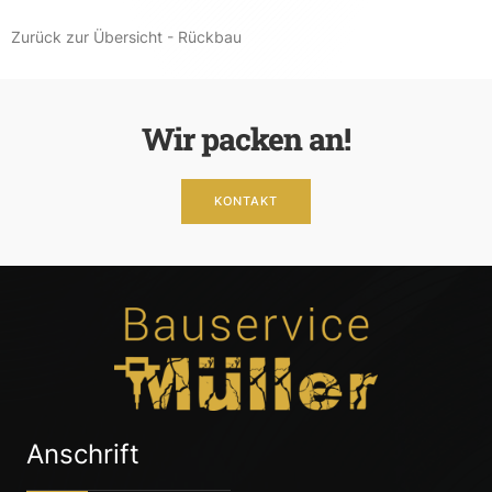
Zurück zur Übersicht - Rückbau
Wir packen an!
KONTAKT
Anschrift