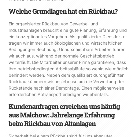
Welche Grundlagen hat ein Rückbau?
Ein organisierter Rückbau von Gewerbe- und
Industrieanlagen braucht eine gute Planung, Erfahrung und
ein konzeptionelles Vorgehen. Als qualifizierter Dienstleister
tragen wir immer auch ökologischen und wirtschaftlichen
Bedingungen Rechnung. Unaufschiebbare Arbeiten führen
wir auch aus, während der normale Geschäftsbetrieb
weiterläuft. Die Mitarbeiter unserer Firma garantieren, dass
Ihre betriebsbedingten Arbeitsabläufe so wenig wie möglich
behindert werden. Neben dem qualifiziert durchgeführten
Rückbau kümmern wir uns ebenso um die Verwertung der
Rückstände nach einer Demontage. Einen möglicherweise
erforderlichen Abtransport erledigen wir ebenfalls.
Kundenanfragen erreichen uns häufig
aus Malchow: Jahrelange Erfahrung
beim Rückbau von Altanlagen
Sicherheit bei einem Rückbau sind für uns absoluter