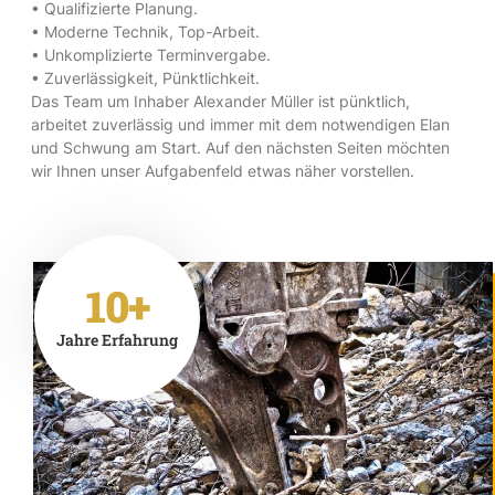
• Qualifizierte Planung.
• Moderne Technik, Top-Arbeit.
• Unkomplizierte Terminvergabe.
• Zuverlässigkeit, Pünktlichkeit.
Das Team um Inhaber Alexander Müller ist pünktlich,
arbeitet zuverlässig und immer mit dem notwendigen Elan
und Schwung am Start. Auf den nächsten Seiten möchten
wir Ihnen unser Aufgabenfeld etwas näher vorstellen.
10+
Jahre Erfahrung