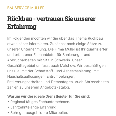
BAUSERVICE MÜLLER
Rückbau - vertrauen Sie unserer
Erfahrung
Im Folgenden möchten wir Sie über das Thema Rückbau
etwas näher informieren. Zunächst noch einige Sätze zu
unserer Unternehmung. Die Firma Müller ist Ihr qualifizierter
und erfahrener Fachanbieter für Sanierungs- und
Abbrucharbeiten mit Sitz in Schwerin. Unser
Geschäftsgebiet umfasst auch Malchow. Wir beschäftigen
uns u.a. mit der Schadstoff- und Asbestsanierung, mit
Haushaltsauflösungen, Entrümpelungen,
Entkernungsarbeiten und Demontagen. Auch Abrissarbeiten
zählen zu unserem Angebotskatalog.
Warum wir der ideale Dienstleister für Sie sind:
• Regional tätiges Fachunternehmen.
• Jahrzehntelange Erfahrung.
• Sehr gut ausgebildete Mitarbeiter.