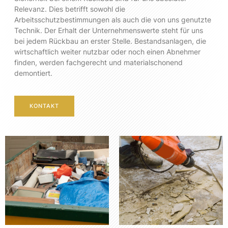
Relevanz. Dies betrifft sowohl die
Arbeitsschutzbestimmungen als auch die von uns genutzte
Technik. Der Erhalt der Unternehmenswerte steht für uns
bei jedem Rückbau an erster Stelle. Bestandsanlagen, die
wirtschaftlich weiter nutzbar oder noch einen Abnehmer
finden, werden fachgerecht und materialschonend
demontiert.
KONTAKT