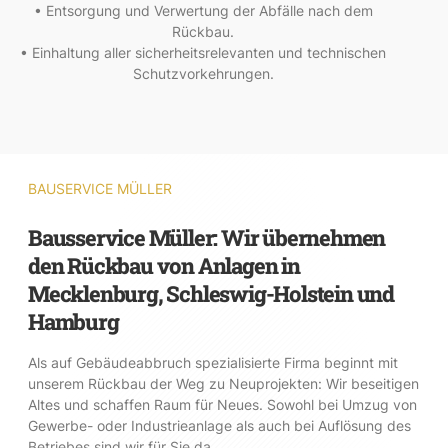
• Entsorgung und Verwertung der Abfälle nach dem
Rückbau.
• Einhaltung aller sicherheitsrelevanten und technischen
Schutzvorkehrungen.
BAUSERVICE MÜLLER
Bausservice Müller: Wir übernehmen
den Rückbau von Anlagen in
Mecklenburg, Schleswig-Holstein und
Hamburg
Als auf Gebäudeabbruch spezialisierte Firma beginnt mit
unserem Rückbau der Weg zu Neuprojekten: Wir beseitigen
Altes und schaffen Raum für Neues. Sowohl bei Umzug von
Gewerbe- oder Industrieanlage als auch bei Auflösung des
Betriebes sind wir für Sie da.