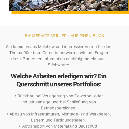
BAUSERVICE MÜLLER - AUF EINEN BLICK
Sie kommen aus Malchow und interessieren sich für das
Thema Rückbau. Gerne beantworten wir Ihre Fragen
dazu. Zur ersten Information nachfolgend ein paar
Stichworte:
Welche Arbeiten erledigen wir? Ein
Querschnitt unseres Portfolios:
• Rückbau bei Verlagerung von Gewerbe- oder
Industrieanlage und bei Schließung von
Betriebsbereichen.
• Abbau von Infrastrukturen, Montage- und Werkhallen,
Lägern und Fertigungshallen.
• Abtransport von Material und Bauschutt.