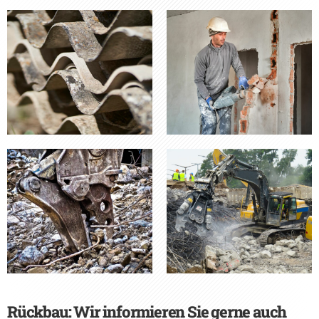
Rückbau: Wir informieren Sie gerne auch