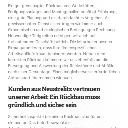
Ein gut gemanagter Rückbau von Werkstätten,
Fertigungsanlagen und Montagehallen benötigt Erfahrung,
eine gute Planung und ein durchdachtes Vorgehen. Als
gewissenhafter Dienstleister tragen wir immer auch
ökonomischen und ökologischen Bedingungen Rechnung.
Notwendige Tätigkeiten erledigen wir auch bei
fortlaufendem Geschäftsbetrieb. Die Mitarbeiter unserer
Firma garantieren, dass Ihre firmenspezifischen
Arbeitsabläufe kaum behindert werden. Neben dem
korrekten Rückbau kümmern wir uns ebenfalls um die
Entsorgung und Auswertung der Rückstände und Abfälle
nach einer Demontage. Einen möglicherweise erforderlichen
Abtransport übernehmen wir auch.
Kunden aus Neustrelitz vertrauen
unserer Arbeit: Ein Rückbau muss
gründlich und sicher sein
Sicherheitsaspekte bei einem Rückbau sind für uns
elementar. Das betrifft sowohl die