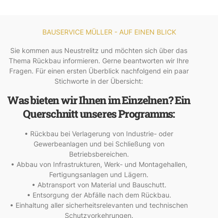
BAUSERVICE MÜLLER - AUF EINEN BLICK
Sie kommen aus Neustrelitz und möchten sich über das
Thema Rückbau informieren. Gerne beantworten wir Ihre
Fragen. Für einen ersten Überblick nachfolgend ein paar
Stichworte in der Übersicht:
Was bieten wir Ihnen im Einzelnen? Ein
Querschnitt unseres Programms:
• Rückbau bei Verlagerung von Industrie- oder
Gewerbeanlagen und bei Schließung von
Betriebsbereichen.
• Abbau von Infrastrukturen, Werk- und Montagehallen,
Fertigungsanlagen und Lägern.
• Abtransport von Material und Bauschutt.
• Entsorgung der Abfälle nach dem Rückbau.
• Einhaltung aller sicherheitsrelevanten und technischen
Schutzvorkehrungen.