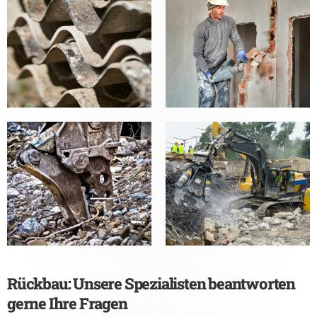
Rückbau: Unsere Spezialisten beantworten
gerne Ihre Fragen