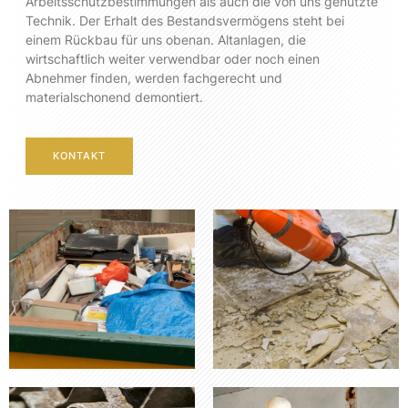
Arbeitsschutzbestimmungen als auch die von uns genutzte
Technik. Der Erhalt des Bestandsvermögens steht bei
einem Rückbau für uns obenan. Altanlagen, die
wirtschaftlich weiter verwendbar oder noch einen
Abnehmer finden, werden fachgerecht und
materialschonend demontiert.
KONTAKT