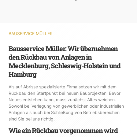
BAUSERVICE MÜLLER
Bausservice Müller: Wir übernehmen
den Rückbau von Anlagen in
Mecklenburg, Schleswig-Holstein und
Hamburg
Als auf Abrisse spezialisierte Firma setzen wir mit dem
Rückbau den Startpunkt bei neuen Bauprojekten: Bevor
Neues entstehen kann, muss zunächst Altes weichen.
Sowohl bei Verlegung von gewerblichen oder industriellen
Anlagen als auch bei Schließung von Betriebsbereichen
sind Sie bei uns richtig.
Wie ein Rückbau vorgenommen wird