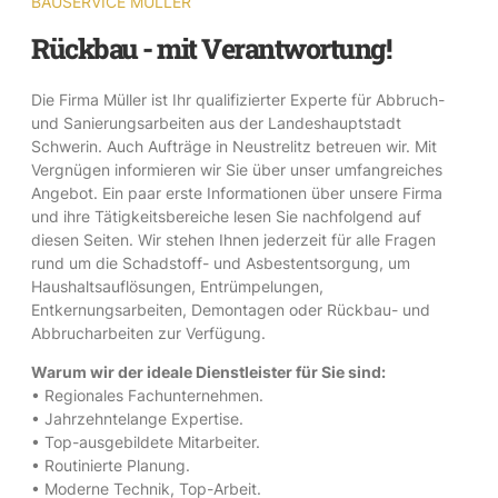
BAUSERVICE MÜLLER
Rückbau - mit Verantwortung!
Die Firma Müller ist Ihr qualifizierter Experte für Abbruch-
und Sanierungsarbeiten aus der Landeshauptstadt
Schwerin. Auch Aufträge in Neustrelitz betreuen wir. Mit
Vergnügen informieren wir Sie über unser umfangreiches
Angebot. Ein paar erste Informationen über unsere Firma
und ihre Tätigkeitsbereiche lesen Sie nachfolgend auf
diesen Seiten. Wir stehen Ihnen jederzeit für alle Fragen
rund um die Schadstoff- und Asbestentsorgung, um
Haushaltsauflösungen, Entrümpelungen,
Entkernungsarbeiten, Demontagen oder Rückbau- und
Abbrucharbeiten zur Verfügung.
Warum wir der ideale Dienstleister für Sie sind:
• Regionales Fachunternehmen.
• Jahrzehntelange Expertise.
• Top-ausgebildete Mitarbeiter.
• Routinierte Planung.
• Moderne Technik, Top-Arbeit.