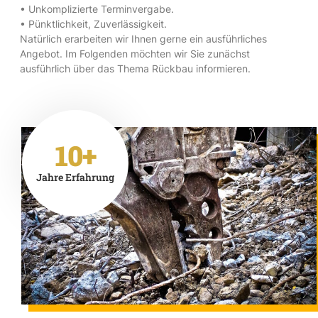
• Unkomplizierte Terminvergabe.
• Pünktlichkeit, Zuverlässigkeit.
Natürlich erarbeiten wir Ihnen gerne ein ausführliches
Angebot. Im Folgenden möchten wir Sie zunächst
ausführlich über das Thema Rückbau informieren.
10+
Jahre Erfahrung