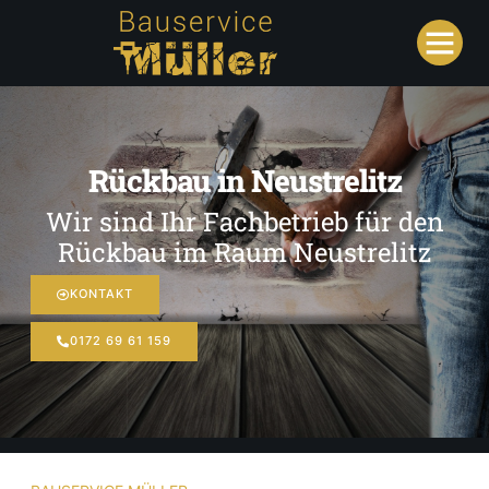
Rückbau in Neustrelitz
Wir sind Ihr Fachbetrieb für den
Rückbau im Raum Neustrelitz
KONTAKT
0172 69 61 159