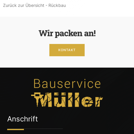
Zurück zur Übersicht - Rückbau
Wir packen an!
KONTAKT
Anschrift