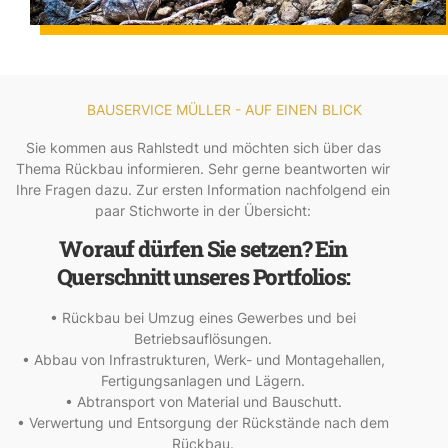
BAUSERVICE MÜLLER - AUF EINEN BLICK
Sie kommen aus Rahlstedt und möchten sich über das
Thema Rückbau informieren. Sehr gerne beantworten wir
Ihre Fragen dazu. Zur ersten Information nachfolgend ein
paar Stichworte in der Übersicht:
Worauf dürfen Sie setzen? Ein
Querschnitt unseres Portfolios:
• Rückbau bei Umzug eines Gewerbes und bei
Betriebsauflösungen.
• Abbau von Infrastrukturen, Werk- und Montagehallen,
Fertigungsanlagen und Lägern.
• Abtransport von Material und Bauschutt.
• Verwertung und Entsorgung der Rückstände nach dem
Rückbau.