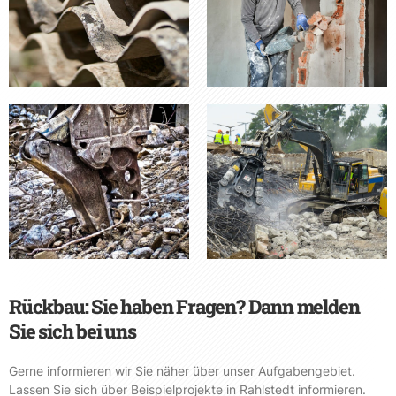
Rückbau: Sie haben Fragen? Dann melden
Sie sich bei uns
Gerne informieren wir Sie näher über unser Aufgabengebiet.
Lassen Sie sich über Beispielprojekte in Rahlstedt informieren.