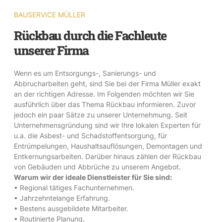
BAUSERVICE MÜLLER
Rückbau durch die Fachleute
unserer Firma
Wenn es um Entsorgungs-, Sanierungs- und
Abbrucharbeiten geht, sind Sie bei der Firma Müller exakt
an der richtigen Adresse. Im Folgenden möchten wir Sie
ausführlich über das Thema Rückbau informieren. Zuvor
jedoch ein paar Sätze zu unserer Unternehmung. Seit
Unternehmensgründung sind wir Ihre lokalen Experten für
u.a. die Asbest- und Schadstoffentsorgung, für
Entrümpelungen, Haushaltsauflösungen, Demontagen und
Entkernungsarbeiten. Darüber hinaus zählen der Rückbau
von Gebäuden und Abbrüche zu unserem Angebot.
Warum wir der ideale Dienstleister für Sie sind:
• Regional tätiges Fachunternehmen.
• Jahrzehntelange Erfahrung.
• Bestens ausgebildete Mitarbeiter.
• Routinierte Planung.