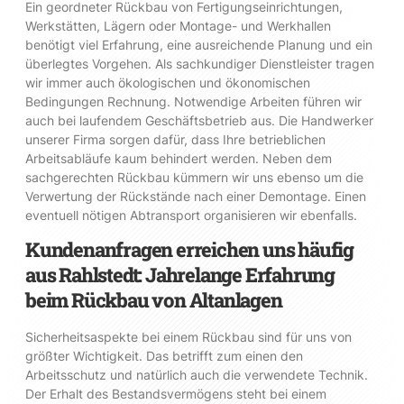
Ein geordneter Rückbau von Fertigungseinrichtungen,
Werkstätten, Lägern oder Montage- und Werkhallen
benötigt viel Erfahrung, eine ausreichende Planung und ein
überlegtes Vorgehen. Als sachkundiger Dienstleister tragen
wir immer auch ökologischen und ökonomischen
Bedingungen Rechnung. Notwendige Arbeiten führen wir
auch bei laufendem Geschäftsbetrieb aus. Die Handwerker
unserer Firma sorgen dafür, dass Ihre betrieblichen
Arbeitsabläufe kaum behindert werden. Neben dem
sachgerechten Rückbau kümmern wir uns ebenso um die
Verwertung der Rückstände nach einer Demontage. Einen
eventuell nötigen Abtransport organisieren wir ebenfalls.
Kundenanfragen erreichen uns häufig
aus Rahlstedt: Jahrelange Erfahrung
beim Rückbau von Altanlagen
Sicherheitsaspekte bei einem Rückbau sind für uns von
größter Wichtigkeit. Das betrifft zum einen den
Arbeitsschutz und natürlich auch die verwendete Technik.
Der Erhalt des Bestandsvermögens steht bei einem