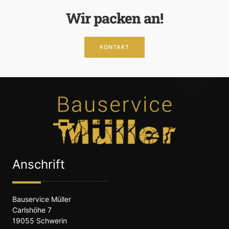
Wir packen an!
KONTAKT
Anschrift
Bauservice Müller
Carlshöhe 7
19055 Schwerin