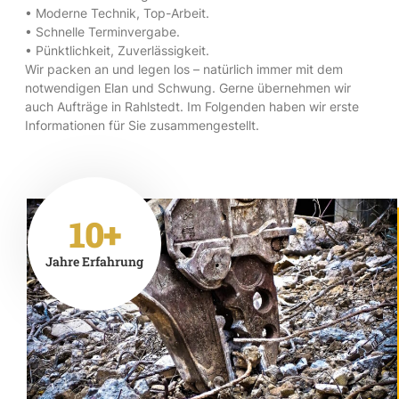
• Moderne Technik, Top-Arbeit.
• Schnelle Terminvergabe.
• Pünktlichkeit, Zuverlässigkeit.
Wir packen an und legen los – natürlich immer mit dem
notwendigen Elan und Schwung. Gerne übernehmen wir
auch Aufträge in Rahlstedt. Im Folgenden haben wir erste
Informationen für Sie zusammengestellt.
10+
Jahre Erfahrung