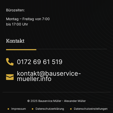
Bürozeiten:
Montag – Freitag von 7:00
bis 17:00 Uhr
Kontakt
0172 69 61 519
kontakt@bauservice-
mueller.info
© 2025 Bauservice Müller - Alexander Müller
Impressum
Datenschutzerklärung
Datenschutzeinstellungen