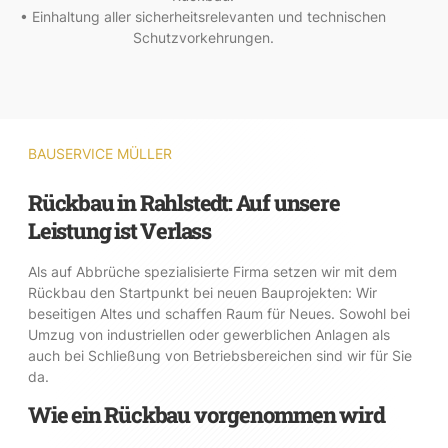
• Einhaltung aller sicherheitsrelevanten und technischen
Schutzvorkehrungen.
BAUSERVICE MÜLLER
Rückbau in Rahlstedt: Auf unsere
Leistung ist Verlass
Als auf Abbrüche spezialisierte Firma setzen wir mit dem
Rückbau den Startpunkt bei neuen Bauprojekten: Wir
beseitigen Altes und schaffen Raum für Neues. Sowohl bei
Umzug von industriellen oder gewerblichen Anlagen als
auch bei Schließung von Betriebsbereichen sind wir für Sie
da.
Wie ein Rückbau vorgenommen wird