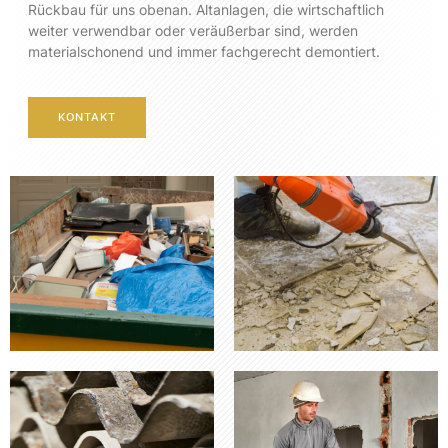
Rückbau für uns obenan. Altanlagen, die wirtschaftlich
weiter verwendbar oder veräußerbar sind, werden
materialschonend und immer fachgerecht demontiert.
KONTAKT