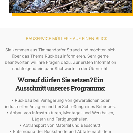
BAUSERVICE MÜLLER - AUF EINEN BLICK
Sie kommen aus Timmendorfer Strand und möchten sich
über das Thema Rückbau informieren. Sehr gerne
beantworten wir Ihre Fragen dazu. Zur ersten Information
nachfolgend ein paar Stichworte in der Übersicht:
Worauf dürfen Sie setzen? Ein
Ausschnitt unseres Programms:
• Rückbau bei Verlagerung von gewerblichen oder
industriellen Anlagen und bei Schließung eines Betriebes.
• Abbau von Infrastrukturen, Montage- und Werkhallen,
Lägern und Fertigungshallen.
• Abtransport von Material und Bauschutt.
• Entsorgung der Rückstände und Abfälle nach dem