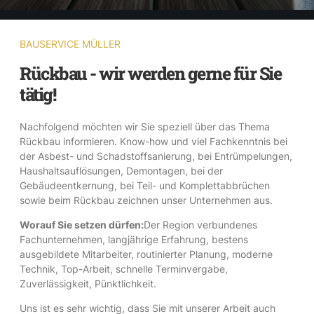
BAUSERVICE MÜLLER
Rückbau - wir werden gerne für Sie
tätig!
Nachfolgend möchten wir Sie speziell über das Thema
Rückbau informieren. Know-how und viel Fachkenntnis bei
der Asbest- und Schadstoffsanierung, bei Entrümpelungen,
Haushaltsauflösungen, Demontagen, bei der
Gebäudeentkernung, bei Teil- und Komplettabbrüchen
sowie beim Rückbau zeichnen unser Unternehmen aus.
Worauf Sie setzen dürfen:
Der Region verbundenes
Fachunternehmen, langjährige Erfahrung, bestens
ausgebildete Mitarbeiter, routinierter Planung, moderne
Technik, Top-Arbeit, schnelle Terminvergabe,
Zuverlässigkeit, Pünktlichkeit.
Uns ist es sehr wichtig, dass Sie mit unserer Arbeit auch