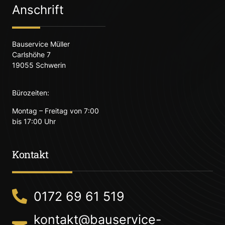
Anschrift
Bauservice Müller
Carlshöhe 7
19055 Schwerin
Bürozeiten:
Montag – Freitag von 7:00
bis 17:00 Uhr
Kontakt
0172 69 61 519
kontakt@bauservice-