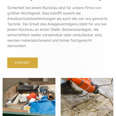
Sicherheit bei einem Rückbau sind für unsere Firma von
größter Wichtigkeit. Dies betrifft sowohl die
Arbeitsschutzbestimmungen als auch die von uns genutzte
Technik. Der Erhalt des Anlagevermögens steht für uns bei
jedem Rückbau an erster Stelle. Bestandsanlagen, die
wirtschaftlich weiter verwendbar oder veräußerbar sind,
werden materialschonend und immer fachgerecht
demontiert.
KONTAKT