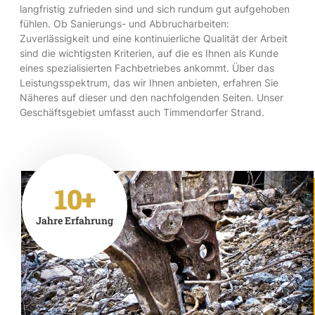
langfristig zufrieden sind und sich rundum gut aufgehoben
fühlen. Ob Sanierungs- und Abbrucharbeiten:
Zuverlässigkeit und eine kontinuierliche Qualität der Arbeit
sind die wichtigsten Kriterien, auf die es Ihnen als Kunde
eines spezialisierten Fachbetriebes ankommt. Über das
Leistungsspektrum, das wir Ihnen anbieten, erfahren Sie
Näheres auf dieser und den nachfolgenden Seiten. Unser
Geschäftsgebiet umfasst auch Timmendorfer Strand.
10+
Jahre Erfahrung