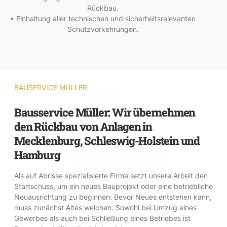
Rückbau.
• Einhaltung aller technischen und sicherheitsrelevanten
Schutzvorkehrungen.
BAUSERVICE MÜLLER
Bausservice Müller: Wir übernehmen
den Rückbau von Anlagen in
Mecklenburg, Schleswig-Holstein und
Hamburg
Als auf Abrisse spezialisierte Firma setzt unsere Arbeit den
Startschuss, um ein neues Bauprojekt oder eine betriebliche
Neuausrichtung zu beginnen: Bevor Neues entstehen kann,
muss zunächst Altes weichen. Sowohl bei Umzug eines
Gewerbes als auch bei Schließung eines Betriebes ist