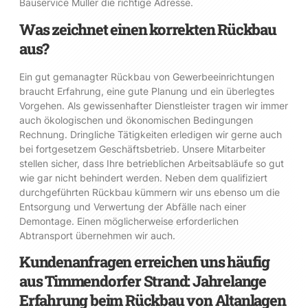
Bauservice Müller die richtige Adresse.
Was zeichnet einen korrekten Rückbau
aus?
Ein gut gemanagter Rückbau von Gewerbeeinrichtungen
braucht Erfahrung, eine gute Planung und ein überlegtes
Vorgehen. Als gewissenhafter Dienstleister tragen wir immer
auch ökologischen und ökonomischen Bedingungen
Rechnung. Dringliche Tätigkeiten erledigen wir gerne auch
bei fortgesetzem Geschäftsbetrieb. Unsere Mitarbeiter
stellen sicher, dass Ihre betrieblichen Arbeitsabläufe so gut
wie gar nicht behindert werden. Neben dem qualifiziert
durchgeführten Rückbau kümmern wir uns ebenso um die
Entsorgung und Verwertung der Abfälle nach einer
Demontage. Einen möglicherweise erforderlichen
Abtransport übernehmen wir auch.
Kundenanfragen erreichen uns häufig
aus Timmendorfer Strand: Jahrelange
Erfahrung beim Rückbau von Altanlagen